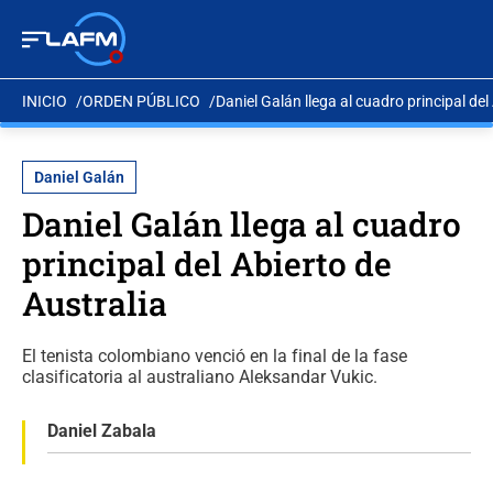
INICIO
ORDEN PÚBLICO
Daniel Galán llega al cuadro principal del
Daniel Galán
Daniel Galán llega al cuadro
principal del Abierto de
Australia
El tenista colombiano venció en la final de la fase
clasificatoria al australiano Aleksandar Vukic.
Daniel Zabala