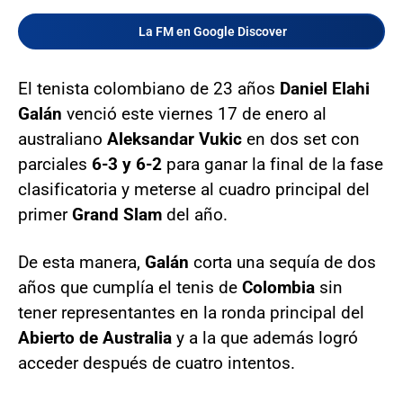
La FM en Google Discover
El tenista colombiano de 23 años
Daniel Elahi
Galán
venció este viernes 17 de enero al
australiano
Aleksandar Vukic
en dos set con
parciales
6-3 y 6-2
para ganar la final de la fase
clasificatoria y meterse al cuadro principal del
primer
Grand Slam
del año.
De esta manera,
Galán
corta una sequía de dos
años que cumplía el tenis de
Colombia
sin
tener representantes en la ronda principal del
Abierto de Australia
y a la que además logró
acceder después de cuatro intentos.