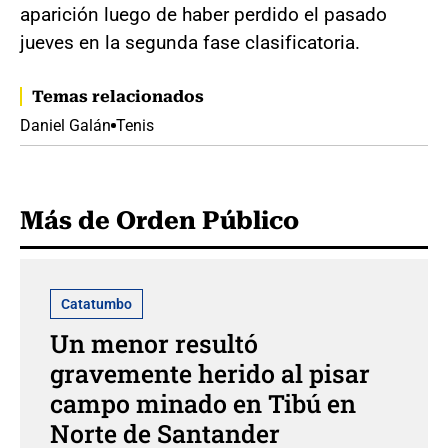
aparición luego de haber perdido el pasado
jueves en la segunda fase clasificatoria.
Temas relacionados
Daniel Galán
Tenis
Más de Orden Público
Catatumbo
Un menor resultó
gravemente herido al pisar
campo minado en Tibú en
Norte de Santander