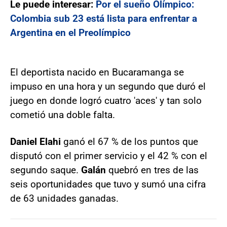
Le puede interesar:
Por el sueño Olímpico:
Colombia sub 23 está lista para enfrentar a
Argentina en el Preolímpico
El deportista nacido en Bucaramanga se
impuso en una hora y un segundo que duró el
juego en donde logró cuatro 'aces' y tan solo
cometió una doble falta.
Daniel Elahi
ganó el 67 % de los puntos que
disputó con el primer servicio y el 42 % con el
segundo saque.
Galán
quebró en tres de las
seis oportunidades que tuvo y sumó una cifra
de 63 unidades ganadas.