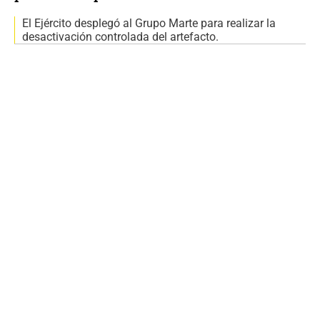
El Ejército desplegó al Grupo Marte para realizar la
desactivación controlada del artefacto.