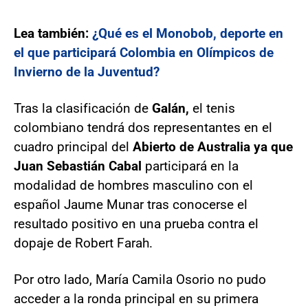
Lea también:
¿Qué es el Monobob, deporte en
el que participará Colombia en Olímpicos de
Invierno de la Juventud?
Tras la clasificación de
Galán,
el tenis
colombiano tendrá dos representantes en el
cuadro principal del
Abierto de Australia ya que
Juan Sebastián Cabal
participará en la
modalidad de hombres masculino con el
español Jaume Munar tras conocerse el
resultado positivo en una prueba contra el
dopaje de Robert Farah.
Por otro lado, María Camila Osorio no pudo
acceder a la ronda principal en su primera