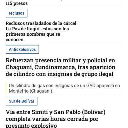
115 presos
reclusos
Reclusos trasladados de la cárcel
La Paz de Itagüí: estos son los
primeros nombres que se
conocen
Antiexplosivos
Refuerzan presencia militar y policial en
Chaguaní, Cundinamarca, tras aparición
de cilindro con insignias de grupo ilegal
Un cilindro de gas con insignias de un GAO apareció en
Montefrío (Chaguaní).
Sur de Bolívar
Vía entre Simití y San Pablo (Bolívar)
completa varias horas cerrada por
presunto explosivo