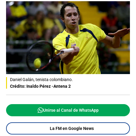
Daniel Galán, tenista colombiano.
Crédito: Inaldo Pérez -Antena 2
Unirse al Canal de WhatsApp
La FM en Google News