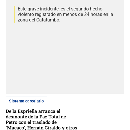
Este grave incidente, es el segundo hecho
violento registrado en menos de 24 horas en la
zona del Catatumbo.
Sistema carcelario
De la Espriella arranca el
desmonte de la Paz Total de
Petro con el traslado de
‘Macaco’, Hernán Giraldo y otros