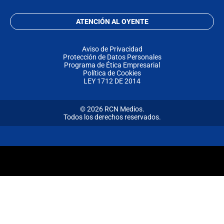
ATENCIÓN AL OYENTE
Aviso de Privacidad
Protección de Datos Personales
Programa de Ética Empresarial
Política de Cookies
LEY 1712 DE 2014
© 2026 RCN Medios.
Todos los derechos reservados.