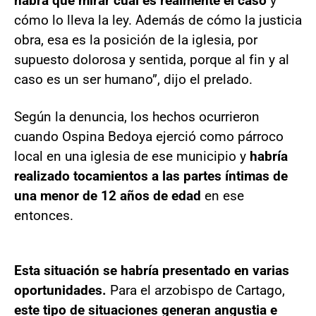
habrá que mirar cuál es realmente el caso
y
cómo lo lleva la ley. Además de cómo la justicia
obra, esa es la posición de la iglesia, por
supuesto dolorosa y sentida, porque al fin y al
caso es un ser humano”, dijo el prelado.
Según la denuncia, los hechos ocurrieron
cuando Ospina Bedoya ejerció como párroco
local en una iglesia de ese municipio y
habría
realizado tocamientos a las partes íntimas de
una menor de 12 años de edad
en ese
entonces.
Esta situación se habría presentado en varias
oportunidades.
Para el arzobispo de Cartago,
este tipo de situaciones generan angustia e