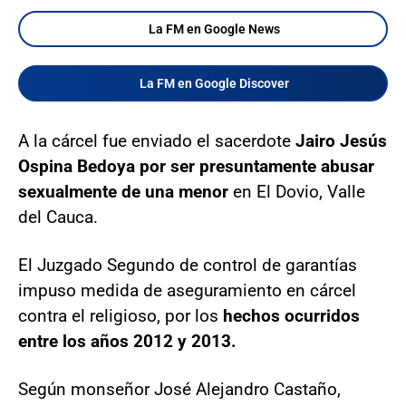
La FM en Google News
La FM en Google Discover
A la cárcel fue enviado el sacerdote
Jairo Jesús
Ospina Bedoya por ser presuntamente abusar
sexualmente de una menor
en El Dovio, Valle
del Cauca.
El Juzgado Segundo de control de garantías
impuso medida de aseguramiento en cárcel
contra el religioso, por los
hechos ocurridos
entre los años 2012 y 2013.
Según monseñor José Alejandro Castaño,