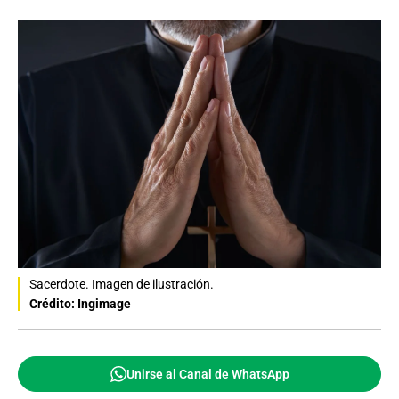
Sacerdote. Imagen de ilustración.
Crédito: Ingimage
Unirse al Canal de WhatsApp