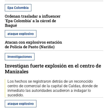
Epa Colombia
Ordenan trasladar a influencer
'Epa Colombia' a la cárcel de
Ibagué
ataque explosivo
Atacan con explosivos estación
de Policía de Pasto (Nariño)
Investigaciones
Investigan fuerte explosión en el centro de
Manizales
Los hechos se registraron detrás de un reconocido
centro de comercial de la capital de Caldas, donde de
inmediato las autoridades acudieron a indagar lo
sucedido.
ataque explosivo