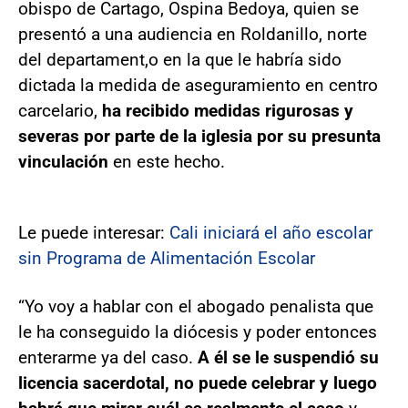
obispo de Cartago, Ospina Bedoya, quien se
presentó a una audiencia en Roldanillo, norte
del departament,o en la que le habría sido
dictada la medida de aseguramiento en centro
carcelario,
ha recibido medidas rigurosas y
severas por parte de la iglesia por su presunta
vinculación
en este hecho.
Le puede interesar:
Cali iniciará el año escolar
sin Programa de Alimentación Escolar
“Yo voy a hablar con el abogado penalista que
le ha conseguido la diócesis y poder entonces
enterarme ya del caso.
A él se le suspendió su
licencia sacerdotal, no puede celebrar y luego