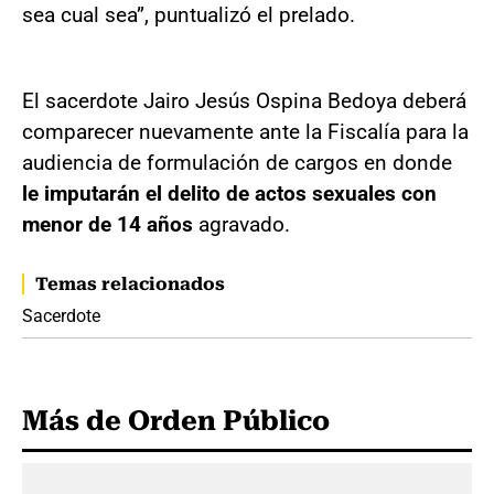
sea cual sea”, puntualizó el prelado.
El sacerdote Jairo Jesús Ospina Bedoya deberá
comparecer nuevamente ante la Fiscalía para la
audiencia de formulación de cargos en donde
le imputarán el delito de actos sexuales con
menor de 14 años
agravado.
Temas relacionados
Sacerdote
Más de Orden Público