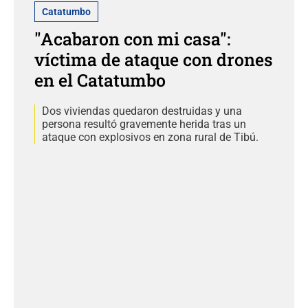
Catatumbo
"Acabaron con mi casa":
víctima de ataque con drones
en el Catatumbo
Dos viviendas quedaron destruidas y una
persona resultó gravemente herida tras un
ataque con explosivos en zona rural de Tibú.