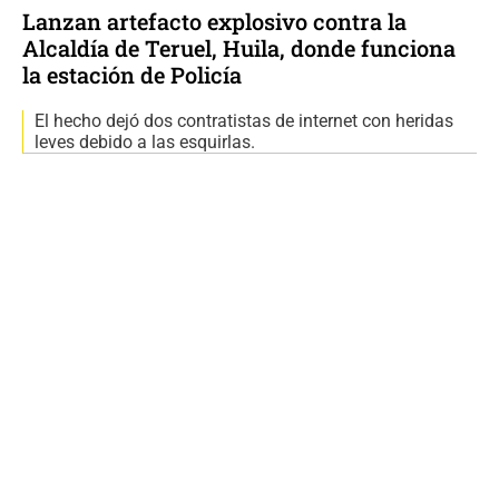
Lanzan artefacto explosivo contra la
Alcaldía de Teruel, Huila, donde funciona
la estación de Policía
El hecho dejó dos contratistas de internet con heridas
leves debido a las esquirlas.