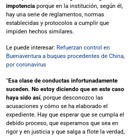
impotencia
porque en la institución, según él,
hay una serie de reglamentos, normas
establecidas y protocolos a cumplir que
impiden hechos similares.
Le puede interesar:
Refuerzan control en
Buenaventura a buques procedentes de China,
por coronavirus
“
Esa clase de conductas infortunadamente
suceden. No estoy diciendo que en este caso
haya sido así
, porque desconozco las
acusaciones y cómo se ha elaborado el
expediente. Hay que esperar que se cumpla el
debido proceso, que esperamos que sea en
rigor y en justicia y que salga a flote la verdad,