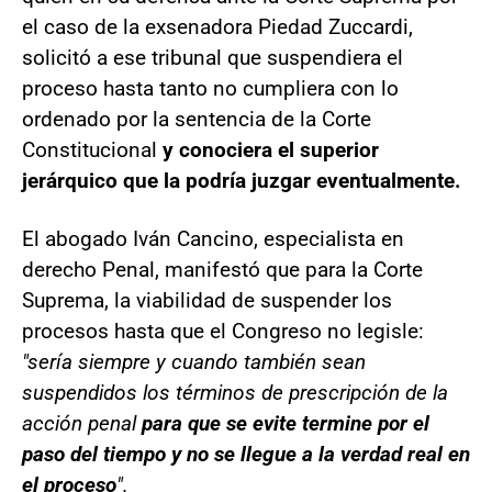
el caso de la exsenadora Piedad Zuccardi,
solicitó a ese tribunal que suspendiera el
proceso hasta tanto no cumpliera con lo
ordenado por la sentencia de la Corte
Constitucional
y conociera el superior
jerárquico que la podría juzgar eventualmente.
El abogado Iván Cancino, especialista en
derecho Penal, manifestó que para la Corte
Suprema, la viabilidad de suspender los
procesos hasta que el Congreso no legisle:
"sería siempre y cuando también sean
suspendidos los términos de prescripción de la
acción penal
para que se evite termine por el
paso del tiempo y no se llegue a la verdad real en
el proceso
".