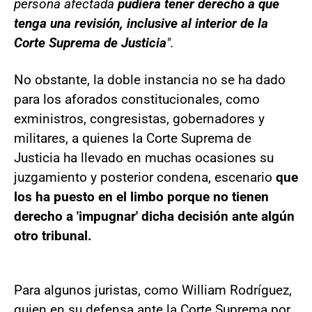
persona afectada
pudiera tener derecho a que
tenga una revisión, inclusive al interior de la
Corte Suprema de Justicia
".
No obstante, la doble instancia no se ha dado
para los aforados constitucionales, como
exministros, congresistas, gobernadores y
militares, a quienes la Corte Suprema de
Justicia ha llevado en muchas ocasiones su
juzgamiento y posterior condena, escenario
que
los ha puesto en el limbo porque no tienen
derecho a 'impugnar' dicha decisión ante algún
otro tribunal.
Para algunos juristas, como William Rodríguez,
quien en su defensa ante la Corte Suprema por