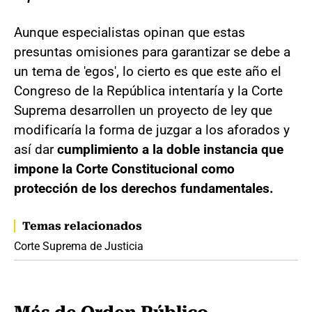
Aunque especialistas opinan que estas
presuntas omisiones para garantizar se debe a
un tema de 'egos', lo cierto es que este año el
Congreso de la República intentaría y la Corte
Suprema desarrollen un proyecto de ley que
modificaría la forma de juzgar a los aforados y
así dar
cumplimiento a la doble instancia que
impone la Corte Constitucional como
protección de los derechos fundamentales.
Temas relacionados
Corte Suprema de Justicia