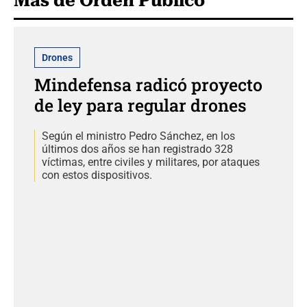
Más de Orden Público
Drones
Mindefensa radicó proyecto
de ley para regular drones
Según el ministro Pedro Sánchez, en los
últimos dos años se han registrado 328
víctimas, entre civiles y militares, por ataques
con estos dispositivos.