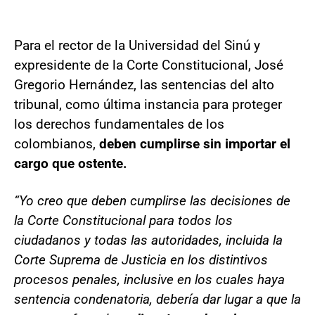
Para el rector de la Universidad del Sinú y
expresidente de la Corte Constitucional, José
Gregorio Hernández, las sentencias del alto
tribunal, como última instancia para proteger
los derechos fundamentales de los
colombianos,
deben cumplirse sin importar el
cargo que ostente.
“Yo creo que deben cumplirse las decisiones de
la Corte Constitucional para todos los
ciudadanos y todas las autoridades, incluida la
Corte Suprema de Justicia en los distintivos
procesos penales, inclusive en los cuales haya
sentencia condenatoria, debería dar lugar a que la