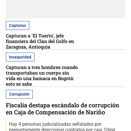
Capturas
Capturan a 'El Tuerto', jefe
financiero del Clan del Golfo en
Zaragoza, Antioquia
Inseguridad
Capturan a tres hombres cuando
transportaban un cuerpo sin
vida en una hamaca en Bogotá:
esto se sabe
Corrupción
Fiscalía destapa escándalo de corrupción
en Caja de Compensación de Nariño
Hay 4 personas judicializadas señalados por
presuntamente direccionar contratos por casi 10mil