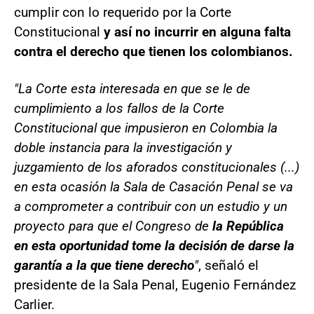
cumplir con lo requerido por la Corte
Constitucional
y así no incurrir en alguna falta
contra el derecho que tienen los colombianos.
"La Corte esta interesada en que se le de
cumplimiento a los fallos de la Corte
Constitucional que impusieron en Colombia la
doble instancia para la investigación y
juzgamiento de los aforados constitucionales (...)
en esta ocasión la Sala de Casación Penal se va
a comprometer a contribuir con un estudio y un
proyecto para que el Congreso de
la República
en esta oportunidad tome la decisión de darse la
garantía a la que tiene derecho
"
, señaló el
presidente de la Sala Penal, Eugenio Fernández
Carlier.