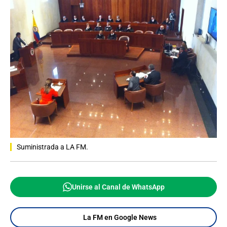
Suministrada a LA FM.
Unirse al Canal de WhatsApp
La FM en Google News