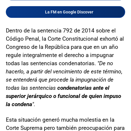
La FM en Google Discover
Dentro de la sentencia 792 de 2014 sobre el
Código Penal, la Corte Constitucional exhortó al
Congreso de la República para que en un año
regule integralmente el derecho a impugnar
todas las sentencias condenatorias.
"De no
hacerlo, a partir del vencimiento de este término,
se entenderá que procede la impugnación de
todas las sentencias
condenatorias ante el
superior jerárquico o funcional de quien impuso
la condena
".
Esta situación generó mucha molestia en la
Corte Suprema pero también preocupación para