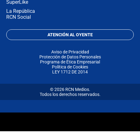
SuperLike
La República
RCN Social
ATENCIÓN AL OYENTE
Aviso de Privacidad
Protección de Datos Personales
Programa de Ética Empresarial
Política de Cookies
LEY 1712 DE 2014
© 2026 RCN Medios.
Todos los derechos reservados.