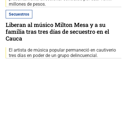
millones de pesos.
Secuestros
Liberan al músico Milton Mesa y a su
familia tras tres días de secuestro en el
Cauca
El artista de música popular permaneció en cautiverio
tres días en poder de un grupo delincuencial.