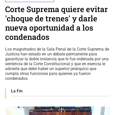
Corte Suprema quiere evitar
'choque de trenes' y darle
nueva oportunidad a los
condenados
Los magistrados de la Sala Penal de la Corte Suprema de
Justicia han estado en un debate permanente para
garantizar la doble instancia que le fue ordenada por una
sentencia de la Corte Constitucional y que en esencia le
advierte que debe haber un superior jerárquico que
cumpla otras funciones para quienes ya fueron
condenados.
La Fm