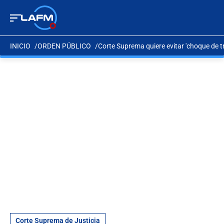
INICIO
ORDEN PÚBLICO
Corte Suprema quiere evitar 'choque de 
Corte Suprema de Justicia