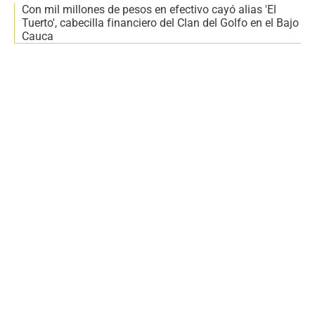
Con mil millones de pesos en efectivo cayó alias 'El
Tuerto', cabecilla financiero del Clan del Golfo en el Bajo
Cauca