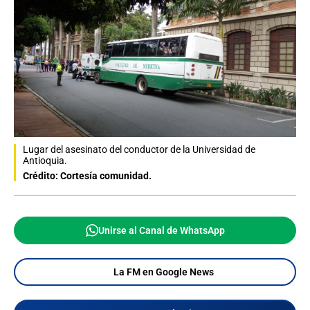
Lugar del asesinato del conductor de la Universidad de
Antioquia.
Crédito: Cortesía comunidad.
Unirse al Canal de WhatsApp
La FM en Google News