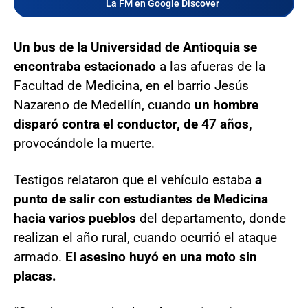
La FM en Google Discover
Un bus de la Universidad de Antioquia se
encontraba estacionado
a las afueras de la
Facultad de Medicina, en el barrio Jesús
Nazareno de Medellín, cuando
un hombre
disparó contra el conductor, de 47 años,
provocándole la muerte.
Testigos relataron que el vehículo estaba
a
punto de salir con estudiantes de Medicina
hacia varios pueblos
del departamento, donde
realizan el año rural, cuando ocurrió el ataque
armado.
El asesino huyó en una moto sin
placas.