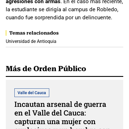
agresiones con armas
. En el caso más reciente,
la estudiante se dirigía al campus de Robledo,
cuando fue sorprendida por un delincuente.
Temas relacionados
Universidad de Antioquia
Más de Orden Público
Valle del Cauca
Incautan arsenal de guerra
en el Valle del Cauca:
capturan una mujer con