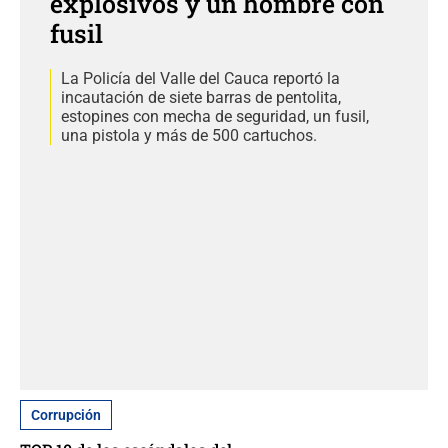
explosivos y un hombre con
fusil
La Policía del Valle del Cauca reportó la
incautación de siete barras de pentolita,
estopines con mecha de seguridad, un fusil,
una pistola y más de 500 cartuchos.
Corrupción