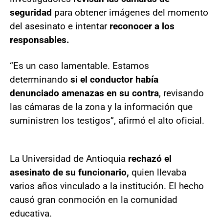
seguridad
para obtener imágenes del momento
del asesinato e intentar
reconocer a los
responsables.
“Es un caso lamentable. Estamos
determinando
si el conductor había
denunciado amenazas en su contra
, revisando
las cámaras de la zona y la información que
suministren los testigos”, afirmó el alto oficial.
La Universidad de Antioquia
rechazó el
asesinato de su funcionario,
quien llevaba
varios años vinculado a la institución. El hecho
causó gran conmoción en la comunidad
educativa.