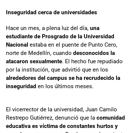
Inseguridad cerca de universidades
Hace un mes, a plena luz del día,
una
estudiante de Prosgrado de la Universidad
Nacional
estaba en el puente de Punto Cero,
norte de Medellín, cuando
desconocidos la
atacaron sexualmente
. El hecho fue repudiado
por la institución, que advirtió que en los
alrededores del campus se ha recrudecido la
inseguridad
en los últimos meses.
El vicerrector de la universidad, Juan Camilo
Restrepo Gutiérrez, denunció que la
comunidad
educativa es víctima de constantes hurtos y