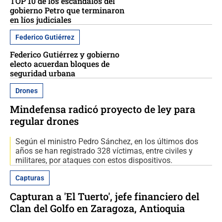
TOP 10 de los escándalos del
gobierno Petro que terminaron
en líos judiciales
Federico Gutiérrez
Federico Gutiérrez y gobierno
electo acuerdan bloques de
seguridad urbana
Drones
Mindefensa radicó proyecto de ley para
regular drones
Según el ministro Pedro Sánchez, en los últimos dos
años se han registrado 328 víctimas, entre civiles y
militares, por ataques con estos dispositivos.
Capturas
Capturan a 'El Tuerto', jefe financiero del
Clan del Golfo en Zaragoza, Antioquia