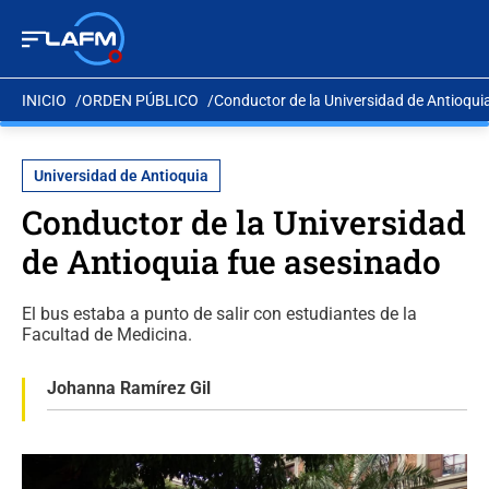
INICIO
ORDEN PÚBLICO
Conductor de la Universidad de Antioqui
Universidad de Antioquia
Conductor de la Universidad
de Antioquia fue asesinado
El bus estaba a punto de salir con estudiantes de la
Facultad de Medicina.
Johanna Ramírez Gil