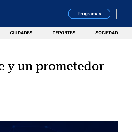
Programas
CIUDADES
DEPORTES
SOCIEDAD
te y un prometedor