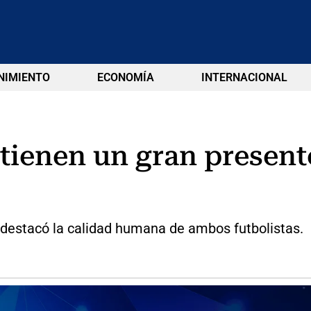
NIMIENTO
ECONOMÍA
INTERNACIONAL
a tienen un gran presen
n destacó la calidad humana de ambos futbolistas.