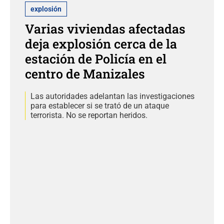
explosión
Varias viviendas afectadas
deja explosión cerca de la
estación de Policía en el
centro de Manizales
Las autoridades adelantan las investigaciones
para establecer si se trató de un ataque
terrorista. No se reportan heridos.