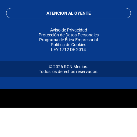
ATENCIÓN AL OYENTE
Aviso de Privacidad
Protección de Datos Personales
Programa de Ética Empresarial
Política de Cookies
LEY 1712 DE 2014
© 2026 RCN Medios.
Todos los derechos reservados.