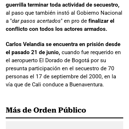
guerrilla terminar toda actividad de secuestro,
al paso que también instó al Gobierno Nacional
a "
dar pasos acertados
" en pro de
finalizar el
conflicto con todos los actores armados.
Carlos Velandia se encuentra en prisión desde
el pasado 21 de junio,
cuando fue requerido en
el aeropuerto El Dorado de Bogotá por su
presunta participación en el secuestro de 70
personas el 17 de septiembre del 2000, en la
vía que de Cali conduce a Buenaventura.
Más de Orden Público