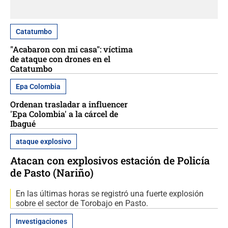
Catatumbo
"Acabaron con mi casa": víctima
de ataque con drones en el
Catatumbo
Epa Colombia
Ordenan trasladar a influencer
'Epa Colombia' a la cárcel de
Ibagué
ataque explosivo
Atacan con explosivos estación de Policía
de Pasto (Nariño)
En las últimas horas se registró una fuerte explosión
sobre el sector de Torobajo en Pasto.
Investigaciones