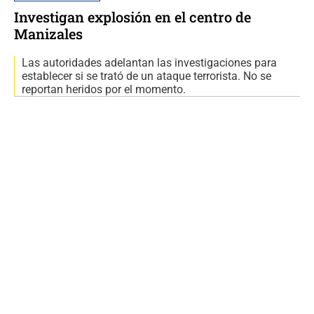
Investigan explosión en el centro de
Manizales
Las autoridades adelantan las investigaciones para
establecer si se trató de un ataque terrorista. No se
reportan heridos por el momento.