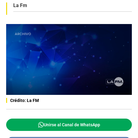
La Fm
Crédito: La FM
Unirse al Canal de WhatsApp