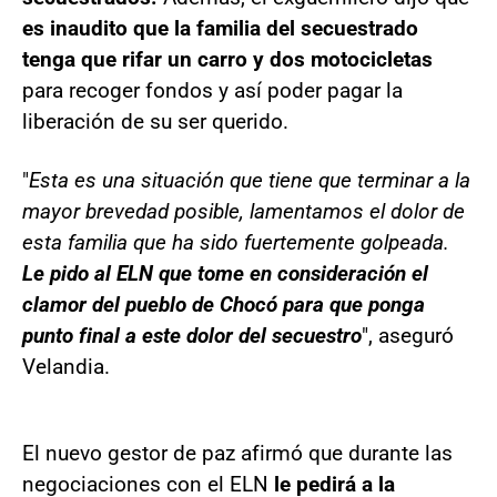
es inaudito que la familia del secuestrado
tenga que rifar un carro y dos motocicletas
para recoger fondos y así poder pagar la
liberación de su ser querido.
"
Esta es una situación que tiene que terminar a la
mayor brevedad posible, lamentamos el dolor de
esta familia que ha sido fuertemente golpeada.
Le pido al ELN que tome en consideración el
clamor del pueblo de Chocó para que ponga
punto final a este dolor del secuestro
", aseguró
Velandia.
El nuevo gestor de paz afirmó que durante las
negociaciones con el ELN
le pedirá a la