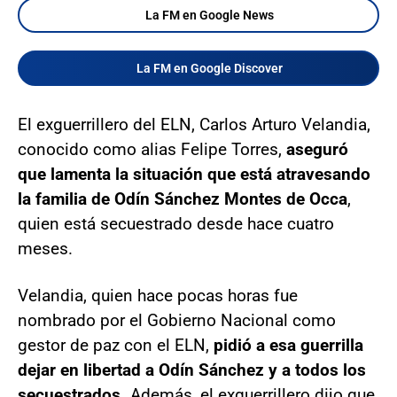
La FM en Google News
La FM en Google Discover
El exguerrillero del ELN, Carlos Arturo Velandia,
conocido como alias Felipe Torres,
aseguró
que lamenta la situación que está atravesando
la familia de Odín Sánchez Montes de Occa
,
quien está secuestrado desde hace cuatro
meses.
Velandia, quien hace pocas horas fue
nombrado por el Gobierno Nacional como
gestor de paz con el ELN,
pidió a esa guerrilla
dejar en libertad a Odín Sánchez y a todos los
secuestrados.
Además, el exguerrillero dijo que