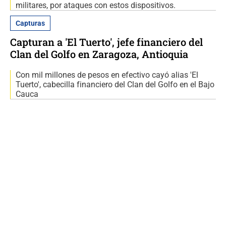
militares, por ataques con estos dispositivos.
Capturas
Capturan a 'El Tuerto', jefe financiero del
Clan del Golfo en Zaragoza, Antioquia
Con mil millones de pesos en efectivo cayó alias 'El
Tuerto', cabecilla financiero del Clan del Golfo en el Bajo
Cauca