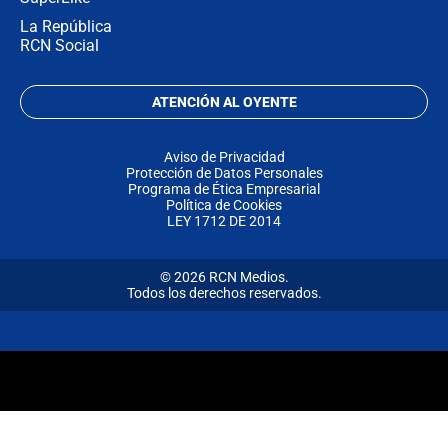
La República
RCN Social
ATENCIÓN AL OYENTE
Aviso de Privacidad
Protección de Datos Personales
Programa de Ética Empresarial
Política de Cookies
LEY 1712 DE 2014
© 2026 RCN Medios.
Todos los derechos reservados.