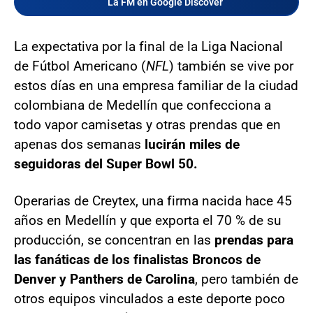
La FM en Google Discover
La expectativa por la final de la Liga Nacional
de Fútbol Americano (
NFL
) también se vive por
estos días en una empresa familiar de la ciudad
colombiana de Medellín que confecciona a
todo vapor camisetas y otras prendas que en
apenas dos semanas
lucirán miles de
seguidoras del Super Bowl 50.
Operarias de Creytex, una firma nacida hace 45
años en Medellín y que exporta el 70 % de su
producción, se concentran en las
prendas para
las fanáticas de los finalistas Broncos de
Denver y Panthers de Carolina
, pero también de
otros equipos vinculados a este deporte poco