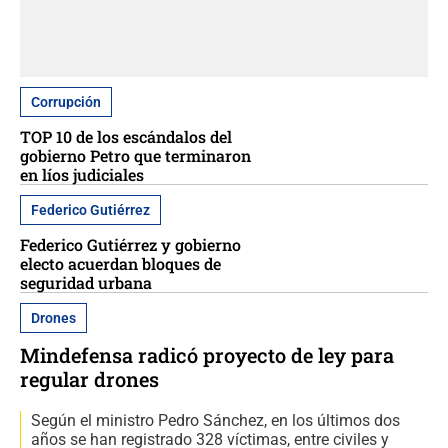
Corrupción
TOP 10 de los escándalos del
gobierno Petro que terminaron
en líos judiciales
Federico Gutiérrez
Federico Gutiérrez y gobierno
electo acuerdan bloques de
seguridad urbana
Drones
Mindefensa radicó proyecto de ley para
regular drones
Según el ministro Pedro Sánchez, en los últimos dos
años se han registrado 328 víctimas, entre civiles y