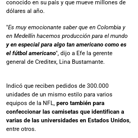
conocido en su país y que mueve millones de
dólares al año.
"
Es muy emocionante saber que en Colombia y
en Medellín hacemos producción para el mundo
y en especial para algo tan americano como es
el fútbol americano
", dijo a Efe la gerente
general de Creditex, Lina Bustamante.
Indicó que reciben pedidos de 300.000
unidades de un mismo estilo para varios
equipos de la NFL,
pero también para
confeccionar las camisetas que identifican a
varias de las universidades en Estados Unidos
,
entre otros.