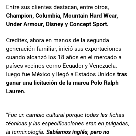
Entre sus clientes destacan, entre otros,
Champion, Columbia, Mountain Hard Wear,
Under Armour, Disney y Concept Sport.
Creditex, ahora en manos de la segunda
generación familiar, inició sus exportaciones
cuando alcanzó los 18 años en el mercado a
países vecinos como Ecuador y Venezuela,
luego fue México y llegó a Estados Unidos
tras
ganar una licitación de la marca Polo Ralph
Lauren.
"
Fue un cambio cultural porque todas las fichas
técnicas y las especificaciones eran en pulgadas,
la terminología.
Sabíamos inglés, pero no