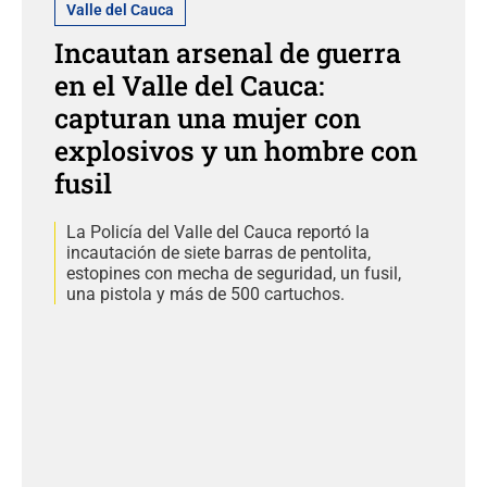
Valle del Cauca
Incautan arsenal de guerra
en el Valle del Cauca:
capturan una mujer con
explosivos y un hombre con
fusil
La Policía del Valle del Cauca reportó la
incautación de siete barras de pentolita,
estopines con mecha de seguridad, un fusil,
una pistola y más de 500 cartuchos.