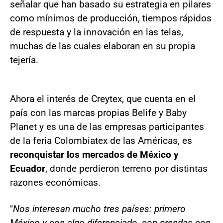
señalar que han basado su estrategia en pilares
como mínimos de producción, tiempos rápidos
de respuesta y la innovación en las telas,
muchas de las cuales elaboran en su propia
tejería.
Ahora el interés de Creytex, que cuenta en el
país con las marcas propias Belife y Baby
Planet y es una de las empresas participantes
de la feria Colombiatex de las Américas, es
reconquistar los mercados de México y
Ecuador
, donde perdieron terreno por distintas
razones económicas.
"
Nos interesan mucho tres países: primero
México y con algo diferenciado, con prendas con