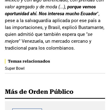
valor agregado y de moda (...),
porque vemos
oportunidad ahí. Nos interesa mucho Ecuador
",
pese a la salvaguardia aplicada por ese país a
las importaciones, y Brasil, explicó Bustamante,
quien admitió que también espera que "
se
mejore
" Venezuela, un mercado cercano y
tradicional para los colombianos.
Temas relacionados
Super Bowl
Más de Orden Público