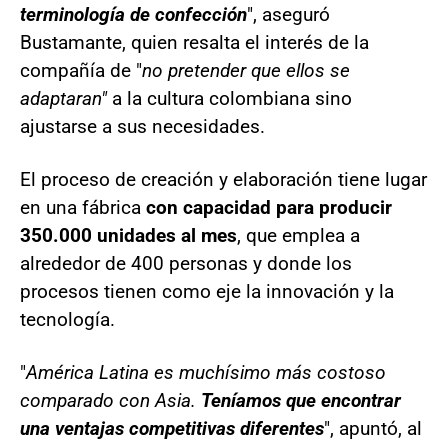
terminología de confección
", aseguró
Bustamante, quien resalta el interés de la
compañía de "
no pretender que ellos se
adaptaran"
a la cultura colombiana sino
ajustarse a sus necesidades.
El proceso de creación y elaboración tiene lugar
en una fábrica
con capacidad para producir
350.000 unidades al mes
, que emplea a
alrededor de 400 personas y donde los
procesos tienen como eje la innovación y la
tecnología.
"
América Latina es muchísimo más costoso
comparado con Asia.
Teníamos que encontrar
una ventajas competitivas diferentes
", apuntó, al