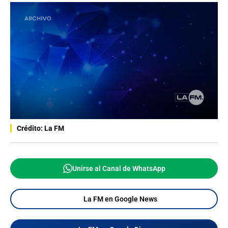
Crédito: La FM
Unirse al Canal de WhatsApp
La FM en Google News