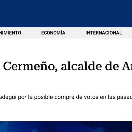
NIMIENTO
ECONOMÍA
INTERNACIONAL
Cermeño, alcalde de A
adagüi por la posible compra de votos en las pasa