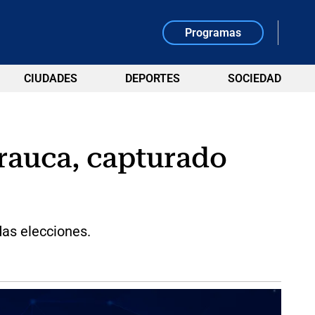
Programas
CIUDADES
DEPORTES
SOCIEDAD
rauca, capturado
das elecciones.