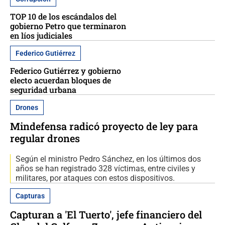
TOP 10 de los escándalos del
gobierno Petro que terminaron
en líos judiciales
Federico Gutiérrez
Federico Gutiérrez y gobierno
electo acuerdan bloques de
seguridad urbana
Drones
Mindefensa radicó proyecto de ley para
regular drones
Según el ministro Pedro Sánchez, en los últimos dos
años se han registrado 328 víctimas, entre civiles y
militares, por ataques con estos dispositivos.
Capturas
Capturan a 'El Tuerto', jefe financiero del