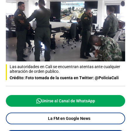
Las autoridades en Cali se encuentran atentas ante cualquier
alteración de orden publico.
Crédito: Foto tomada de la cuenta en Twitter: @PoliciaCali
Unirse al Canal de WhatsApp
La FM en Google News