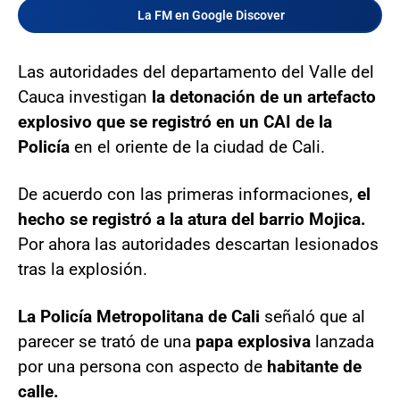
La FM en Google Discover
Las autoridades del departamento del Valle del
Cauca investigan
la detonación de un artefacto
explosivo que se registró en un CAI de la
Policía
en el oriente de la ciudad de Cali.
De acuerdo con las primeras informaciones,
el
hecho se registró a la atura del barrio Mojica.
Por ahora las autoridades descartan lesionados
tras la explosión.
La Policía Metropolitana de Cali
señaló que al
parecer se trató de una
papa explosiva
lanzada
por una persona con aspecto de
habitante de
calle.