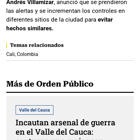
Andrés Villamizar
, anunció que se prendieron
las alertas y se incrementan los controles en
diferentes sitios de la ciudad para
evitar
hechos similares.
Temas relacionados
Cali, Colombia
Más de Orden Público
Valle del Cauca
Incautan arsenal de guerra
en el Valle del Cauca: