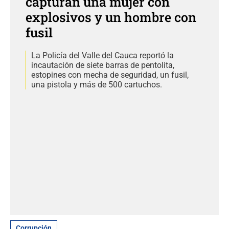
capturan una mujer con
explosivos y un hombre con
fusil
La Policía del Valle del Cauca reportó la
incautación de siete barras de pentolita,
estopines con mecha de seguridad, un fusil,
una pistola y más de 500 cartuchos.
Corrupción