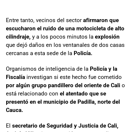
Entre tanto, vecinos del sector
afirmaron que
escucharon el ruido de una motocicleta de alto
cilindraje,
y a los pocos minutos la
explosión
que dejó daños en los ventanales de dos casas
cercanas a esta sede de la
Policía.
Organismos de inteligencia de la
Policía y la
Fiscalía
investigan si este hecho fue cometido
por algún grupo pandillero del oriente de Cali
o
está relacionado con
el atentado que se
presentó en el municipio de Padilla, norte del
Cauca.
El
secretario de Seguridad y Justicia de Cali,