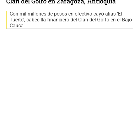
Clan del Golfo en Zaragoza, Antioquia
Con mil millones de pesos en efectivo cayó alias 'El
Tuerto', cabecilla financiero del Clan del Golfo en el Bajo
Cauca