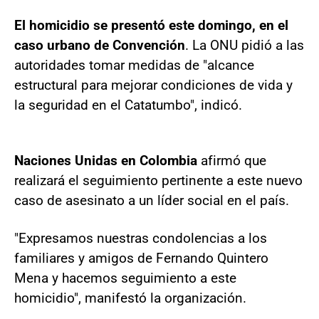
El homicidio se presentó este domingo, en el
caso urbano de Convención
. La ONU pidió a las
autoridades tomar medidas de "alcance
estructural para mejorar condiciones de vida y
la seguridad en el Catatumbo", indicó.
Naciones Unidas en Colombia
afirmó que
realizará el seguimiento pertinente a este nuevo
caso de asesinato a un líder social en el país.
"Expresamos nuestras condolencias a los
familiares y amigos de Fernando Quintero
Mena y hacemos seguimiento a este
homicidio", manifestó la organización.