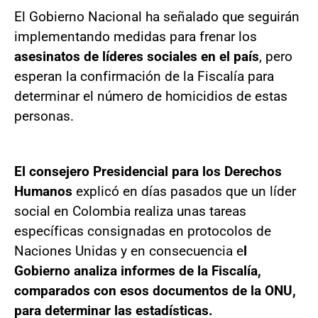
El Gobierno Nacional ha señalado que seguirán
implementando medidas para frenar los
asesinatos de líderes sociales en el país
, pero
esperan la confirmación de la Fiscalía para
determinar el número de homicidios de estas
personas.
El consejero Presidencial para los Derechos
Humanos
explicó en días pasados que un líder
social en Colombia realiza unas tareas
específicas consignadas en protocolos de
Naciones Unidas y en consecuencia e
l
Gobierno analiza informes de la Fiscalía,
comparados con esos documentos de la ONU,
para determinar las estadísticas.