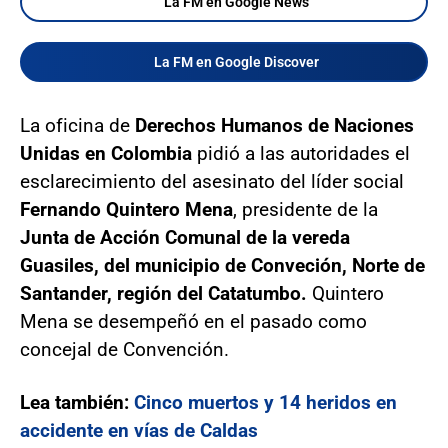
La FM en Google News
La FM en Google Discover
La oficina de
Derechos Humanos de Naciones
Unidas en Colombia
pidió a las autoridades el
esclarecimiento del asesinato del líder social
Fernando Quintero Mena
, presidente de la
Junta de Acción Comunal de la vereda
Guasiles, del municipio de Conveción, Norte de
Santander, región del Catatumbo.
Quintero
Mena se desempeñó en el pasado como
concejal de Convención.
Lea también:
Cinco muertos y 14 heridos en
accidente en vías de Caldas