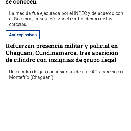
se conocen
La medida fue ejecutada por el INPEC y de acuerdo con
el Gobierno, busca reforzar el control dentro de las
cárceles.
Antiexplosivos
Refuerzan presencia militar y policial en
Chaguaní, Cundinamarca, tras aparición
de cilindro con insignias de grupo ilegal
Un cilindro de gas con insignias de un GAO apareció en
Montefrío (Chaguaní).