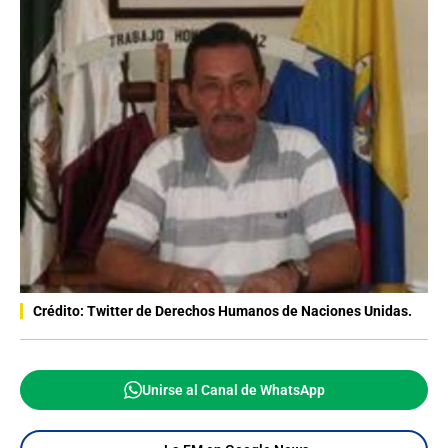
Crédito: Twitter de Derechos Humanos de Naciones Unidas.
Unirse al Canal de WhatsApp