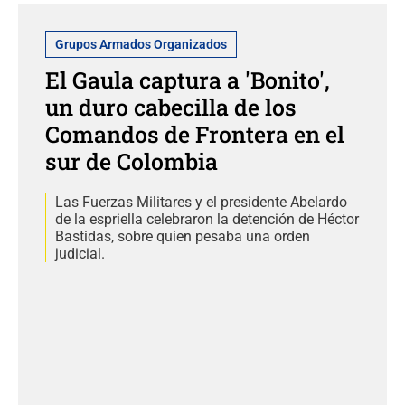
Grupos Armados Organizados
El Gaula captura a 'Bonito',
un duro cabecilla de los
Comandos de Frontera en el
sur de Colombia
Las Fuerzas Militares y el presidente Abelardo
de la espriella celebraron la detención de Héctor
Bastidas, sobre quien pesaba una orden
judicial.