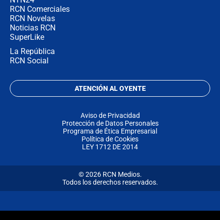
RCN Comerciales
RCN Novelas
Noticias RCN
SuperLike
La República
RCN Social
ATENCIÓN AL OYENTE
Aviso de Privacidad
Protección de Datos Personales
Programa de Ética Empresarial
Política de Cookies
LEY 1712 DE 2014
© 2026 RCN Medios.
Todos los derechos reservados.