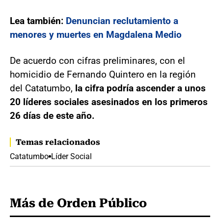
Lea también:
Denuncian reclutamiento a
menores y muertes en Magdalena Medio
De acuerdo con cifras preliminares, con el
homicidio de Fernando Quintero en la región
del Catatumbo,
la cifra podría ascender a unos
20 líderes sociales asesinados en los primeros
26 días de este año.
Temas relacionados
Catatumbo
Líder Social
Más de Orden Público