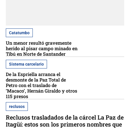
Catatumbo
Un menor resultó gravemente
herido al pisar campo minado en
Tibú en Norte de Santander
Sistema carcelario
De la Espriella arranca el
desmonte de la Paz Total de
Petro con el traslado de
‘Macaco’, Hernán Giraldo y otros
115 presos
reclusos
Reclusos trasladados de la cárcel La Paz de
Itagüí: estos son los primeros nombres que