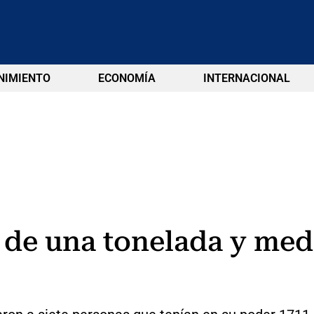
NIMIENTO
ECONOMÍA
INTERNACIONAL
de una tonelada y med