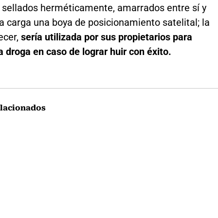
 sellados herméticamente, amarrados entre sí y
a carga una boya de posicionamiento satelital; la
recer,
sería utilizada por sus propietarios para
a droga en caso de lograr huir con éxito.
lacionados