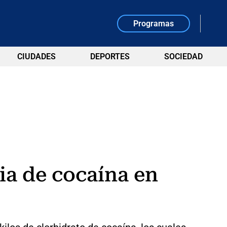
Programas
CIUDADES
DEPORTES
SOCIEDAD
ia de cocaína en