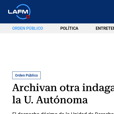
ORDEN PÚBLICO
POLÍTICA
ENTRETE
Orden Público
Archivan otra indaga
la U. Autónoma