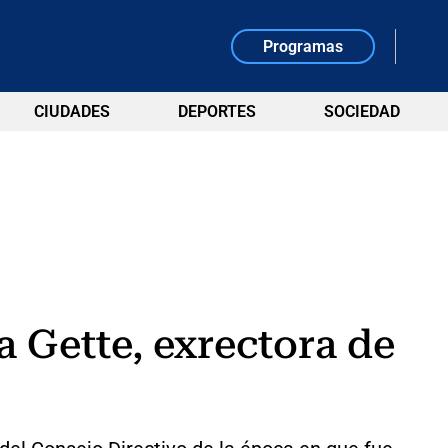
Programas
CIUDADES
DEPORTES
SOCIEDAD
a Gette, exrectora de