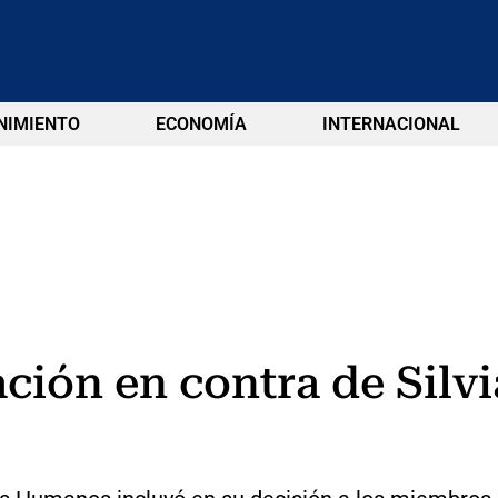
NIMIENTO
ECONOMÍA
INTERNACIONAL
ción en contra de Silvi