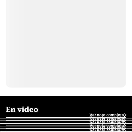
En video
Ver nota completa
Ver nota completa
Ver nota completa
Ver nota completa
Ver nota completa
Ver nota completa
Ver nota completa