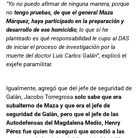
“Yo no puedo afirmar de ninguna manera, porque
no
tengo pruebas, de que el general Maza
Márquez, haya participado en la preparación y
desarrollo de ese homicidio
; lo que sí he
planteado es qué responsabilidad le cupo al DAS
de iniciar el proceso de investigación por la
muerte del doctor Luis Carlos Galán”
, explicó el
exjefe paramilitar.
Igualmente, agregó que del jefe de seguridad de
Galán, Jacobo Torregrosa
solo sabe que era
subalterno de Maza y que era el jefe de
seguridad de Galán, pero que el jefe de las
Autodefensas del Magdalena Medio, Henry
Pérez fue quien le aseguró que accedió a las