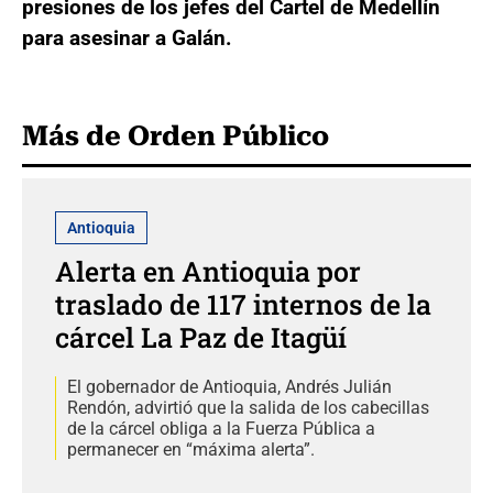
presiones de los jefes del Cartel de Medellín
para asesinar a Galán.
Más de Orden Público
Antioquia
Alerta en Antioquia por
traslado de 117 internos de la
cárcel La Paz de Itagüí
El gobernador de Antioquia, Andrés Julián
Rendón, advirtió que la salida de los cabecillas
de la cárcel obliga a la Fuerza Pública a
permanecer en “máxima alerta”.