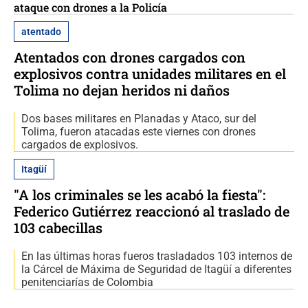
ataque con drones a la Policía
atentado
Atentados con drones cargados con
explosivos contra unidades militares en el
Tolima no dejan heridos ni daños
Dos bases militares en Planadas y Ataco, sur del
Tolima, fueron atacadas este viernes con drones
cargados de explosivos.
Itagüí
"A los criminales se les acabó la fiesta":
Federico Gutiérrez reaccionó al traslado de
103 cabecillas
En las últimas horas fueros trasladados 103 internos de
la Cárcel de Máxima de Seguridad de Itagüí a diferentes
penitenciarías de Colombia