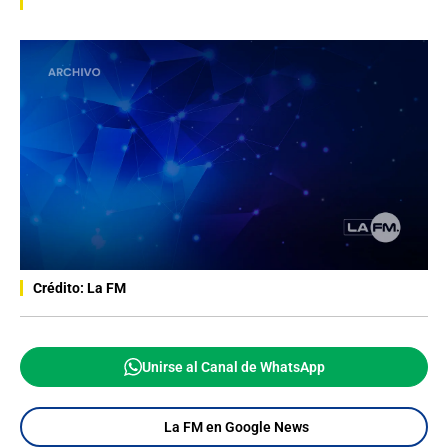
Crédito: La FM
Unirse al Canal de WhatsApp
La FM en Google News