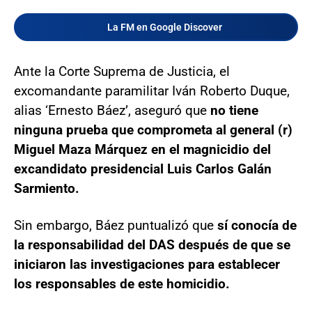
La FM en Google Discover
Ante la Corte Suprema de Justicia, el
excomandante paramilitar Iván Roberto Duque,
alias ‘Ernesto Báez’, aseguró que
no tiene
ninguna prueba que comprometa al general (r)
Miguel Maza Márquez en el magnicidio del
excandidato presidencial Luis Carlos Galán
Sarmiento.
Sin embargo, Báez puntualizó que
sí conocía de
la responsabilidad del DAS después de que se
iniciaron las investigaciones para establecer
los responsables de este homicidio.