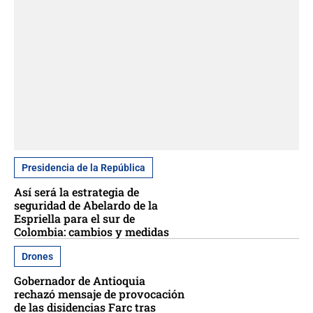
Presidencia de la República
Así será la estrategia de
seguridad de Abelardo de la
Espriella para el sur de
Colombia: cambios y medidas
Drones
Gobernador de Antioquia
rechazó mensaje de provocación
de las disidencias Farc tras