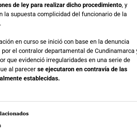
ones de ley para realizar dicho procedimiento
, y
 la supuesta complicidad del funcionario de la
.
ación en curso se inició con base en la denuncia
 por el contralor departamental de Cundinamarca 
tor que evidenció irregularidades en una serie de
ue al parecer
se ejecutaron en contravía de las
almente establecidas.
lacionados
a