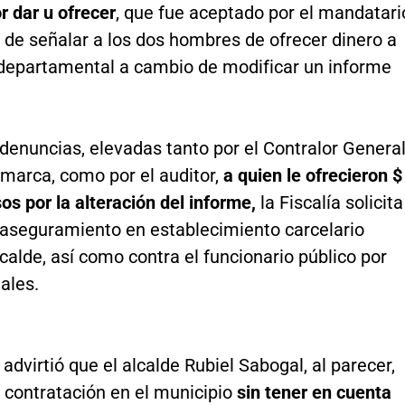
r dar u ofrecer
, que fue aceptado por el mandatari
o de señalar a los dos hombres de ofrecer dinero a
 departamental a cambio de modificar un informe
denuncias, elevadas tanto por el Contralor Genera
marca, como por el auditor,
a quien le ofrecieron $
os por la alteración del informe,
la Fiscalía solicita
aseguramiento en establecimiento carcelario
lcalde, así como contra el funcionario público por
ales.
, advirtió que el alcalde Rubiel Sabogal, al parecer,
 contratación en el municipio
sin tener en cuenta