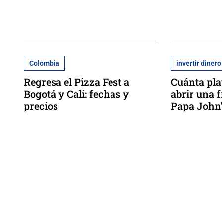
Colombia
invertir dinero
Regresa el Pizza Fest a
Cuánta pla
Bogotá y Cali: fechas y
abrir una 
precios
Papa John'