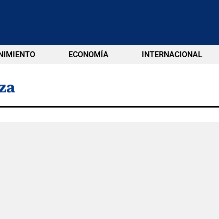
NIMIENTO
ECONOMÍA
INTERNACIONAL
za