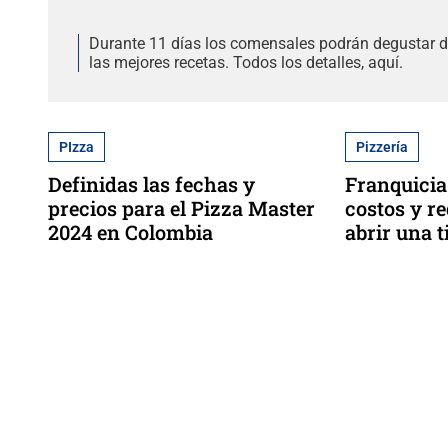
Durante 11 días los comensales podrán degustar 
las mejores recetas. Todos los detalles, aquí.
PIzza
Pizzería
Definidas las fechas y
Franquicia
precios para el Pizza Master
costos y re
2024 en Colombia
abrir una 