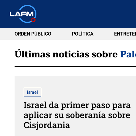
ORDEN PÚBLICO
POLÍTICA
ENTRETE
Últimas noticias sobre
Pal
israel
Israel da primer paso para
aplicar su soberanía sobre
Cisjordania