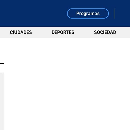
Programas
CIUDADES
DEPORTES
SOCIEDAD