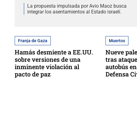
La propuesta impulsada por Avio Maoz busca
integrar los asentamientos al Estado israelí.
Franja de Gaza
Muertos
Hamás desmiente a EE.UU.
Nueve pal
sobre versiones de una
tras ataque
inminente violación al
autobús en
pacto de paz
Defensa Ci