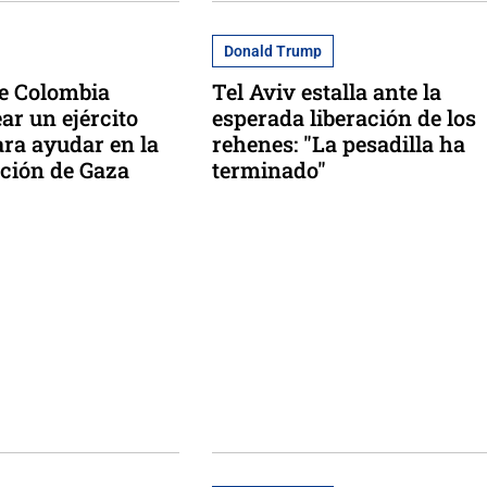
Donald Trump
e Colombia
Tel Aviv estalla ante la
ar un ejército
esperada liberación de los
ra ayudar en la
rehenes: "La pesadilla ha
ción de Gaza
terminado"