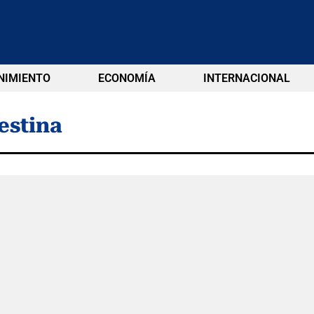
NIMIENTO
ECONOMÍA
INTERNACIONAL
estina