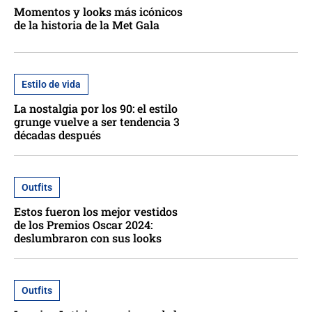
Momentos y looks más icónicos
de la historia de la Met Gala
Estilo de vida
La nostalgia por los 90: el estilo
grunge vuelve a ser tendencia 3
décadas después
Outfits
Estos fueron los mejor vestidos
de los Premios Oscar 2024:
deslumbraron con sus looks
Outfits