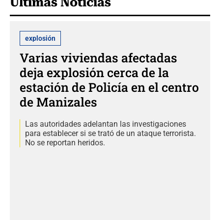
Últimas Noticias
explosión
Varias viviendas afectadas
deja explosión cerca de la
estación de Policía en el centro
de Manizales
Las autoridades adelantan las investigaciones
para establecer si se trató de un ataque terrorista.
No se reportan heridos.