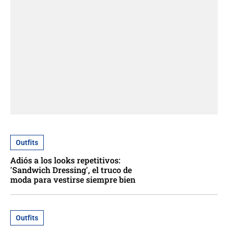
Outfits
Adiós a los looks repetitivos:
'Sandwich Dressing', el truco de
moda para vestirse siempre bien
Outfits