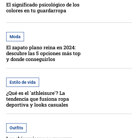
El significado psicológico de los
colores en tu guardarropa
Moda
El zapato plano reina en 2024:
descubre las 5 opciones más top
y donde conseguirlos
Estilo de vida
¿Qué es el 'athleisure'? La
tendencia que fusiona ropa
deportiva y looks casuales
Outfits