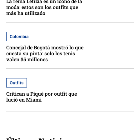
La reina Letizia es un icono de la
moda: estos son los outfits que
más ha utilizado
Colombia
Concejal de Bogotá mostró lo que
cuesta su pinta: solo los tenis
valen $5 millones
Outfits
Critican a Piqué por outfit que
lució en Miami