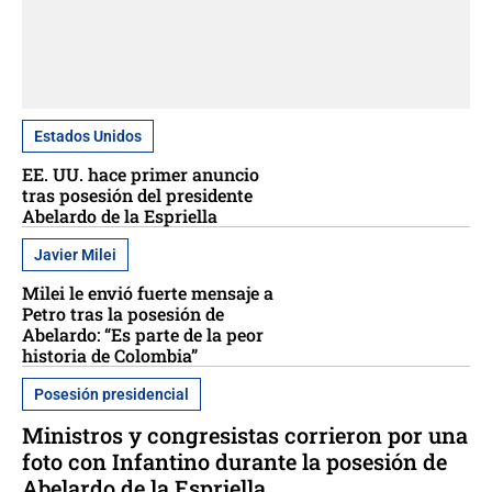
Estados Unidos
EE. UU. hace primer anuncio
tras posesión del presidente
Abelardo de la Espriella
Javier Milei
Milei le envió fuerte mensaje a
Petro tras la posesión de
Abelardo: “Es parte de la peor
historia de Colombia”
Posesión presidencial
Ministros y congresistas corrieron por una
foto con Infantino durante la posesión de
Abelardo de la Espriella