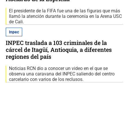
El presidente de la FIFA fue una de las figuras que más
llamó la atención durante la ceremonia en la Arena USC
de Cali.
Inpec
INPEC traslada a 103 criminales de la
cárcel de Itagüí, Antioquia, a diferentes
regiones del país
Noticias RCN dio a conocer un video en el que se
observa una caravana del INPEC saliendo del centro
carcelario con varios de los reclusos.