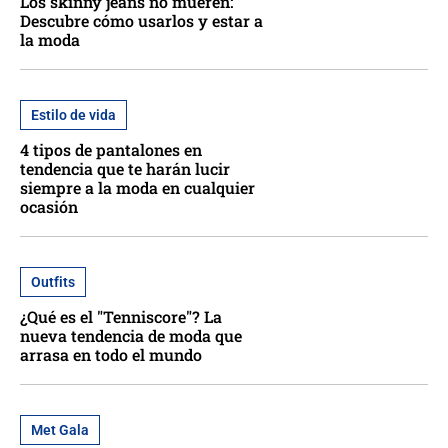
Los skinny jeans no mueren:
Descubre cómo usarlos y estar a
la moda
Estilo de vida
4 tipos de pantalones en
tendencia que te harán lucir
siempre a la moda en cualquier
ocasión
Outfits
¿Qué es el "Tenniscore"? La
nueva tendencia de moda que
arrasa en todo el mundo
Met Gala