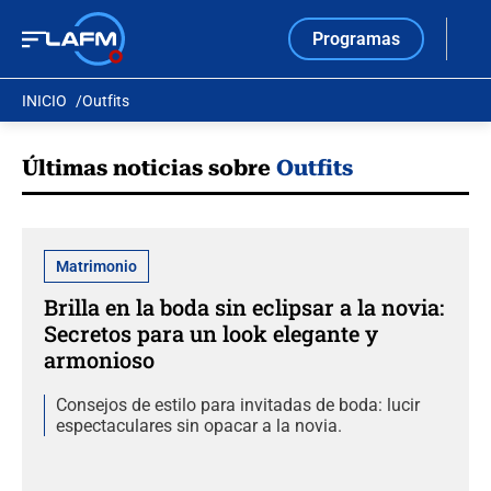
Programas
INICIO
Outfits
Últimas noticias sobre
Outfits
Matrimonio
Brilla en la boda sin eclipsar a la novia:
Secretos para un look elegante y
armonioso
Consejos de estilo para invitadas de boda: lucir
espectaculares sin opacar a la novia.