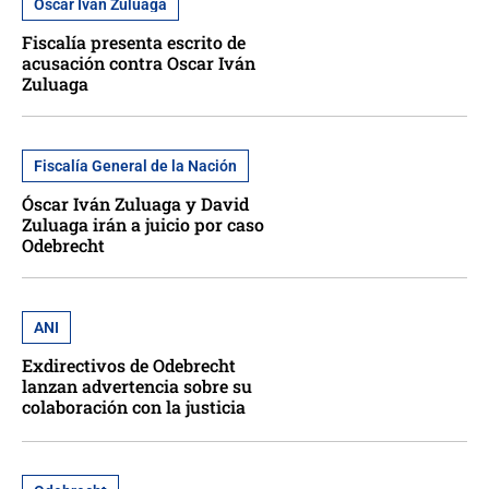
Óscar Iván Zuluaga
Fiscalía presenta escrito de
acusación contra Oscar Iván
Zuluaga
Fiscalía General de la Nación
Óscar Iván Zuluaga y David
Zuluaga irán a juicio por caso
Odebrecht
ANI
Exdirectivos de Odebrecht
lanzan advertencia sobre su
colaboración con la justicia