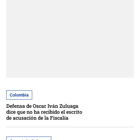
Colombia
Defensa de Oscar Iván Zuluaga
dice que no ha recibido el escrito
de acusación de la Fiscalía