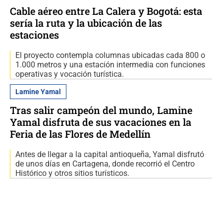
Cable aéreo entre La Calera y Bogotá: esta
sería la ruta y la ubicación de las
estaciones
El proyecto contempla columnas ubicadas cada 800 o
1.000 metros y una estación intermedia con funciones
operativas y vocación turística.
Lamine Yamal
Tras salir campeón del mundo, Lamine
Yamal disfruta de sus vacaciones en la
Feria de las Flores de Medellín
Antes de llegar a la capital antioqueña, Yamal disfrutó
de unos días en Cartagena, donde recorrió el Centro
Histórico y otros sitios turísticos.