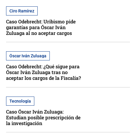
Ciro Ramírez
Caso Odebrecht: Uribismo pide
garantías para Óscar Iván
Zuluaga al no aceptar cargos
Óscar Iván Zuluaga
Caso Odebrecht: ¿Qué sigue para
Óscar Iván Zuluaga tras no
aceptar los cargos de la Fiscalía?
Tecnología
Caso Óscar Iván Zuluaga:
Estudian posible prescripción de
la investigación