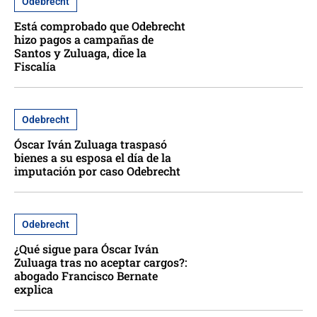
Odebrecht
Está comprobado que Odebrecht
hizo pagos a campañas de
Santos y Zuluaga, dice la
Fiscalía
Odebrecht
Óscar Iván Zuluaga traspasó
bienes a su esposa el día de la
imputación por caso Odebrecht
Odebrecht
¿Qué sigue para Óscar Iván
Zuluaga tras no aceptar cargos?:
abogado Francisco Bernate
explica