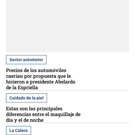
Sector automotor
Precios de los automóviles
caerían por propuesta que le
hicieron a presidente Abelardo
de la Espriella
Cuidado de la piel
Estas son las principales
diferencias entre el maquillaje de
día y el de noche
La Calera