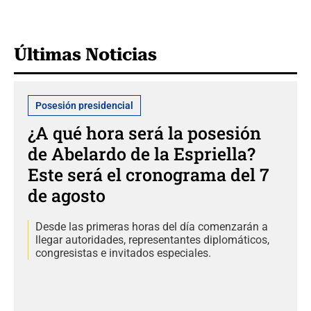
Últimas Noticias
Posesión presidencial
¿A qué hora será la posesión
de Abelardo de la Espriella?
Este será el cronograma del 7
de agosto
Desde las primeras horas del día comenzarán a
llegar autoridades, representantes diplomáticos,
congresistas e invitados especiales.