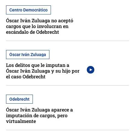
Centro Democrático
Óscar Iván Zuluaga no aceptó
cargos que lo involucran en
escándalo de Odebrecht
Óscar Iván Zuluaga
Los delitos que le imputan a
Óscar Iván Zuluaga y su hijo por
el caso Odebrecht
Odebrecht
Óscar Iván Zuluaga aparece a
imputación de cargos, pero
virtualmente