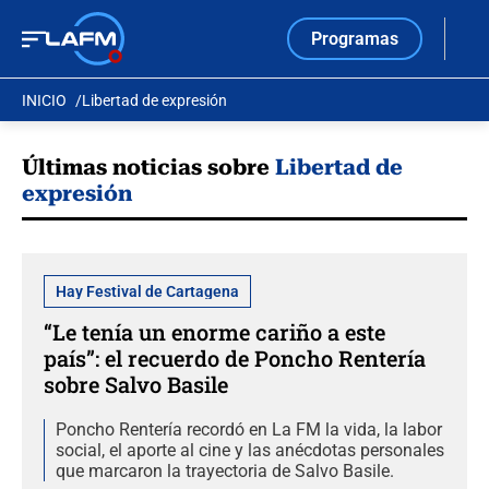
Programas
INICIO
Libertad de expresión
Últimas noticias sobre
Libertad de
expresión
Hay Festival de Cartagena
“Le tenía un enorme cariño a este
país”: el recuerdo de Poncho Rentería
sobre Salvo Basile
Poncho Rentería recordó en La FM la vida, la labor
social, el aporte al cine y las anécdotas personales
que marcaron la trayectoria de Salvo Basile.