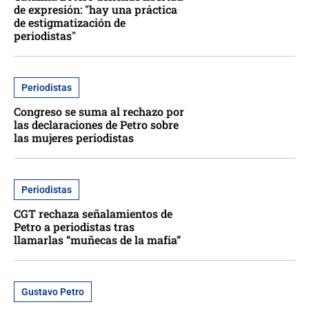
de expresión: "hay una práctica
de estigmatización de
periodistas"
Periodistas
Congreso se suma al rechazo por
las declaraciones de Petro sobre
las mujeres periodistas
Periodistas
CGT rechaza señalamientos de
Petro a periodistas tras
llamarlas “muñecas de la mafia”
Gustavo Petro