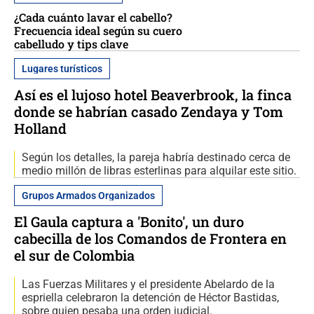
¿Cada cuánto lavar el cabello?
Frecuencia ideal según su cuero
cabelludo y tips clave
Lugares turísticos
Así es el lujoso hotel Beaverbrook, la finca
donde se habrían casado Zendaya y Tom
Holland
Según los detalles, la pareja habría destinado cerca de
medio millón de libras esterlinas para alquilar este sitio.
Grupos Armados Organizados
El Gaula captura a 'Bonito', un duro
cabecilla de los Comandos de Frontera en
el sur de Colombia
Las Fuerzas Militares y el presidente Abelardo de la
espriella celebraron la detención de Héctor Bastidas,
sobre quien pesaba una orden judicial.