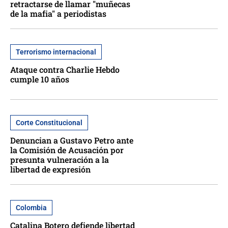
retractarse de llamar "muñecas
de la mafia" a periodistas
Terrorismo internacional
Ataque contra Charlie Hebdo
cumple 10 años
Corte Constitucional
Denuncian a Gustavo Petro ante
la Comisión de Acusación por
presunta vulneración a la
libertad de expresión
Colombia
Catalina Botero defiende libertad