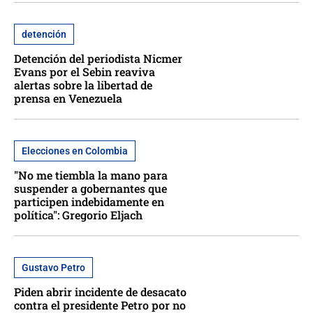
detención
Detención del periodista Nicmer
Evans por el Sebin reaviva
alertas sobre la libertad de
prensa en Venezuela
Elecciones en Colombia
"No me tiembla la mano para
suspender a gobernantes que
participen indebidamente en
política": Gregorio Eljach
Gustavo Petro
Piden abrir incidente de desacato
contra el presidente Petro por no