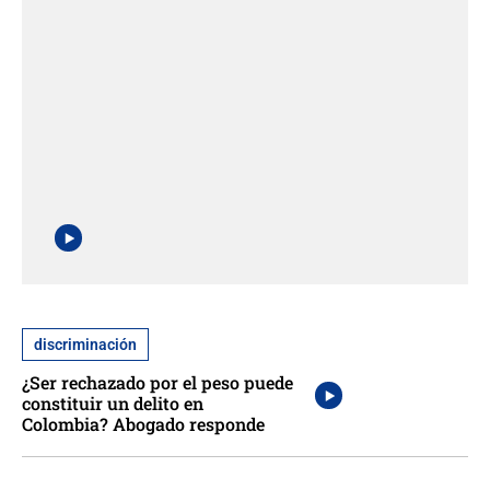
discriminación
¿Ser rechazado por el peso puede
constituir un delito en
Colombia? Abogado responde