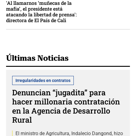
'Al llamarnos ‘muñecas de la
mafia’, el presidente está
atacando la libertad de prensa':
directora de El País de Cali
Últimas Noticias
Irregularidades en contratos
Denuncian “jugadita” para
hacer millonaria contratación
en la Agencia de Desarrollo
Rural
El ministro de Agricultura, Indalecio Dangond, hizo