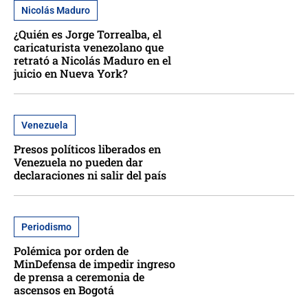
Nicolás Maduro
¿Quién es Jorge Torrealba, el
caricaturista venezolano que
retrató a Nicolás Maduro en el
juicio en Nueva York?
Venezuela
Presos políticos liberados en
Venezuela no pueden dar
declaraciones ni salir del país
Periodismo
Polémica por orden de
MinDefensa de impedir ingreso
de prensa a ceremonia de
ascensos en Bogotá