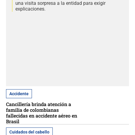
una visita sorpresa a la entidad para exigir
explicaciones.
Accidente
Cancillería brinda atención a
familia de colombianas
fallecidas en accidente aéreo en
Brasil
Cuidados del cabello