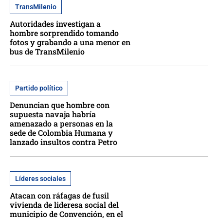
TransMilenio
Autoridades investigan a
hombre sorprendido tomando
fotos y grabando a una menor en
bus de TransMilenio
Partido político
Denuncian que hombre con
supuesta navaja habría
amenazado a personas en la
sede de Colombia Humana y
lanzado insultos contra Petro
Líderes sociales
Atacan con ráfagas de fusil
vivienda de lideresa social del
municipio de Convención, en el