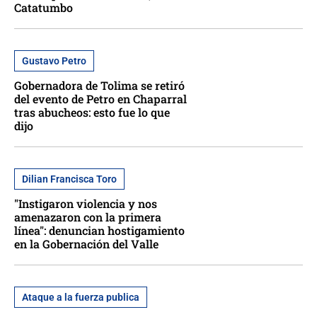
Catatumbo
Gustavo Petro
Gobernadora de Tolima se retiró
del evento de Petro en Chaparral
tras abucheos: esto fue lo que
dijo
Dilian Francisca Toro
"Instigaron violencia y nos
amenazaron con la primera
línea": denuncian hostigamiento
en la Gobernación del Valle
Ataque a la fuerza publica