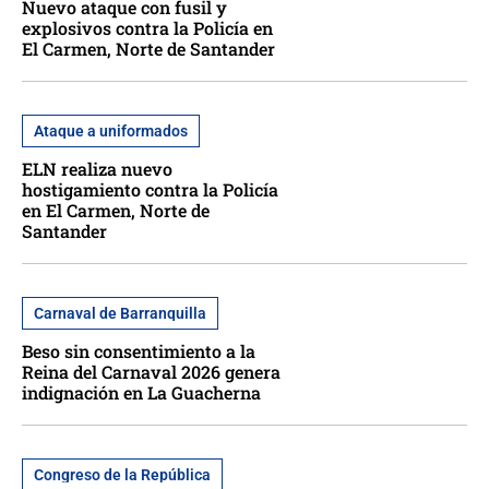
Nuevo ataque con fusil y
explosivos contra la Policía en
El Carmen, Norte de Santander
Ataque a uniformados
ELN realiza nuevo
hostigamiento contra la Policía
en El Carmen, Norte de
Santander
Carnaval de Barranquilla
Beso sin consentimiento a la
Reina del Carnaval 2026 genera
indignación en La Guacherna
Congreso de la República