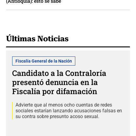
(Antioquia): esto se sabe
Últimas Noticias
Fiscalía General de la Nación
Candidato a la Contraloría
presentó denuncia en la
Fiscalía por difamación
Advierte que al menos ocho cuentas de redes
sociales estarían lanzando acusaciones falsas en
su contra sobre presunto acoso sexual.