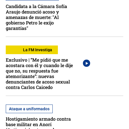
Candidata a la Cámara Sofía
Araujo denunció acoso y
amenazas de muerte: "Al
gobierno Petro le exijo
garantías"
La FM Investiga
Exclusivo | “Me pidió que me
acostara con él y cuando le dije
que no, su respuesta fue
atemorizante”: nuevas
denunciantes de acoso sexual
contra Carlos Caicedo
Ataque a uniformados
Hostigamiento armado contra
base militar en Anorí