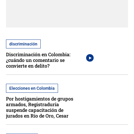
discriminación
Discriminación en Colombia:
¿cuándo un comentario se
convierte en delito?
Elecciones en Colombia
Por hostigamientos de grupos
armados, Registraduría
suspende capacitación de
jurados en Río de Oro, Cesar