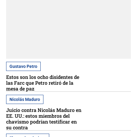
Gustavo Petro
Estos son los ocho disidentes de
las Farc que Petro retiró de la
mesa de paz
Nicolás Maduro
Juicio contra Nicolás Maduro en
EE. UU.: estos miembros del
chavismo podrían testificar en
su contra