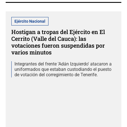
Ejército Nacional
Hostigan a tropas del Ejército en El
Cerrito (Valle del Cauca): las
votaciones fueron suspendidas por
varios minutos
Integrantes del frente 'Adán Izquierdo' atacaron a
uniformados que estaban custodiando el puesto
de votación del corregimiento de Tenerife.