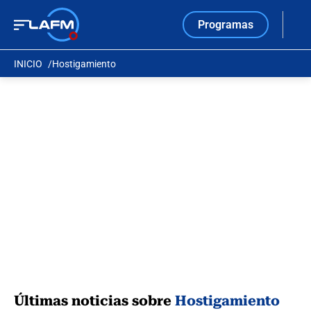
Programas
INICIO
Hostigamiento
Últimas noticias sobre
Hostigamiento