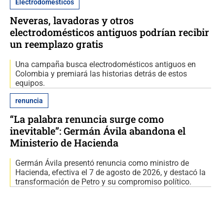
Electrodomésticos
Neveras, lavadoras y otros
electrodomésticos antiguos podrían recibir
un reemplazo gratis
Una campaña busca electrodomésticos antiguos en
Colombia y premiará las historias detrás de estos
equipos.
renuncia
“La palabra renuncia surge como
inevitable”: Germán Ávila abandona el
Ministerio de Hacienda
Germán Ávila presentó renuncia como ministro de
Hacienda, efectiva el 7 de agosto de 2026, y destacó la
transformación de Petro y su compromiso político.