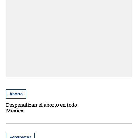
Aborto
Despenalizan el aborto en todo
México
Feministas