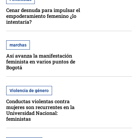
Cenar desnuda para impulsar el
empoderamiento femenino ¿lo
intentaría?
marchas
Así avanza la manifestación
feminista en varios puntos de
Bogotá
Violencia de género
Conductas violentas contra
mujeres son recurrentes en la
Universidad Nacional:
feministas