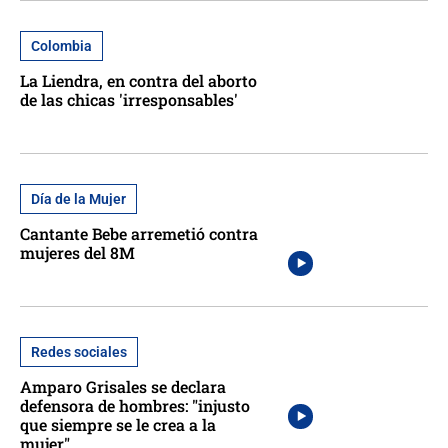
Colombia
La Liendra, en contra del aborto
de las chicas 'irresponsables'
Día de la Mujer
Cantante Bebe arremetió contra
mujeres del 8M
Redes sociales
Amparo Grisales se declara
defensora de hombres: "injusto
que siempre se le crea a la
mujer"