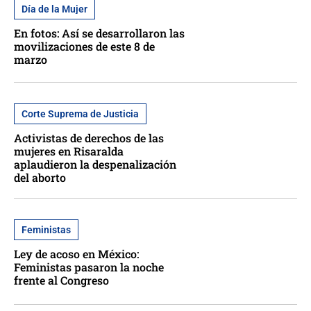
Día de la Mujer
En fotos: Así se desarrollaron las
movilizaciones de este 8 de
marzo
Corte Suprema de Justicia
Activistas de derechos de las
mujeres en Risaralda
aplaudieron la despenalización
del aborto
Feministas
Ley de acoso en México:
Feministas pasaron la noche
frente al Congreso