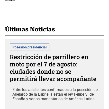
Últimas Noticias
Posesión presidencial
Restricción de parrillero en
moto por el 7 de agosto:
ciudades donde no se
permitirá llevar acompañante
Entre los asistentes confirmados a la posesión de
Abelardo de la Espriella están el rey Felipe VI de
España y varios mandatarios de América Latina.