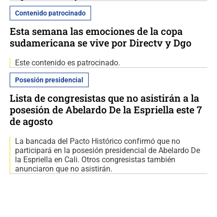
Contenido patrocinado
Esta semana las emociones de la copa
sudamericana se vive por Directv y Dgo
Este contenido es patrocinado.
Posesión presidencial
Lista de congresistas que no asistirán a la
posesión de Abelardo De la Espriella este 7
de agosto
La bancada del Pacto Histórico confirmó que no
participará en la posesión presidencial de Abelardo De
la Espriella en Cali. Otros congresistas también
anunciaron que no asistirán.