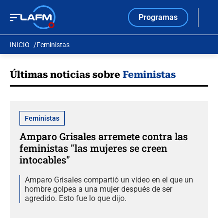
Programas
INICIO
Feministas
Últimas noticias sobre
Feministas
Feministas
Amparo Grisales arremete contra las
feministas "las mujeres se creen
intocables"
Amparo Grisales compartió un video en el que un
hombre golpea a una mujer después de ser
agredido. Esto fue lo que dijo.