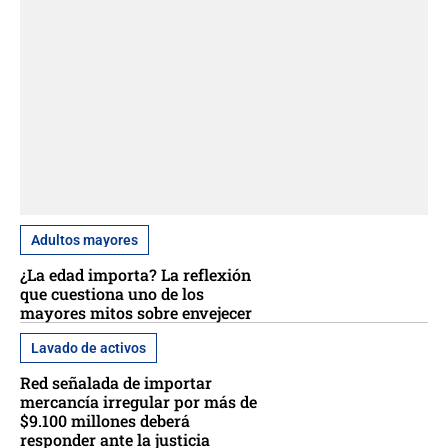
Adultos mayores
¿La edad importa? La reflexión
que cuestiona uno de los
mayores mitos sobre envejecer
Lavado de activos
Red señalada de importar
mercancía irregular por más de
$9.100 millones deberá
responder ante la justicia