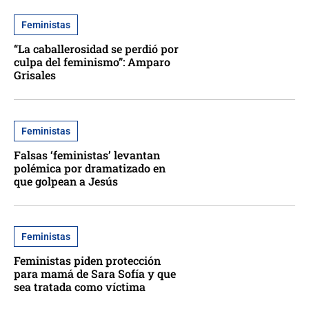
Feministas
“La caballerosidad se perdió por
culpa del feminismo”: Amparo
Grisales
Feministas
Falsas ‘feministas’ levantan
polémica por dramatizado en
que golpean a Jesús
Feministas
Feministas piden protección
para mamá de Sara Sofía y que
sea tratada como víctima