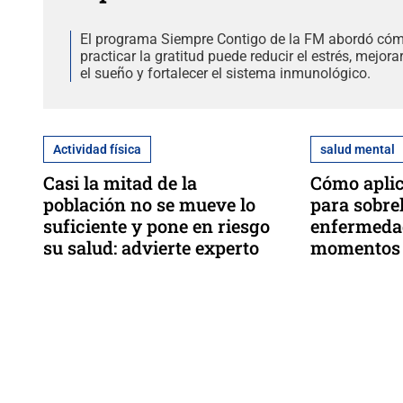
El programa Siempre Contigo de la FM abordó có
practicar la gratitud puede reducir el estrés, mejora
el sueño y fortalecer el sistema inmunológico.
Actividad física
salud mental
Casi la mitad de la
Cómo aplic
población no se mueve lo
para sobre
suficiente y pone en riesgo
enfermedad
su salud: advierte experto
momentos d