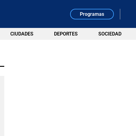
Programas
CIUDADES
DEPORTES
SOCIEDAD