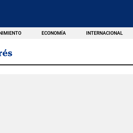
NIMIENTO
ECONOMÍA
INTERNACIONAL
rés