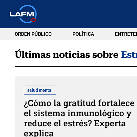
ORDEN PÚBLICO
POLÍTICA
ENTRETE
Últimas noticias sobre
Est
salud mental
¿Cómo la gratitud fortalece
el sistema inmunológico y
reduce el estrés? Experta
explica