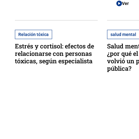
Ver
Relación tóxica
salud mental
Estrés y cortisol: efectos de
Salud ment
relacionarse con personas
¿por qué el
tóxicas, según especialista
volvió un 
pública?