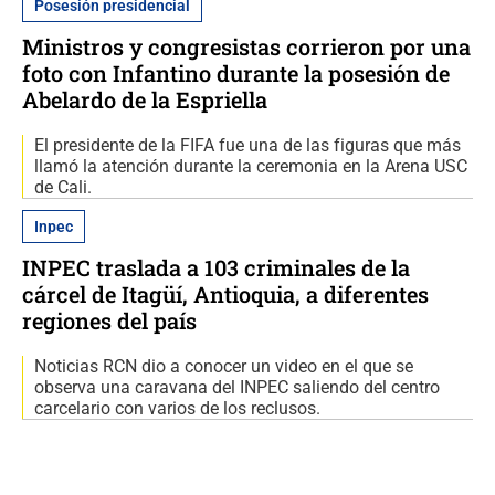
Posesión presidencial
Ministros y congresistas corrieron por una
foto con Infantino durante la posesión de
Abelardo de la Espriella
El presidente de la FIFA fue una de las figuras que más
llamó la atención durante la ceremonia en la Arena USC
de Cali.
Inpec
INPEC traslada a 103 criminales de la
cárcel de Itagüí, Antioquia, a diferentes
regiones del país
Noticias RCN dio a conocer un video en el que se
observa una caravana del INPEC saliendo del centro
carcelario con varios de los reclusos.