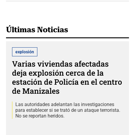
Últimas Noticias
explosión
Varias viviendas afectadas
deja explosión cerca de la
estación de Policía en el centro
de Manizales
Las autoridades adelantan las investigaciones
para establecer si se trató de un ataque terrorista.
No se reportan heridos.