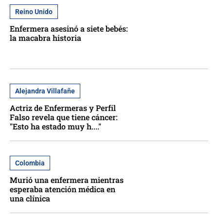
Reino Unido
Enfermera asesinó a siete bebés:
la macabra historia
Alejandra Villafañe
Actriz de Enfermeras y Perfil
Falso revela que tiene cáncer:
"Esto ha estado muy h...."
Colombia
Murió una enfermera mientras
esperaba atención médica en
una clínica