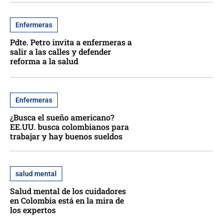
Enfermeras
Pdte. Petro invita a enfermeras a
salir a las calles y defender
reforma a la salud
Enfermeras
¿Busca el sueño americano?
EE.UU. busca colombianos para
trabajar y hay buenos sueldos
salud mental
Salud mental de los cuidadores
en Colombia está en la mira de
los expertos