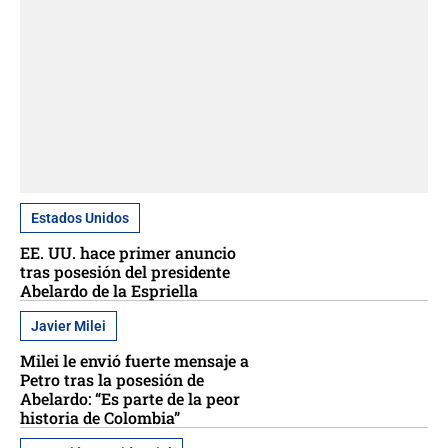
Estados Unidos
EE. UU. hace primer anuncio
tras posesión del presidente
Abelardo de la Espriella
Javier Milei
Milei le envió fuerte mensaje a
Petro tras la posesión de
Abelardo: “Es parte de la peor
historia de Colombia”