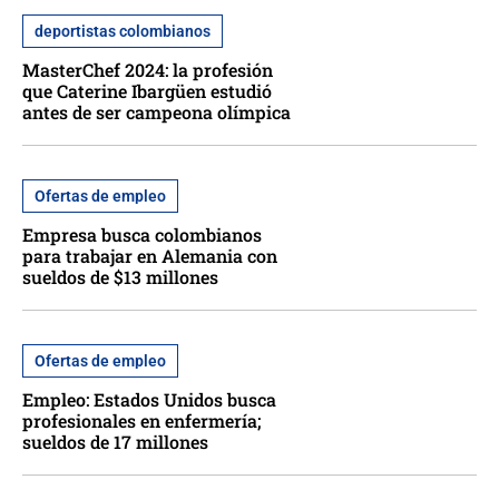
deportistas colombianos
MasterChef 2024: la profesión
que Caterine Ibargüen estudió
antes de ser campeona olímpica
Ofertas de empleo
Empresa busca colombianos
para trabajar en Alemania con
sueldos de $13 millones
Ofertas de empleo
Empleo: Estados Unidos busca
profesionales en enfermería;
sueldos de 17 millones