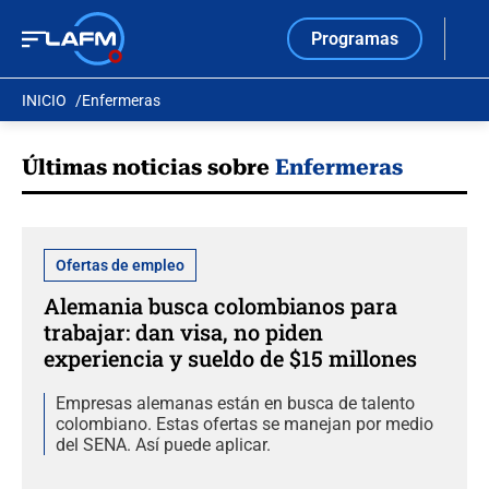
Programas
INICIO
Enfermeras
Últimas noticias sobre
Enfermeras
Ofertas de empleo
Alemania busca colombianos para
trabajar: dan visa, no piden
experiencia y sueldo de $15 millones
Empresas alemanas están en busca de talento
colombiano. Estas ofertas se manejan por medio
del SENA. Así puede aplicar.