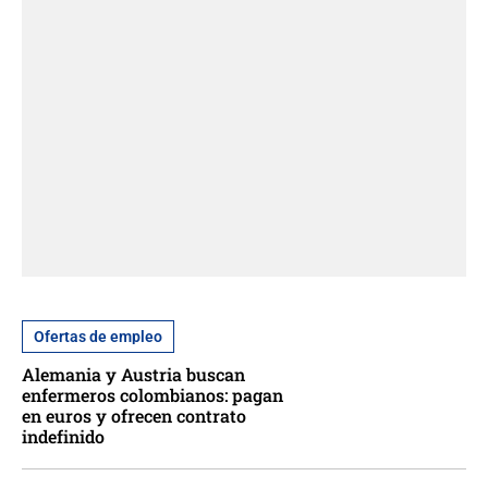
Ofertas de empleo
Alemania y Austria buscan
enfermeros colombianos: pagan
en euros y ofrecen contrato
indefinido