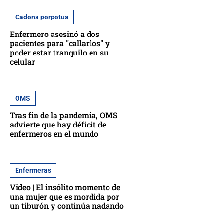
Cadena perpetua
Enfermero asesinó a dos
pacientes para "callarlos" y
poder estar tranquilo en su
celular
OMS
Tras fin de la pandemia, OMS
advierte que hay déficit de
enfermeros en el mundo
Enfermeras
Video | El insólito momento de
una mujer que es mordida por
un tiburón y continúa nadando