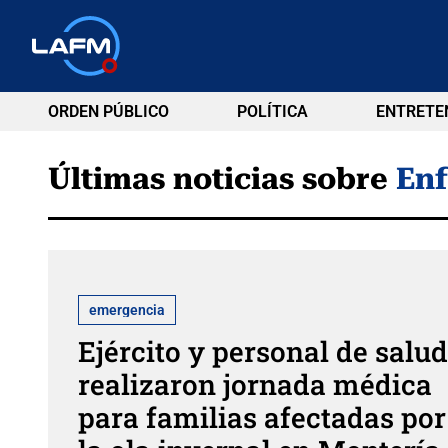
ORDEN PÚBLICO
POLÍTICA
ENTRETE
Últimas noticias sobre
En
emergencia
Ejército y personal de salud
realizaron jornada médica
para familias afectadas por