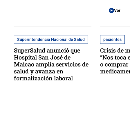
Ver
Superintendencia Nacional de Salud
pacientes
SuperSalud anunció que
Crisis de 
Hospital San José de
“Nos toca 
Maicao amplía servicios de
o comprar 
salud y avanza en
medicamen
formalización laboral