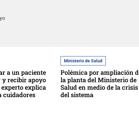
oyo
Ministerio de Salud
r a un paciente
Polémica por ampliación d
 y recibir apoyo
la planta del Ministerio de
 experto explica
Salud en medio de la crisis
a cuidadores
del sistema