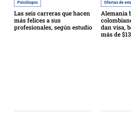
Psicólogos
Ofertas de em
Las seis carreras que hacen
Alemania 
más felices a sus
colombiano
profesionales, según estudio
dan visa, 
más de $13