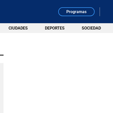
Programas
CIUDADES
DEPORTES
SOCIEDAD