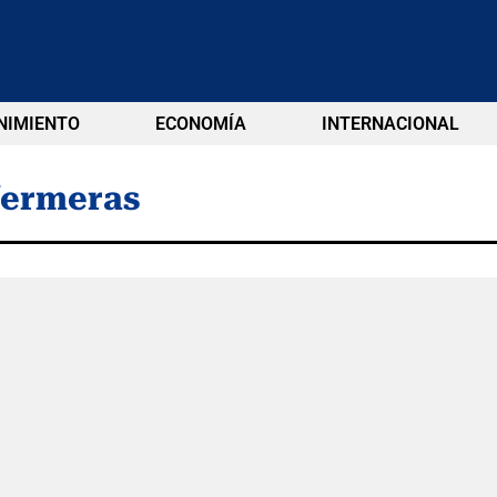
NIMIENTO
ECONOMÍA
INTERNACIONAL
fermeras