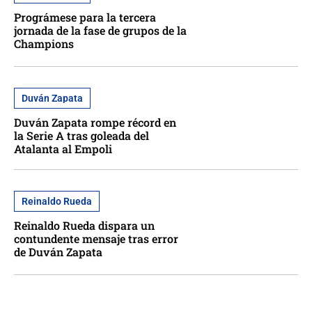
Prográmese para la tercera
jornada de la fase de grupos de la
Champions
Duván Zapata
Duván Zapata rompe récord en
la Serie A tras goleada del
Atalanta al Empoli
Reinaldo Rueda
Reinaldo Rueda dispara un
contundente mensaje tras error
de Duván Zapata