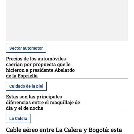
Sector automotor
Precios de los automóviles
caerían por propuesta que le
hicieron a presidente Abelardo
de la Espriella
Cuidado de la piel
Estas son las principales
diferencias entre el maquillaje de
día y el de noche
La Calera
Cable aéreo entre La Calera y Bogotá: esta