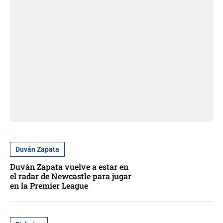
Duván Zapata
Duván Zapata vuelve a estar en
el radar de Newcastle para jugar
en la Premier League