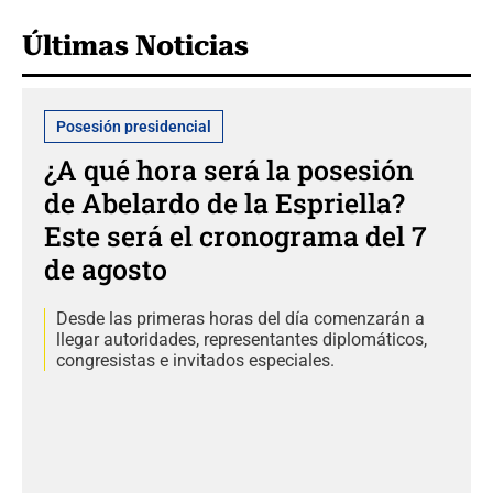
Últimas Noticias
Posesión presidencial
¿A qué hora será la posesión
de Abelardo de la Espriella?
Este será el cronograma del 7
de agosto
Desde las primeras horas del día comenzarán a
llegar autoridades, representantes diplomáticos,
congresistas e invitados especiales.