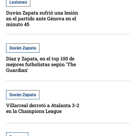
Lesiones
Duván Zapata sufrió una lesión
en el partido ante Génova en el
minuto 45
Duván Zapata
Díaz y Zapata, en el top 100 de
mejores futbolistas según 'The
Guardian'
Duván Zapata
Villarreal derrotó a Atalanta 3-2
en la Champions League