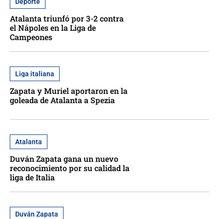
Deporte
Atalanta triunfó por 3-2 contra
el Nápoles en la Liga de
Campeones
Liga italiana
Zapata y Muriel aportaron en la
goleada de Atalanta a Spezia
Atalanta
Duván Zapata gana un nuevo
reconocimiento por su calidad la
liga de Italia
Duván Zapata