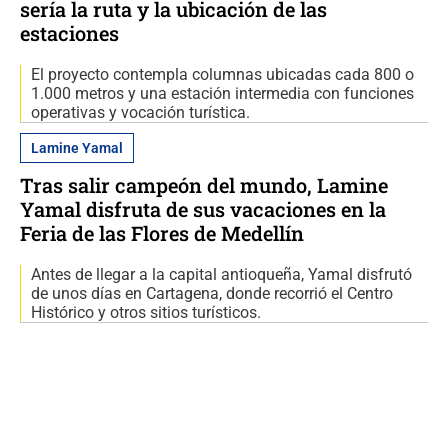
sería la ruta y la ubicación de las
estaciones
El proyecto contempla columnas ubicadas cada 800 o
1.000 metros y una estación intermedia con funciones
operativas y vocación turística.
Lamine Yamal
Tras salir campeón del mundo, Lamine
Yamal disfruta de sus vacaciones en la
Feria de las Flores de Medellín
Antes de llegar a la capital antioqueña, Yamal disfrutó
de unos días en Cartagena, donde recorrió el Centro
Histórico y otros sitios turísticos.