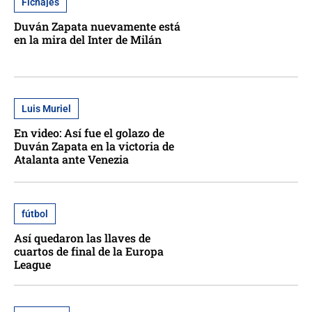
Fichajes
Duván Zapata nuevamente está
en la mira del Inter de Milán
Luis Muriel
En video: Así fue el golazo de
Duván Zapata en la victoria de
Atalanta ante Venezia
fútbol
Así quedaron las llaves de
cuartos de final de la Europa
League