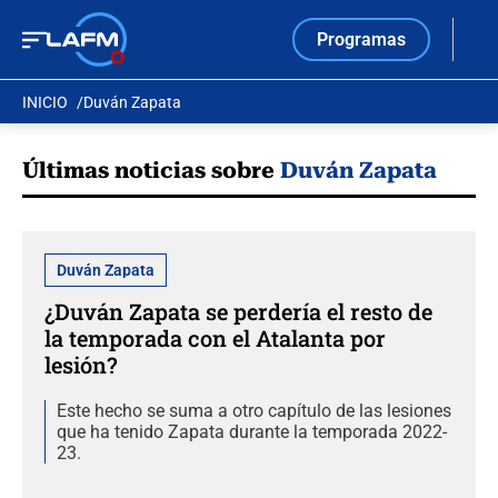
Programas
INICIO
Duván Zapata
Últimas noticias sobre
Duván Zapata
Duván Zapata
¿Duván Zapata se perdería el resto de
la temporada con el Atalanta por
lesión?
Este hecho se suma a otro capítulo de las lesiones
que ha tenido Zapata durante la temporada 2022-
23.