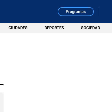
Programas
CIUDADES
DEPORTES
SOCIEDAD