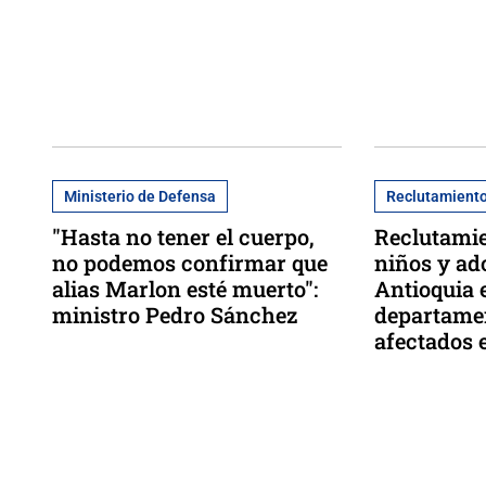
Ministerio de Defensa
Reclutamiento
"Hasta no tener el cuerpo,
Reclutamie
no podemos confirmar que
niños y ad
alias Marlon esté muerto":
Antioquia e
ministro Pedro Sánchez
departame
afectados 