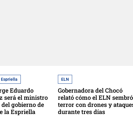
 Espriella
ELN
orge Eduardo
Gobernadora del Chocó
 será el ministro
relató cómo el ELN sembró
 del gobierno de
terror con drones y ataque
 la Espriella
durante tres días