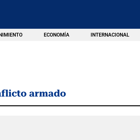
NIMIENTO
ECONOMÍA
INTERNACIONAL
flicto armado