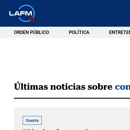
ORDEN PÚBLICO
POLÍTICA
ENTRETE
Últimas noticias sobre
con
Guerra