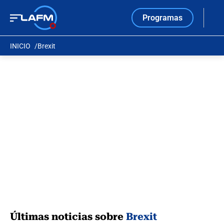
Programas
INICIO
Brexit
Últimas noticias sobre
Brexit