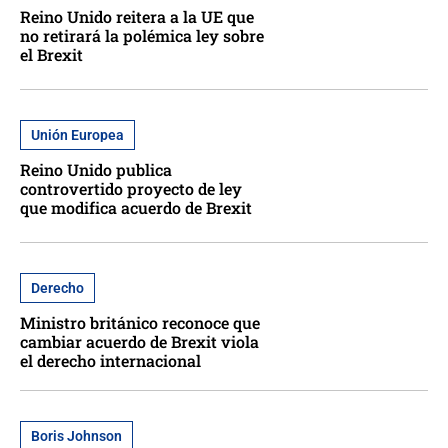
Reino Unido reitera a la UE que
no retirará la polémica ley sobre
el Brexit
Unión Europea
Reino Unido publica
controvertido proyecto de ley
que modifica acuerdo de Brexit
Derecho
Ministro británico reconoce que
cambiar acuerdo de Brexit viola
el derecho internacional
Boris Johnson