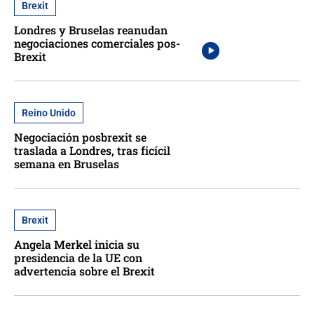
Brexit
Londres y Bruselas reanudan
negociaciones comerciales pos-
Brexit
Reino Unido
Negociación posbrexit se
traslada a Londres, tras ficícil
semana en Bruselas
Brexit
Angela Merkel inicia su
presidencia de la UE con
advertencia sobre el Brexit