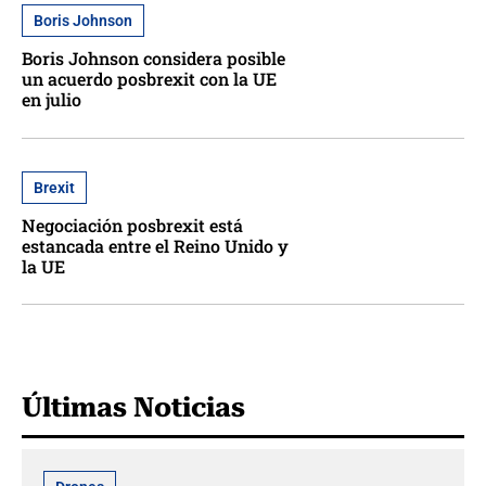
Boris Johnson
Boris Johnson considera posible
un acuerdo posbrexit con la UE
en julio
Brexit
Negociación posbrexit está
estancada entre el Reino Unido y
la UE
Últimas Noticias