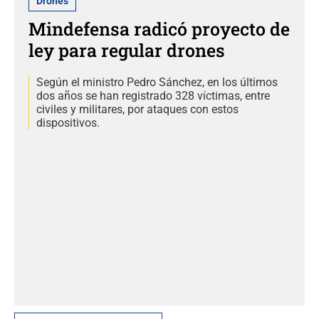
Drones
Mindefensa radicó proyecto de
ley para regular drones
Según el ministro Pedro Sánchez, en los últimos
dos años se han registrado 328 víctimas, entre
civiles y militares, por ataques con estos
dispositivos.