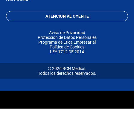
ATENCIÓN AL OYENTE
Aviso de Privacidad
Protección de Datos Personales
Programa de Ética Empresarial
Política de Cookies
LEY 1712 DE 2014
© 2026 RCN Medios.
Todos los derechos reservados.