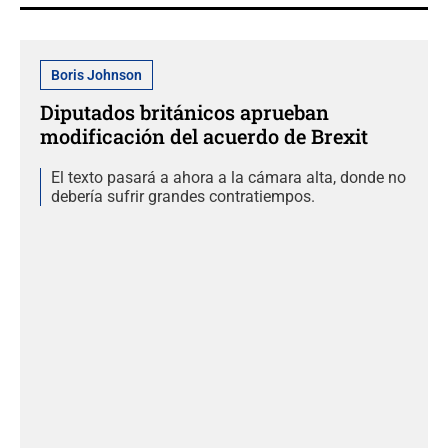
Boris Johnson
Diputados británicos aprueban
modificación del acuerdo de Brexit
El texto pasará a ahora a la cámara alta, donde no
debería sufrir grandes contratiempos.