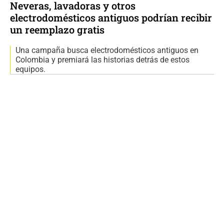
Neveras, lavadoras y otros
electrodomésticos antiguos podrían recibir
un reemplazo gratis
Una campaña busca electrodomésticos antiguos en
Colombia y premiará las historias detrás de estos
equipos.