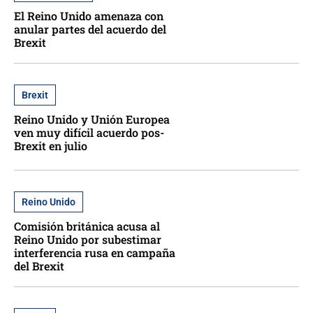
El Reino Unido amenaza con
anular partes del acuerdo del
Brexit
Brexit
Reino Unido y Unión Europea
ven muy difícil acuerdo pos-
Brexit en julio
Reino Unido
Comisión británica acusa al
Reino Unido por subestimar
interferencia rusa en campaña
del Brexit