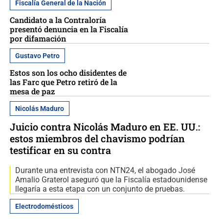
Fiscalía General de la Nación
Candidato a la Contraloría
presentó denuncia en la Fiscalía
por difamación
Gustavo Petro
Estos son los ocho disidentes de
las Farc que Petro retiró de la
mesa de paz
Nicolás Maduro
Juicio contra Nicolás Maduro en EE. UU.:
estos miembros del chavismo podrían
testificar en su contra
Durante una entrevista con NTN24, el abogado José
Amalio Graterol aseguró que la Fiscalía estadounidense
llegaría a esta etapa con un conjunto de pruebas.
Electrodomésticos