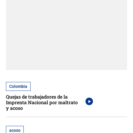
Colombia
Quejas de trabajadores de la
Imprenta Nacional por maltrato
y acoso
acoso