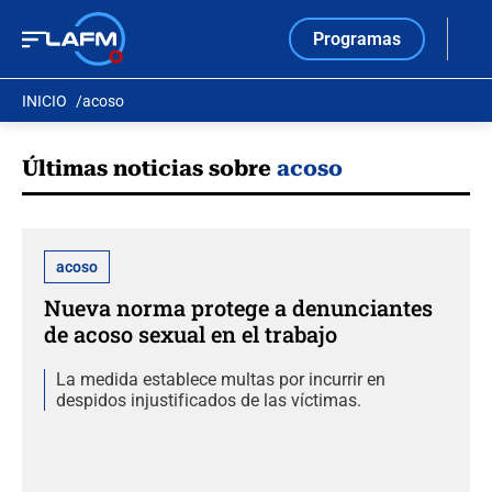
Programas
INICIO
acoso
Últimas noticias sobre
acoso
acoso
Nueva norma protege a denunciantes
de acoso sexual en el trabajo
La medida establece multas por incurrir en
despidos injustificados de las víctimas.