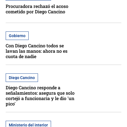
Procuradora rechazó el acoso
cometido por Diego Cancino
Gobierno
Con Diego Cancino todos se
lavan las manos: ahora no es
cuota de nadie
Diego Cancino
Diego Cancino responde a
señalamientos: asegura que solo
cortejó a funcionaria y le dio 'un
pico'
Ministerio del interior