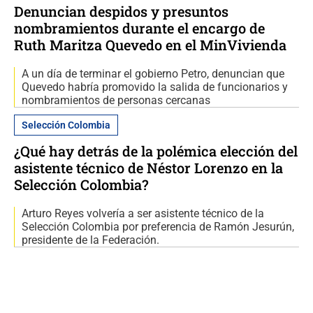
Denuncian despidos y presuntos
nombramientos durante el encargo de
Ruth Maritza Quevedo en el MinVivienda
A un día de terminar el gobierno Petro, denuncian que
Quevedo habría promovido la salida de funcionarios y
nombramientos de personas cercanas
Selección Colombia
¿Qué hay detrás de la polémica elección del
asistente técnico de Néstor Lorenzo en la
Selección Colombia?
Arturo Reyes volvería a ser asistente técnico de la
Selección Colombia por preferencia de Ramón Jesurún,
presidente de la Federación.