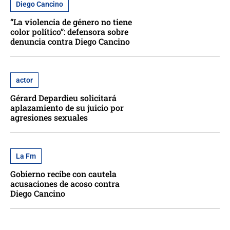
Diego Cancino
“La violencia de género no tiene
color político”: defensora sobre
denuncia contra Diego Cancino
actor
Gérard Depardieu solicitará
aplazamiento de su juicio por
agresiones sexuales
La Fm
Gobierno recibe con cautela
acusaciones de acoso contra
Diego Cancino