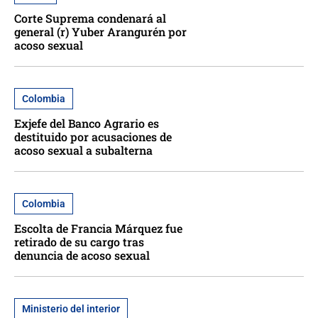
Corte Suprema condenará al
general (r) Yuber Arangurén por
acoso sexual
Colombia
Exjefe del Banco Agrario es
destituido por acusaciones de
acoso sexual a subalterna
Colombia
Escolta de Francia Márquez fue
retirado de su cargo tras
denuncia de acoso sexual
Ministerio del interior