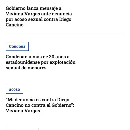
Gobierno lanza mensaje a
Viviana Vargas ante denuncia
por acoso sexual contra Diego
Cancino
Condena
Condenan a más de 30 años a
estadounidense por explotación
sexual de menores
acoso
“Mi denuncia es contra Diego
Cancino no contra el Gobierno”:
Viviana Vargas