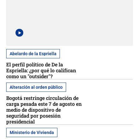
Abelardo de la Espriella
El perfil político de De la
Espriella: ¿por qué lo califican
como un "outsider"?
Alteración al orden público
Bogotá restringe circulación de
carga pesada este 7 de agosto en
medio de dispositivo de
seguridad por posesión
presidencial
Ministerio de Vivienda