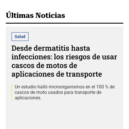
Últimas Noticias
Salud
Desde dermatitis hasta
infecciones: los riesgos de usar
cascos de motos de
aplicaciones de transporte
Un estudio halló microorganismos en el 100 % de
cascos de moto usados para transporte de
aplicaciones.