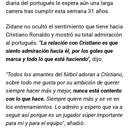
diaria del portugués le espera aún una larga
carrera tras cumplir esta semana 31 años.
Zidane no ocultó el sentimiento que tiene hacia
Cristiano Ronaldo y mostró su total admiración
al portugués.
"La relación con Cristiano es que
siento admiración hacia él, por los goles que
marca y todo lo que está haciendo",
dijo.
"Todos los amantes del fútbol adoran a Cristiano,
sobre todo me gusta por su ambición de querer
siempre hacer más y mejor,
nunca está contento
con lo que hace.
Siempre quiere más y se ve en
los entrenamientos. Lo admiro y espero que va a
seguir así porque es un jugador súper importante
para mí y para el equipo"
, añadió.