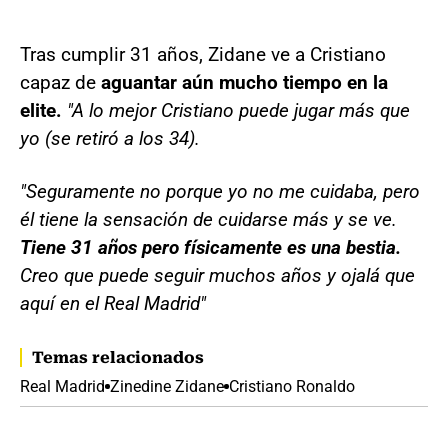
Tras cumplir 31 años, Zidane ve a Cristiano
capaz de
aguantar aún mucho tiempo en la
elite.
"A lo mejor Cristiano puede jugar más que
yo (se retiró a los 34).
"Seguramente no porque yo no me cuidaba, pero
él tiene la sensación de cuidarse más y se ve.
Tiene 31 años pero físicamente es una bestia.
Creo que puede seguir muchos años y ojalá que
aquí en el Real Madrid"
Temas relacionados
Real Madrid
Zinedine Zidane
Cristiano Ronaldo