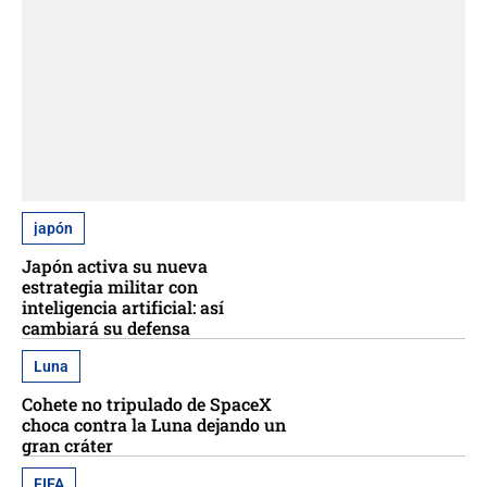
japón
Japón activa su nueva
estrategia militar con
inteligencia artificial: así
cambiará su defensa
Luna
Cohete no tripulado de SpaceX
choca contra la Luna dejando un
gran cráter
FIFA