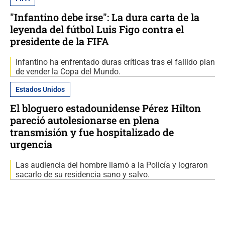
"Infantino debe irse": La dura carta de la
leyenda del fútbol Luis Figo contra el
presidente de la FIFA
Infantino ha enfrentado duras críticas tras el fallido plan
de vender la Copa del Mundo.
Estados Unidos
El bloguero estadounidense Pérez Hilton
pareció autolesionarse en plena
transmisión y fue hospitalizado de
urgencia
Las audiencia del hombre llamó a la Policía y lograron
sacarlo de su residencia sano y salvo.