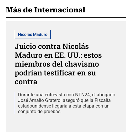
Más de Internacional
Nicolás Maduro
Juicio contra Nicolás
Maduro en EE. UU.: estos
miembros del chavismo
podrían testificar en su
contra
Durante una entrevista con NTN24, el abogado
José Amalio Graterol aseguró que la Fiscalía
estadounidense llegaría a esta etapa con un
conjunto de pruebas.