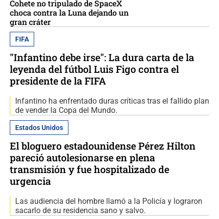
Cohete no tripulado de SpaceX
choca contra la Luna dejando un
gran cráter
FIFA
"Infantino debe irse": La dura carta de la
leyenda del fútbol Luis Figo contra el
presidente de la FIFA
Infantino ha enfrentado duras críticas tras el fallido plan
de vender la Copa del Mundo.
Estados Unidos
El bloguero estadounidense Pérez Hilton
pareció autolesionarse en plena
transmisión y fue hospitalizado de
urgencia
Las audiencia del hombre llamó a la Policía y lograron
sacarlo de su residencia sano y salvo.