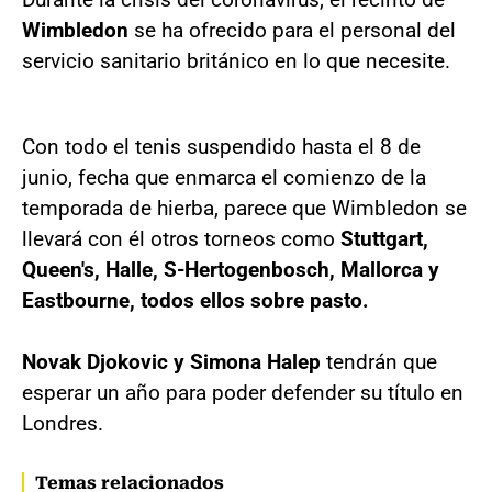
Wimbledon
se ha ofrecido para el personal del
servicio sanitario británico en lo que necesite.
Con todo el tenis suspendido hasta el 8 de
junio, fecha que enmarca el comienzo de la
temporada de hierba, parece que Wimbledon se
llevará con él otros torneos como
Stuttgart,
Queen's, Halle, S-Hertogenbosch, Mallorca y
Eastbourne, todos ellos sobre pasto.
Novak Djokovic y Simona Halep
tendrán que
esperar un año para poder defender su título en
Londres.
Temas relacionados