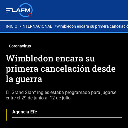
INICIO
INTERNACIONAL
Wimbledon encara su primera cancelació
Coronavirus
Wimbledon encara su
primera cancelación desde
la guerra
El 'Grand Slam' inglés estaba programado para jugarse
entre el 29 de junio al 12 de julio.
Agencia Efe