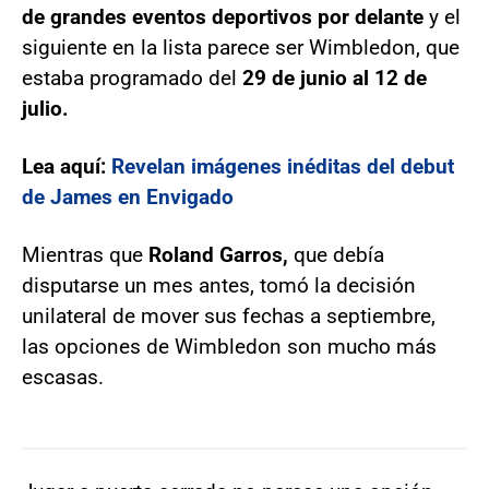
de grandes eventos deportivos por delante
y el
siguiente en la lista parece ser Wimbledon, que
estaba programado del
29 de junio al 12 de
julio.
Lea aquí:
Revelan imágenes inéditas del debut
de James en Envigado
Mientras que
Roland Garros,
que debía
disputarse un mes antes, tomó la decisión
unilateral de mover sus fechas a septiembre,
las opciones de Wimbledon son mucho más
escasas.