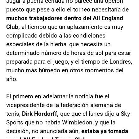
Jugar a puerta cerrada no parece una opción
puesto que pese a ello el torneo necesitaría de
muchos trabajadores dentro del All England
Club,
al tiempo que un aplazamiento es muy
complicado debido a las condiciones
especiales de la hierba, que necesita un
determinado número de horas de sol para estar
preparada para el juego, y el tiempo de Londres,
mucho más húmedo en otros momentos del
año.
El primero en adelantar la noticia fue el
vicepresidente de la federación alemana de
tenis,
Dirk Hordorff,
que que el lunes dijo a Sky
Sports que no habría Wimbledon, y que la
decisión, no anunciada aún,
estaba ya tomada