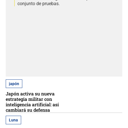
conjunto de pruebas.
japón
Japón activa su nueva
estrategia militar con
inteligencia artificial: así
cambiará su defensa
Luna