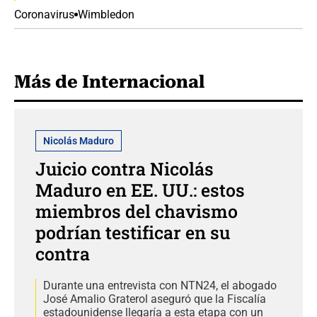
Coronavirus
Wimbledon
Más de Internacional
Nicolás Maduro
Juicio contra Nicolás
Maduro en EE. UU.: estos
miembros del chavismo
podrían testificar en su
contra
Durante una entrevista con NTN24, el abogado
José Amalio Graterol aseguró que la Fiscalía
estadounidense llegaría a esta etapa con un