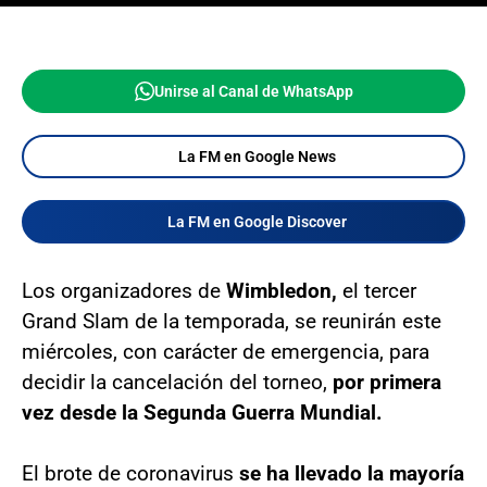
Unirse al Canal de WhatsApp
La FM en Google News
La FM en Google Discover
Los organizadores de
Wimbledon,
el tercer
Grand Slam de la temporada, se reunirán este
miércoles, con carácter de emergencia, para
decidir la cancelación del torneo,
por primera
vez desde la Segunda Guerra Mundial.
El brote de coronavirus
se ha llevado la mayoría