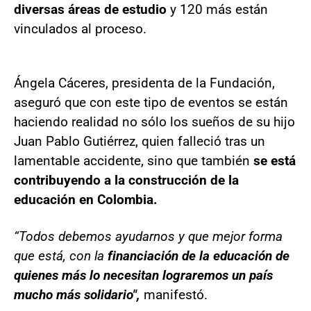
diversas áreas de estudio
y 120 más están
vinculados al proceso.
Ángela Cáceres, presidenta de la Fundación,
aseguró que con este tipo de eventos se están
haciendo realidad no sólo los sueños de su hijo
Juan Pablo Gutiérrez, quien falleció tras un
lamentable accidente, sino que también
se está
contribuyendo a la construcción de la
educación en Colombia.
“Todos debemos ayudarnos y que mejor forma
que está, con la
financiación de la educación de
quienes más lo necesitan lograremos un país
mucho más solidario",
manifestó.