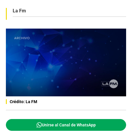
La Fm
Crédito: La FM
Unirse al Canal de WhatsApp