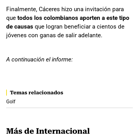
Finalmente, Cáceres hizo una invitación para
que
todos los colombianos aporten a este tipo
de causas
que logran beneficiar a cientos de
jóvenes con ganas de salir adelante.
A continuación el informe:
Temas relacionados
Golf
Más de Internacional