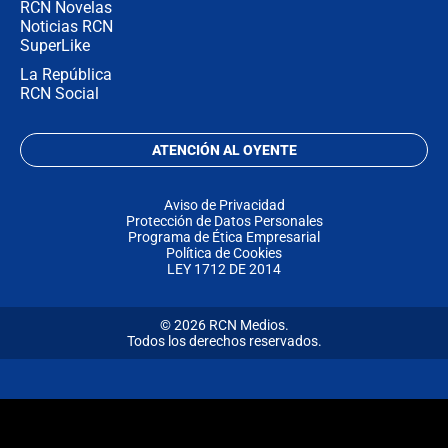
RCN Novelas
Noticias RCN
SuperLike
La República
RCN Social
ATENCIÓN AL OYENTE
Aviso de Privacidad
Protección de Datos Personales
Programa de Ética Empresarial
Política de Cookies
LEY 1712 DE 2014
© 2026 RCN Medios.
Todos los derechos reservados.