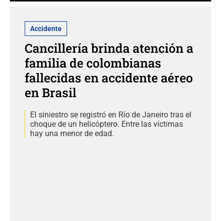
Accidente
Cancillería brinda atención a
familia de colombianas
fallecidas en accidente aéreo
en Brasil
El siniestro se registró en Río de Janeiro tras el
choque de un helicóptero. Entre las víctimas
hay una menor de edad.