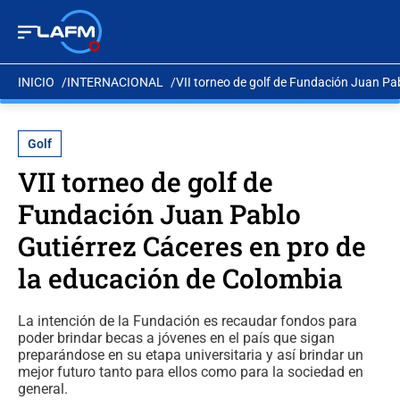
INICIO
INTERNACIONAL
VII torneo de golf de Fundación Juan Pa
Golf
VII torneo de golf de
Fundación Juan Pablo
Gutiérrez Cáceres en pro de
la educación de Colombia
La intención de la Fundación es recaudar fondos para
poder brindar becas a jóvenes en el país que sigan
preparándose en su etapa universitaria y así brindar un
mejor futuro tanto para ellos como para la sociedad en
general.