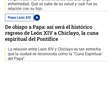
enfermedad. Qué se sabe de su salud y cuál fue su
relación con su hijo.
Papa León XIV
De obispo a Papa: así será el histórico
regreso de León XIV a Chiclayo, la cuna
espiritual del Pontífice
La relación entre León XIV y Chiclayo es tan estrecha
que la ciudad es reconocida como la “Cuna Espiritual
del Papa”.