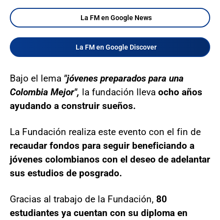
La FM en Google News
La FM en Google Discover
Bajo el lema
"jóvenes preparados para una
Colombia Mejor",
la fundación lleva
ocho años
ayudando a construir sueños.
La Fundación realiza este evento con el fin de
recaudar fondos para seguir beneficiando a
jóvenes colombianos con el deseo de adelantar
sus estudios de posgrado.
Gracias al trabajo de la Fundación,
80
estudiantes ya cuentan con su diploma en