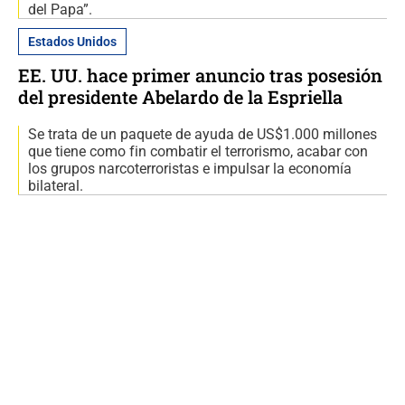
del Papa”.
Estados Unidos
EE. UU. hace primer anuncio tras posesión
del presidente Abelardo de la Espriella
Se trata de un paquete de ayuda de US$1.000 millones
que tiene como fin combatir el terrorismo, acabar con
los grupos narcoterroristas e impulsar la economía
bilateral.