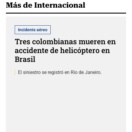
Más de Internacional
Incidente aéreo
Tres colombianas mueren en
accidente de helicóptero en
Brasil
El siniestro se registró en Río de Janeiro.