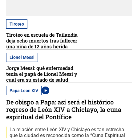
Tiroteo
Tiroteo en escuela de Tailandia
deja ocho muertos tras fallecer
una niña de 12 años herida
Lionel Messi
Jorge Messi: qué enfermedad
tenía el papá de Lionel Messi y
cuál era su estado de salud
Papa León XIV
De obispo a Papa: así será el histórico
regreso de León XIV a Chiclayo, la cuna
espiritual del Pontífice
La relación entre León XIV y Chiclayo es tan estrecha
que la ciudad es reconocida como la “Cuna Espiritual