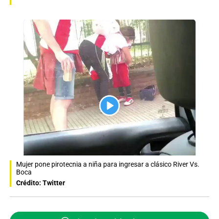
Mujer pone pirotecnia a niña para ingresar a clásico River Vs.
Boca
Crédito: Twitter