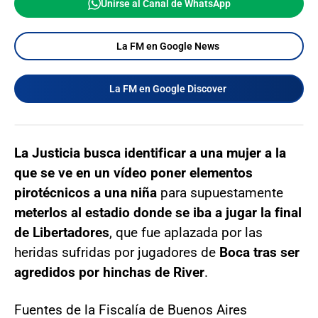
Unirse al Canal de WhatsApp
La FM en Google News
La FM en Google Discover
La Justicia busca identificar a una mujer a la
que se ve en un vídeo poner elementos
pirotécnicos a una niña
para supuestamente
meterlos al estadio donde se iba a jugar la final
de Libertadores
, que fue aplazada por las
heridas sufridas por jugadores de
Boca tras ser
agredidos por hinchas de River
.
Fuentes de la Fiscalía de Buenos Aires