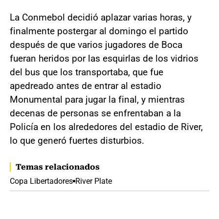
La Conmebol decidió aplazar varias horas, y
finalmente postergar al domingo el partido
después de que varios jugadores de Boca
fueran heridos por las esquirlas de los vidrios
del bus que los transportaba, que fue
apedreado antes de entrar al estadio
Monumental para jugar la final, y mientras
decenas de personas se enfrentaban a la
Policía en los alrededores del estadio de River,
lo que generó fuertes disturbios.
Temas relacionados
Copa Libertadores
River Plate