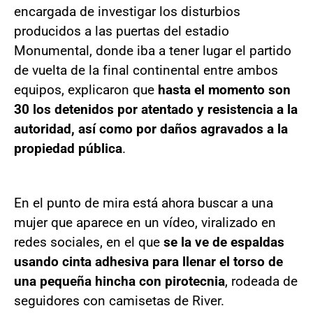
encargada de investigar los disturbios
producidos a las puertas del estadio
Monumental, donde iba a tener lugar el partido
de vuelta de la final continental entre ambos
equipos, explicaron que
hasta el momento son
30 los detenidos por atentado y resistencia a la
autoridad, así como por daños agravados a la
propiedad pública
.
En el punto de mira está ahora buscar a una
mujer que aparece en un vídeo, viralizado en
redes sociales, en el que
se la ve de espaldas
usando cinta adhesiva para llenar el torso de
una pequeña hincha con pirotecnia
, rodeada de
seguidores con camisetas de River.