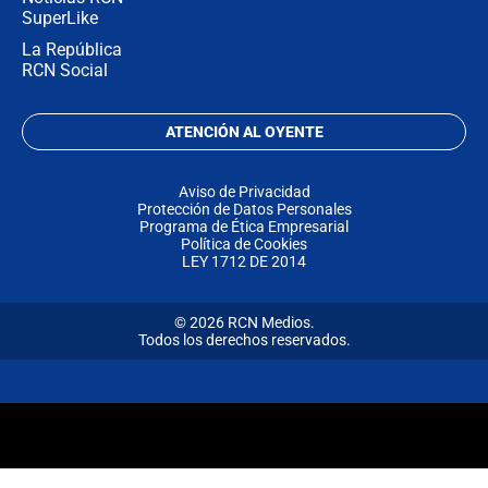
SuperLike
La República
RCN Social
ATENCIÓN AL OYENTE
Aviso de Privacidad
Protección de Datos Personales
Programa de Ética Empresarial
Política de Cookies
LEY 1712 DE 2014
© 2026 RCN Medios.
Todos los derechos reservados.