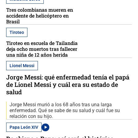
Tres colombianas mueren en
accidente de helicóptero en
Brasil
Tiroteo
Tiroteo en escuela de Tailandia
deja ocho muertos tras fallecer
una niña de 12 años herida
Lionel Messi
Jorge Messi: qué enfermedad tenía el papá
de Lionel Messi y cuál era su estado de
salud
Jorge Messi murió a los 68 años tras una larga
enfermedad. Qué se sabe de su salud y cuál fue su
relación con su hijo.
Papa León XIV