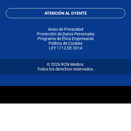
ATENCIÓN AL OYENTE
Aviso de Privacidad
Protección de Datos Personales
Programa de Ética Empresarial
Política de Cookies
LEY 1712 DE 2014
© 2026 RCN Medios.
Todos los derechos reservados.