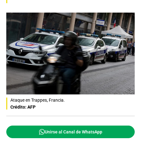
Ataque en Trappes, Francia.
Crédito: AFP
Unirse al Canal de WhatsApp