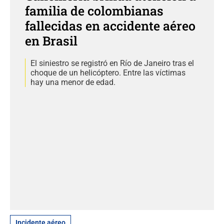
familia de colombianas
fallecidas en accidente aéreo
en Brasil
El siniestro se registró en Río de Janeiro tras el
choque de un helicóptero. Entre las víctimas
hay una menor de edad.
Incidente aéreo