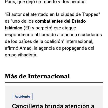
París, que dejó un muerto y dos heridos.
"El autor del atentado en la ciudad de Trappes"
es "uno de los
combatientes del Estado
Islámico
(EI) y perpetró ese ataque
respondiendo al llamado a atacar a ciudadanos
de los países de la coalición" internacional,
afirmó Amaq, la agencia de propaganda del
grupo yihadista.
Más de Internacional
Accidente
Cancillería brinda atención a