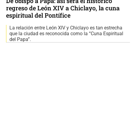
De obispo a Papa: así será el histórico
regreso de León XIV a Chiclayo, la cuna
espiritual del Pontífice
La relación entre León XIV y Chiclayo es tan estrecha
que la ciudad es reconocida como la “Cuna Espiritual
del Papa”.