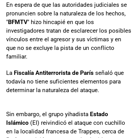
En espera de que las autoridades judiciales se
pronuncien sobre la naturaleza de los hechos,
"
BFMTV
" hizo hincapié en que los
investigadores tratan de esclarecer los posibles
vínculos entre el agresor y sus víctimas y en
que no se excluye la pista de un conflicto
familiar.
La
Fiscalía Antiterrorista de París
señaló que
todavía no tiene suficientes elementos para
determinar la naturaleza del ataque.
Sin embargo, el grupo yihadista
Estado
Islámico
(EI) reivindicó el ataque con cuchillo
en la localidad francesa de Trappes, cerca de