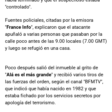
"controlado".
Fuentes policiales, citadas por la emisora
"
France Info
", explicaron que el atacante
apuñaló a varias personas que pasaban por la
calle poco antes de las 9.00 locales (7.00 GMT)
y luego se refugió en una casa.
Poco después salió del inmueble al grito de
"
Alá es el más grande
" y recibió varios tiros de
las fuerzas del orden, según el canal "BFMTV",
que indicó que había nacido en 1982 y que
estaba fichado por los servicios secretos por
apología del terrorismo.