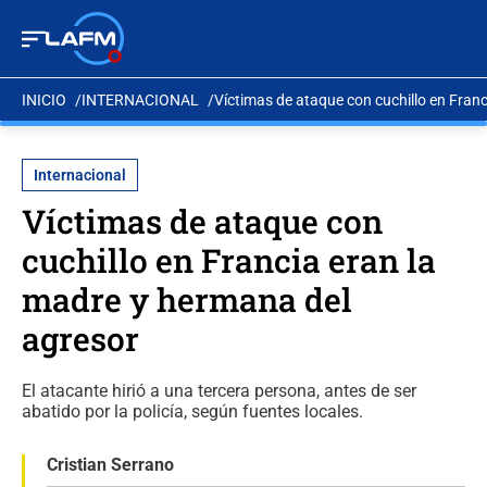
INICIO
INTERNACIONAL
Víctimas de ataque con cuchillo en Fran
Internacional
Víctimas de ataque con
cuchillo en Francia eran la
madre y hermana del
agresor
El atacante hirió a una tercera persona, antes de ser
abatido por la policía, según fuentes locales.
Cristian Serrano