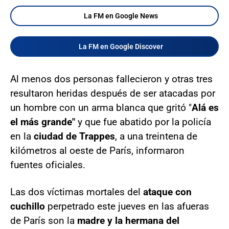
La FM en Google News
La FM en Google Discover
Al menos dos personas fallecieron y otras tres
resultaron heridas después de ser atacadas por
un hombre con un arma blanca que gritó "
Alá es
el más grande"
y que fue abatido por la policía
en la
ciudad de Trappes
, a una treintena de
kilómetros al oeste de París, informaron
fuentes oficiales.
Las dos víctimas mortales del
ataque con
cuchillo
perpetrado este jueves en las afueras
de París son la
madre y la hermana del