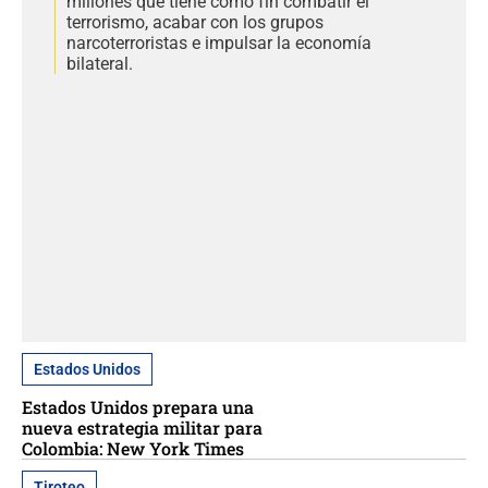
millones que tiene como fin combatir el
terrorismo, acabar con los grupos
narcoterroristas e impulsar la economía
bilateral.
Estados Unidos
Estados Unidos prepara una
nueva estrategia militar para
Colombia: New York Times
Tiroteo