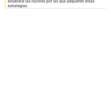
establece las razones por las que adquieren estas
estrategias.