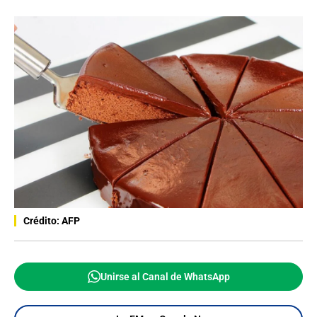
Crédito: AFP
Unirse al Canal de WhatsApp