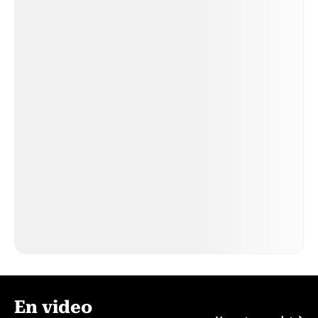
En video