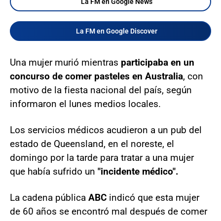
La FM en Google News
La FM en Google Discover
Una mujer murió mientras
participaba en un
concurso de comer pasteles en Australia
, con
motivo de la fiesta nacional del país, según
informaron el lunes medios locales.
Los servicios médicos acudieron a un pub del
estado de Queensland, en el noreste, el
domingo por la tarde para tratar a una mujer
que había sufrido un
"incidente médico".
La cadena pública
ABC
indicó que esta mujer
de 60 años se encontró mal después de comer