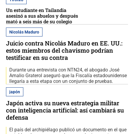
Un estudiante en Tailandia
asesinó a sus abuelos y después
mató a seis más de su colegio
Nicolás Maduro
Juicio contra Nicolás Maduro en EE. UU.:
estos miembros del chavismo podrían
testificar en su contra
Durante una entrevista con NTN24, el abogado José
Amalio Graterol aseguró que la Fiscalía estadounidense
llegaría a esta etapa con un conjunto de pruebas.
japón
Japón activa su nueva estrategia militar
con inteligencia artificial: así cambiará su
defensa
El país del archipiélago publicó un documento en el que