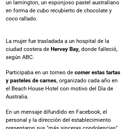
un lamington, un esponjoso pastel australiano
en forma de cubo recubierto de chocolate y
coco rallado.
La mujer fue trasladada a un hospital de la
ciudad costera de
Hervey Bay,
donde falleció,
según ABC.
Participaba en un torneo de
comer estas tartas
y pasteles de carnes
, organizado cada año en
el Beach House Hotel con motivo del Día de
Australia.
En un mensaje difundido en Facebook, el
personal y la dirección del establecimiento
presentaron sus "más sinceras condolencias"