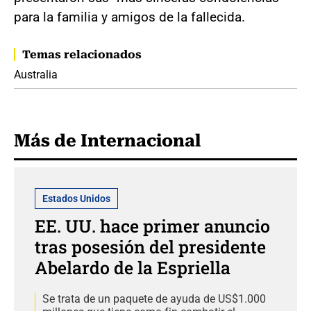
para la familia y amigos de la fallecida.
Temas relacionados
Australia
Más de Internacional
Estados Unidos
EE. UU. hace primer anuncio
tras posesión del presidente
Abelardo de la Espriella
Se trata de un paquete de ayuda de US$1.000