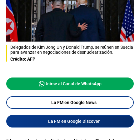
Delegados de Kim Jong Un y Donald Trump, se reúnen en Suecia
para avanzar en negociaciones de desnuclearización.
Crédito: AFP
Unirse al Canal de WhatsApp
La FM en Google News
La FM en Google Discover