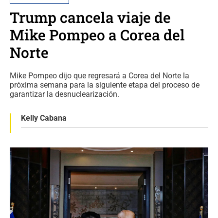
Trump cancela viaje de
Mike Pompeo a Corea del
Norte
Mike Pompeo dijo que regresará a Corea del Norte la
próxima semana para la siguiente etapa del proceso de
garantizar la desnuclearización.
Kelly Cabana