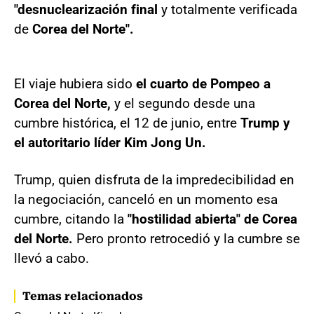
"desnuclearización final
y totalmente verificada
de
Corea del Norte".
El viaje hubiera sido
el cuarto de Pompeo a
Corea del Norte,
y el segundo desde una
cumbre histórica, el 12 de junio, entre
Trump y
el autoritario líder Kim Jong Un.
Trump, quien disfruta de la impredecibilidad en
la negociación, canceló en un momento esa
cumbre, citando la
"hostilidad abierta" de Corea
del Norte.
Pero pronto retrocedió y la cumbre se
llevó a cabo.
Temas relacionados