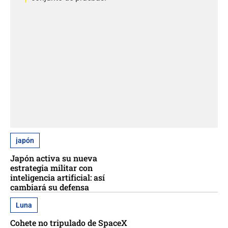
japón
Japón activa su nueva
estrategia militar con
inteligencia artificial: así
cambiará su defensa
Luna
Cohete no tripulado de SpaceX