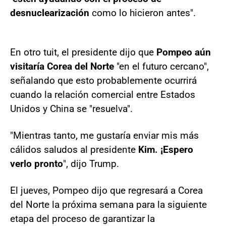
desnuclearización
como lo hicieron antes".
En otro tuit, el presidente dijo que
Pompeo aún
visitaría Corea del Norte
"en el futuro cercano",
señalando que esto probablemente ocurrirá
cuando la relación comercial entre Estados
Unidos y China se "resuelva".
"Mientras tanto, me gustaría enviar mis más
cálidos saludos al presidente
Kim. ¡Espero
verlo pronto
", dijo Trump.
El jueves, Pompeo dijo que regresará a Corea
del Norte la próxima semana para la siguiente
etapa del proceso de garantizar la