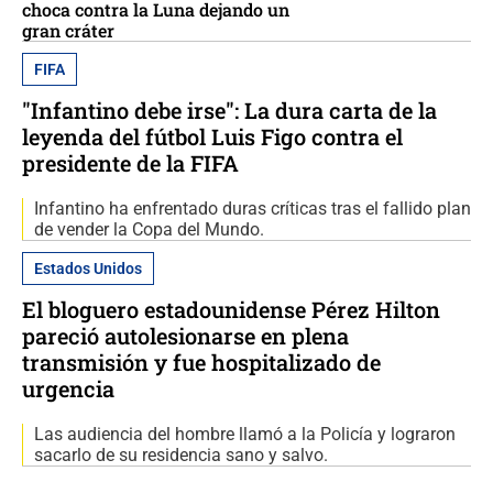
choca contra la Luna dejando un
gran cráter
FIFA
"Infantino debe irse": La dura carta de la
leyenda del fútbol Luis Figo contra el
presidente de la FIFA
Infantino ha enfrentado duras críticas tras el fallido plan
de vender la Copa del Mundo.
Estados Unidos
El bloguero estadounidense Pérez Hilton
pareció autolesionarse en plena
transmisión y fue hospitalizado de
urgencia
Las audiencia del hombre llamó a la Policía y lograron
sacarlo de su residencia sano y salvo.