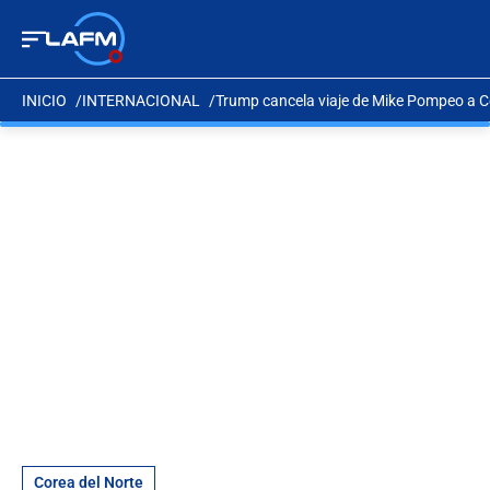
INICIO
INTERNACIONAL
Trump cancela viaje de Mike Pompeo a C
Corea del Norte