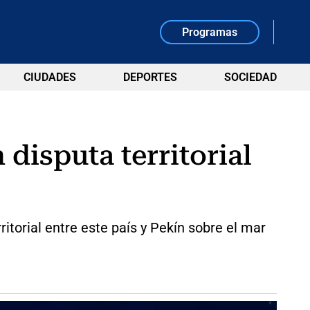
Programas
CIUDADES
DEPORTES
SOCIEDAD
 disputa territorial
itorial entre este país y Pekín sobre el mar