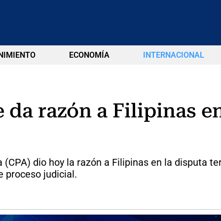
NIMIENTO
ECONOMÍA
INTERNACIONAL
 da razón a Filipinas en
CPA) dio hoy la razón a Filipinas en la disputa terr
 proceso judicial.