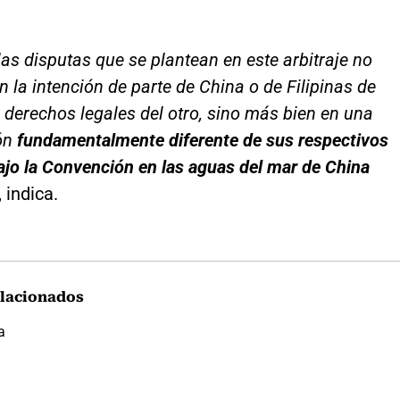
 las disputas que se plantean en este arbitraje no
 la intención de parte de China o de Filipinas de
os derechos legales del otro, sino más bien en una
ón
fundamentalmente diferente de sus respectivos
jo la Convención en las aguas del mar de China
, indica.
lacionados
a