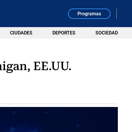
Programas
CIUDADES
DEPORTES
SOCIEDAD
higan, EE.UU.