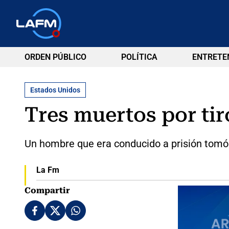
ORDEN PÚBLICO
POLÍTICA
ENTRETE
Estados Unidos
Tres muertos por tir
Un hombre que era conducido a prisión tomó 
La Fm
Compartir