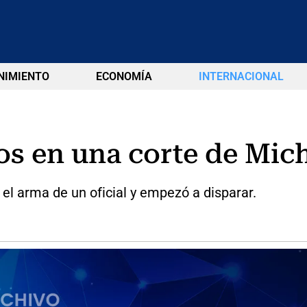
NIMIENTO
ECONOMÍA
INTERNACIONAL
os en una corte de Mic
el arma de un oficial y empezó a disparar.