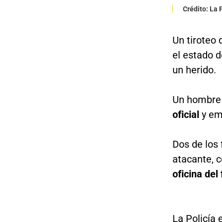
Crédito: La
Un tiroteo
el estado 
un herido.
Un hombre 
oficial
y em
Dos de los 
atacante, 
oficina del
La Policía 