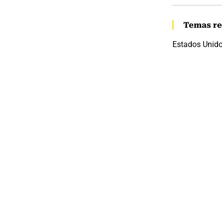
Temas re
Estados Unid