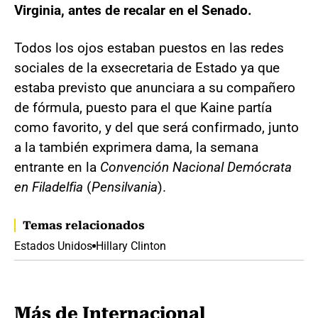
Virginia, antes de recalar en el Senado.
Todos los ojos estaban puestos en las redes
sociales de la exsecretaria de Estado ya que
estaba previsto que anunciara a su compañero
de fórmula, puesto para el que Kaine partía
como favorito, y del que será confirmado, junto
a la también exprimera dama, la semana
entrante en la
Convención Nacional Demócrata
en Filadelfia
(
Pensilvania
).
Temas relacionados
Estados Unidos
Hillary Clinton
Más de Internacional