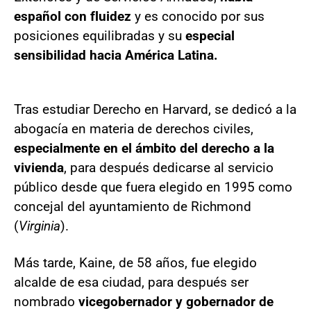
español con fluidez
y es conocido por sus
posiciones equilibradas y su
especial
sensibilidad hacia América Latina.
Tras estudiar Derecho en Harvard, se dedicó a la
abogacía en materia de derechos civiles,
especialmente en el ámbito del derecho a la
vivienda
, para después dedicarse al servicio
público desde que fuera elegido en 1995 como
concejal del ayuntamiento de Richmond
(
Virginia
).
Más tarde, Kaine, de 58 años, fue elegido
alcalde de esa ciudad, para después ser
nombrado
vicegobernador y gobernador de