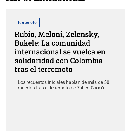
terremoto
Rubio, Meloni, Zelensky,
Bukele: La comunidad
internacional se vuelca en
solidaridad con Colombia
tras el terremoto
Los recuentos iniciales hablan de más de 50
muertos tras el terremoto de 7.4 en Chocó.