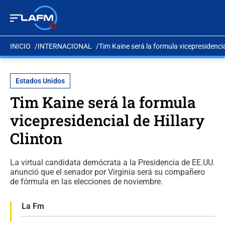
INICIO
INTERNACIONAL
Tim Kaine será la formula vicepresidencia
Estados Unidos
Tim Kaine será la formula
vicepresidencial de Hillary
Clinton
La virtual candidata demócrata a la Presidencia de EE.UU.
anunció que el senador por Virginia será su compañero
de fórmula en las elecciones de noviembre.
La Fm