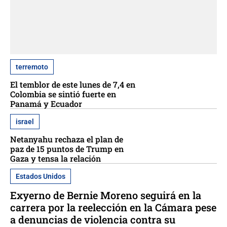
terremoto
El temblor de este lunes de 7,4 en
Colombia se sintió fuerte en
Panamá y Ecuador
israel
Netanyahu rechaza el plan de
paz de 15 puntos de Trump en
Gaza y tensa la relación
Estados Unidos
Exyerno de Bernie Moreno seguirá en la
carrera por la reelección en la Cámara pese
a denuncias de violencia contra su