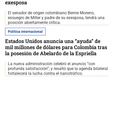
exesposa
El senador de origen colombiano Bernie Moreno,
exsuegro de Miller y padre de su exesposa, tendrá una
posición abiertamente crítica.
Política internacional
Estados Unidos anuncia una “ayuda” de
mil millones de dólares para Colombia tras
la posesión de Abelardo de la Espriella
La nueva administración celebró el anuncio “con
profunda satisfacción”, y resaltó que la agenda bilateral
fortalecerá la lucha contra el narcotráfico.