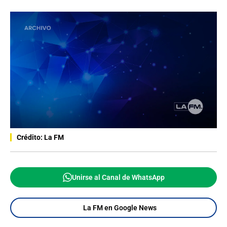
Crédito: La FM
Unirse al Canal de WhatsApp
La FM en Google News