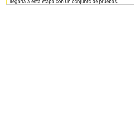
llegaría a esta etapa con un conjunto de pruebas.