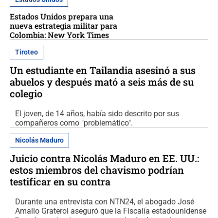
Estados Unidos prepara una
nueva estrategia militar para
Colombia: New York Times
Tiroteo
Un estudiante en Tailandia asesinó a sus
abuelos y después mató a seis más de su
colegio
El joven, de 14 años, había sido descrito por sus
compañeros como "problemático".
Nicolás Maduro
Juicio contra Nicolás Maduro en EE. UU.:
estos miembros del chavismo podrían
testificar en su contra
Durante una entrevista con NTN24, el abogado José
Amalio Graterol aseguró que la Fiscalía estadounidense