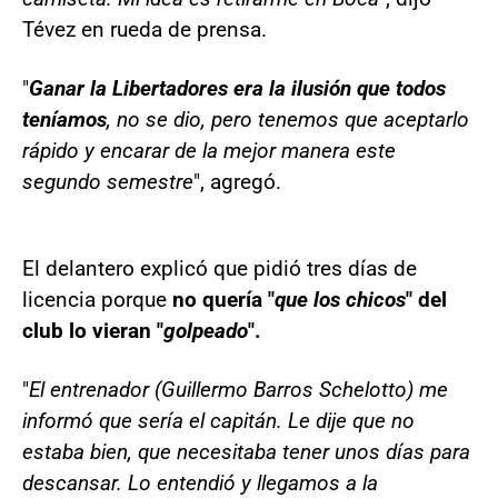
Tévez en rueda de prensa.
"
Ganar la Libertadores era la ilusión que todos
teníamos
, no se dio, pero tenemos que aceptarlo
rápido y encarar de la mejor manera este
segundo semestre
", agregó.
El delantero explicó que pidió tres días de
licencia porque
no quería "
que los chicos
" del
club lo vieran "
golpeado
".
"
El entrenador (Guillermo Barros Schelotto) me
informó que sería el capitán. Le dije que no
estaba bien, que necesitaba tener unos días para
descansar. Lo entendió y llegamos a la