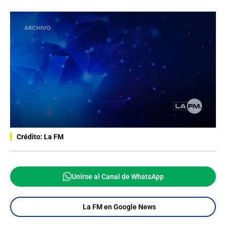
Crédito: La FM
Unirse al Canal de WhatsApp
La FM en Google News