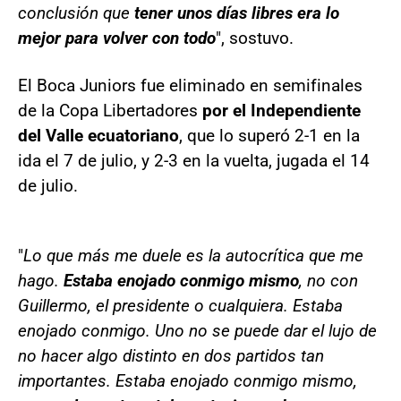
conclusión que
tener unos días libres era lo
mejor para volver con todo
", sostuvo.
El Boca Juniors fue eliminado en semifinales
de la Copa Libertadores
por el Independiente
del Valle ecuatoriano
, que lo superó 2-1 en la
ida el 7 de julio, y 2-3 en la vuelta, jugada el 14
de julio.
"
Lo que más me duele es la autocrítica que me
hago.
Estaba enojado conmigo mismo
, no con
Guillermo, el presidente o cualquiera. Estaba
enojado conmigo. Uno no se puede dar el lujo de
no hacer algo distinto en dos partidos tan
importantes. Estaba enojado conmigo mismo,