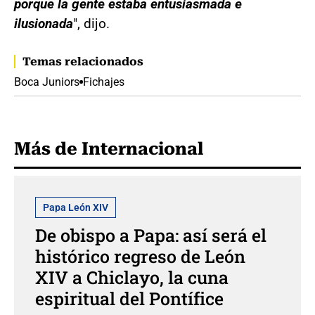
porque la gente estaba entusiasmada e
ilusionada
", dijo.
Temas relacionados
Boca Juniors
Fichajes
Más de Internacional
Papa León XIV
De obispo a Papa: así será el
histórico regreso de León
XIV a Chiclayo, la cuna
espiritual del Pontífice