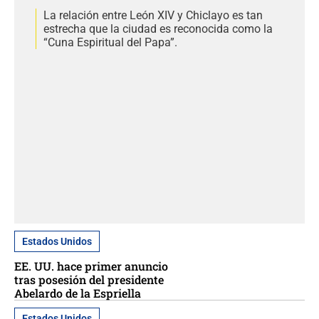
La relación entre León XIV y Chiclayo es tan
estrecha que la ciudad es reconocida como la
“Cuna Espiritual del Papa”.
Estados Unidos
EE. UU. hace primer anuncio
tras posesión del presidente
Abelardo de la Espriella
Estados Unidos