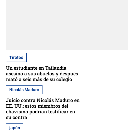
Tiroteo
Un estudiante en Tailandia
asesinó a sus abuelos y después
mató a seis más de su colegio
Nicolás Maduro
Juicio contra Nicolás Maduro en
EE. UU.: estos miembros del
chavismo podrían testificar en
su contra
japón