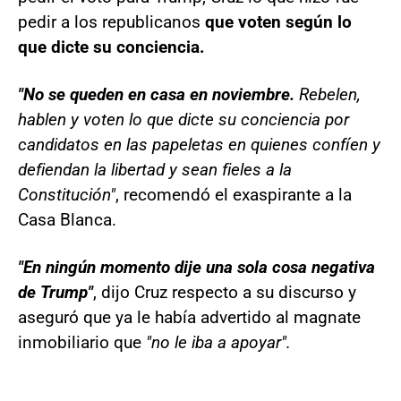
pedir a los republicanos
que voten según lo
que dicte su conciencia.
"No se queden en casa en noviembre.
Rebelen,
hablen y voten lo que dicte su conciencia por
candidatos en las papeletas en quienes confíen y
defiendan la libertad y sean fieles a la
Constitución"
, recomendó el exaspirante a la
Casa Blanca.
"En ningún momento dije una sola cosa negativa
de Trump"
, dijo Cruz respecto a su discurso y
aseguró que ya le había advertido al magnate
inmobiliario que
"no le iba a apoyar".