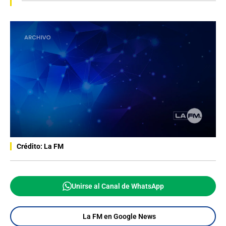
Crédito: La FM
Unirse al Canal de WhatsApp
La FM en Google News