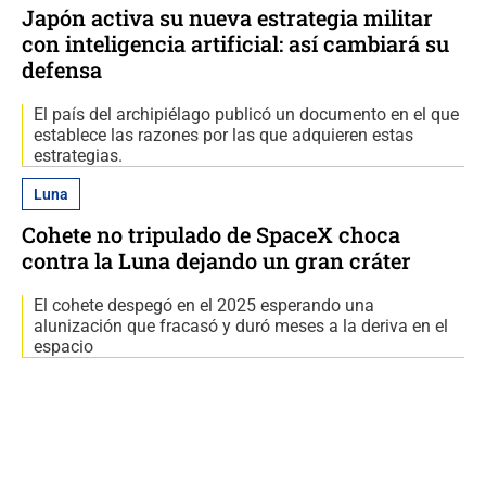
Japón activa su nueva estrategia militar
con inteligencia artificial: así cambiará su
defensa
El país del archipiélago publicó un documento en el que
establece las razones por las que adquieren estas
estrategias.
Luna
Cohete no tripulado de SpaceX choca
contra la Luna dejando un gran cráter
El cohete despegó en el 2025 esperando una
alunización que fracasó y duró meses a la deriva en el
espacio