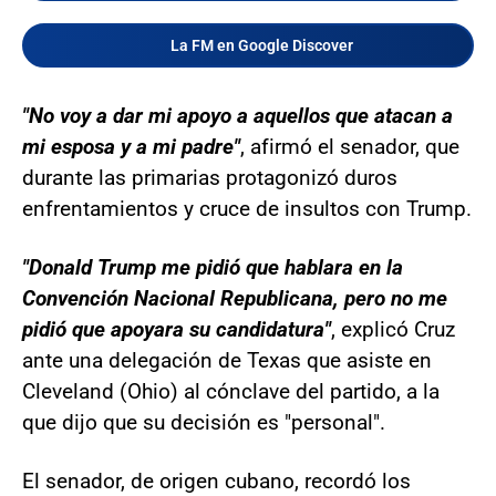
La FM en Google Discover
"No voy a dar mi apoyo a aquellos que atacan a
mi esposa y a mi padre"
, afirmó el senador, que
durante las primarias protagonizó duros
enfrentamientos y cruce de insultos con Trump.
"Donald Trump me pidió que hablara en la
Convención Nacional Republicana, pero no me
pidió que apoyara su candidatura"
, explicó Cruz
ante una delegación de Texas que asiste en
Cleveland (Ohio) al cónclave del partido, a la
que dijo que su decisión es "personal".
El senador, de origen cubano, recordó los