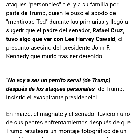
ataques "personales" a él y a su familia por
parte de Trump, quien le puso el apodo de
"mentiroso Ted" durante las primarias y llegó a
sugerir que el padre del senador,
Rafael Cruz,
tuvo algo que ver con Lee Harvey Oswald
, el
presunto asesino del presidente John F.
Kennedy que murió tras ser detenido.
"No voy a ser un perrito servil (de Trump)
después de los ataques personales"
de Trump,
insistió el exaspirante presidencial.
En marzo, el magnate y el senador tuvieron uno
de sus peores enfrentamientos después de que
Trump retuiteara un montaje fotográfico de un