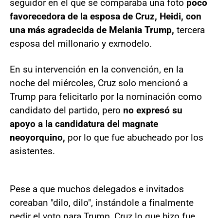
seguidor en el que se comparaba una foto
poco
favorecedora de la esposa de Cruz, Heidi, con
una más agradecida de Melania Trump,
tercera
esposa del millonario y exmodelo.
En su intervención en la convención, en la
noche del miércoles, Cruz solo mencionó a
Trump para felicitarlo por la nominación como
candidato del partido, pero
no expresó su
apoyo a la candidatura del magnate
neoyorquino,
por lo que fue abucheado por los
asistentes.
Pese a que muchos delegados e invitados
coreaban "dilo, dilo", instándole a finalmente
pedir el voto para Trump, Cruz lo que hizo fue