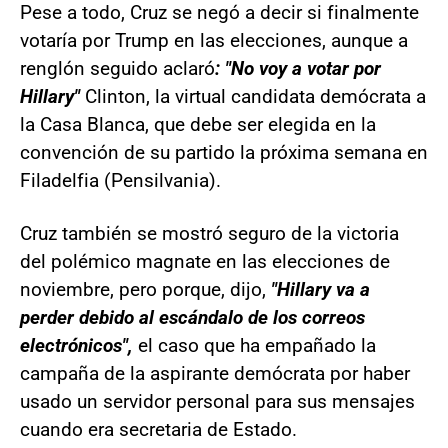
Pese a todo, Cruz se negó a decir si finalmente
votaría por Trump en las elecciones, aunque a
renglón seguido aclaró
: "No voy a votar por
Hillary"
Clinton, la virtual candidata demócrata a
la Casa Blanca, que debe ser elegida en la
convención de su partido la próxima semana en
Filadelfia (Pensilvania).
Cruz también se mostró seguro de la victoria
del polémico magnate en las elecciones de
noviembre, pero porque, dijo,
"Hillary va a
perder debido al escándalo de los correos
electrónicos",
el caso que ha empañado la
campaña de la aspirante demócrata por haber
usado un servidor personal para sus mensajes
cuando era secretaria de Estado.