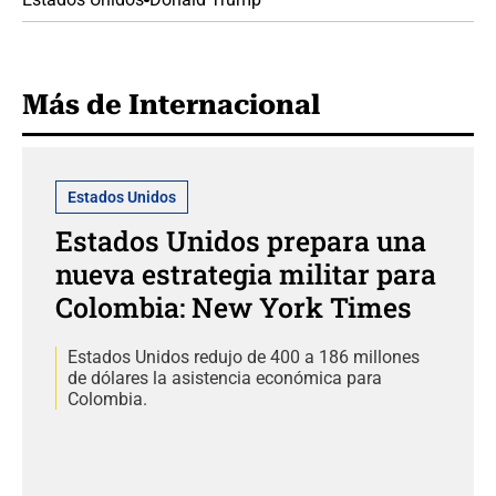
Más de Internacional
Estados Unidos
Estados Unidos prepara una
nueva estrategia militar para
Colombia: New York Times
Estados Unidos redujo de 400 a 186 millones
de dólares la asistencia económica para
Colombia.