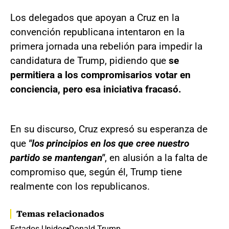
Los delegados que apoyan a Cruz en la
convención republicana intentaron en la
primera jornada una rebelión para impedir la
candidatura de Trump, pidiendo que
se
permitiera a los compromisarios votar en
conciencia, pero esa iniciativa fracasó.
En su discurso, Cruz expresó su esperanza de
que
"los principios en los que cree nuestro
partido se mantengan"
, en alusión a la falta de
compromiso que, según él, Trump tiene
realmente con los republicanos.
Temas relacionados
Estados Unidos
Donald Trump