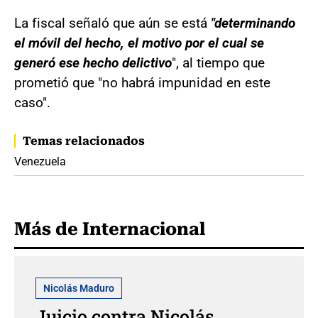
La fiscal señaló que aún se está
"determinando
el móvil del hecho, el motivo por el cual se
generó ese hecho delictivo
", al tiempo que
prometió que "no habrá impunidad en este
caso".
Temas relacionados
Venezuela
Más de Internacional
Nicolás Maduro
Juicio contra Nicolás