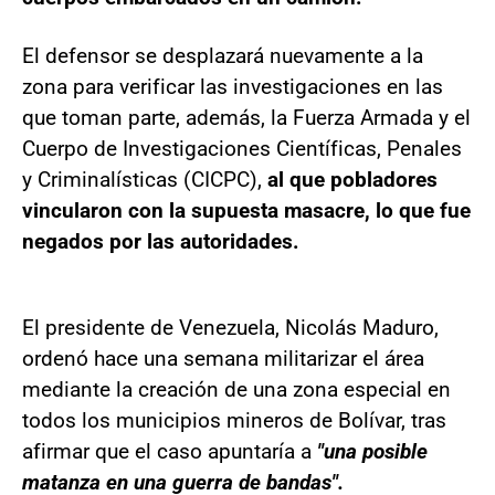
El defensor se desplazará nuevamente a la
zona para verificar las investigaciones en las
que toman parte, además, la Fuerza Armada y el
Cuerpo de Investigaciones Científicas, Penales
y Criminalísticas (CICPC),
al que pobladores
vincularon con la supuesta masacre, lo que fue
negados por las autoridades.
El presidente de Venezuela, Nicolás Maduro,
ordenó hace una semana militarizar el área
mediante la creación de una zona especial en
todos los municipios mineros de Bolívar, tras
afirmar que el caso apuntaría a
"una posible
matanza en una guerra de bandas".