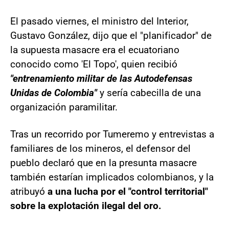
El pasado viernes, el ministro del Interior,
Gustavo González, dijo que el "planificador" de
la supuesta masacre era el ecuatoriano
conocido como 'El Topo', quien recibió
"entrenamiento militar de las Autodefensas
Unidas de Colombia"
y sería cabecilla de una
organización paramilitar.
Tras un recorrido por Tumeremo y entrevistas a
familiares de los mineros, el defensor del
pueblo declaró que en la presunta masacre
también estarían implicados colombianos, y la
atribuyó
a una lucha por el "control territorial"
sobre la explotación ilegal del oro.