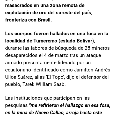
masacrados en una zona remota de
explotación de oro del sureste del país,
fronteriza con Brasil.
Los cuerpos fueron hallados en una fosa en la
localidad de Tumeremo (estado Bolívar)
,
durante las labores de búsqueda de 28 mineros
desaparecidos el 4 de marzo tras un ataque
armado presuntamente liderado por un
ecuatoriano identificado como Jamilton Andrés
Ulloa Suárez, alias 'El Topo', dijo el defensor del
pueblo, Tarek William Saab.
Las instituciones que participan en las
pesquisas
"me refirieron el hallazgo en esa fosa,
en la mina de Nuevo Callao, arroja hasta este