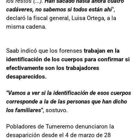
los restos (...).
Han sacado hasta ahora cuatro
cadáveres, no sabemos si todos están ahí
"
,
declaró la fiscal general, Luisa Ortega, a la
misma cadena.
Saab indicó que los forenses
trabajan en la
identificación de los cuerpos para confirmar si
efectivamente son los trabajadores
desaparecidos.
"Vamos a ver si la identificación de esos cuerpos
corresponde a la de las personas que han dicho
los familiares"
, sostuvo.
Pobladores de Tumeremo denunciaron la
desaparición desde el 4 de marzo de 28