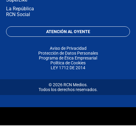
La República
RCN Social
ATENCIÓN AL OYENTE
Aviso de Privacidad
Protección de Datos Personales
Programa de Ética Empresarial
Política de Cookies
LEY 1712 DE 2014
© 2026 RCN Medios.
Todos los derechos reservados.