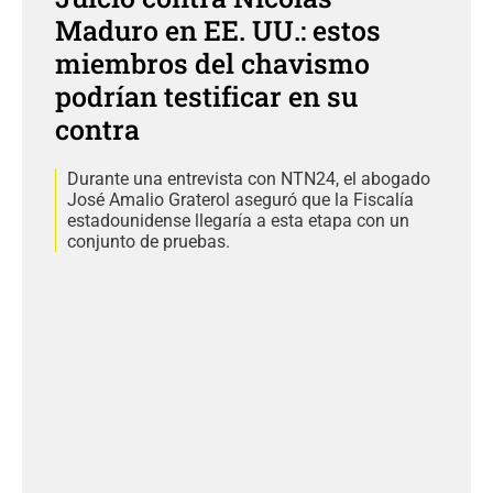
Maduro en EE. UU.: estos
miembros del chavismo
podrían testificar en su
contra
Durante una entrevista con NTN24, el abogado
José Amalio Graterol aseguró que la Fiscalía
estadounidense llegaría a esta etapa con un
conjunto de pruebas.