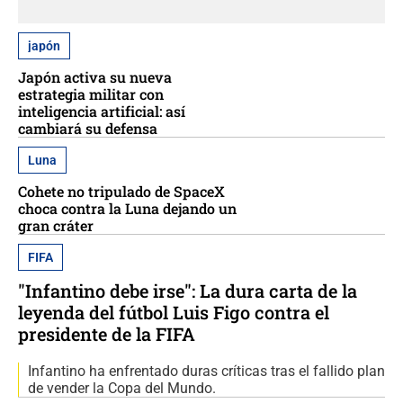
japón
Japón activa su nueva
estrategia militar con
inteligencia artificial: así
cambiará su defensa
Luna
Cohete no tripulado de SpaceX
choca contra la Luna dejando un
gran cráter
FIFA
"Infantino debe irse": La dura carta de la
leyenda del fútbol Luis Figo contra el
presidente de la FIFA
Infantino ha enfrentado duras críticas tras el fallido plan
de vender la Copa del Mundo.