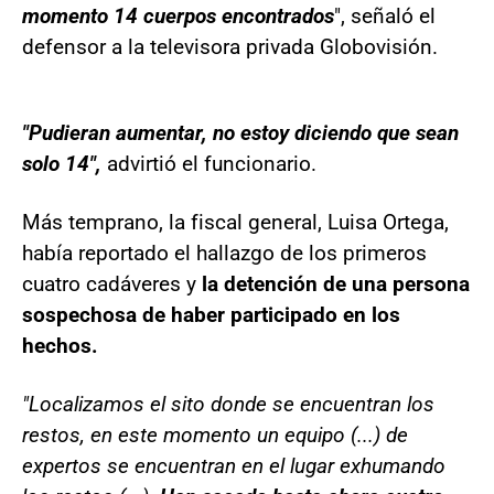
momento 14 cuerpos encontrados
", señaló el
defensor a la televisora privada Globovisión.
"Pudieran aumentar, no estoy diciendo que sean
solo 14",
advirtió el funcionario.
Más temprano, la fiscal general, Luisa Ortega,
había reportado el hallazgo de los primeros
cuatro cadáveres y
la detención de una persona
sospechosa de haber participado en los
hechos.
"Localizamos el sito donde se encuentran los
restos, en este momento un equipo (...) de
expertos se encuentran en el lugar exhumando