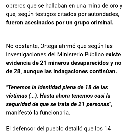
obreros que se hallaban en una mina de oro y
que, según testigos citados por autoridades,
fueron asesinados por un grupo criminal.
No obstante, Ortega afirmó que según las
investigaciones del Ministerio Público
existe
evidencia de 21 mineros desaparecidos y no
de 28, aunque las indagaciones continúan.
"Tenemos la identidad plena de 18 de las
víctimas (...). Hasta ahora tenemos casi la
seguridad de que se trata de 21 personas"
,
manifestó la funcionaria.
El defensor del pueblo detalló que los 14