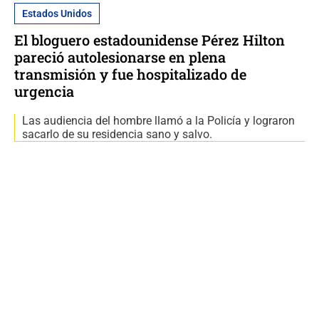
Estados Unidos
El bloguero estadounidense Pérez Hilton
pareció autolesionarse en plena
transmisión y fue hospitalizado de
urgencia
Las audiencia del hombre llamó a la Policía y lograron
sacarlo de su residencia sano y salvo.