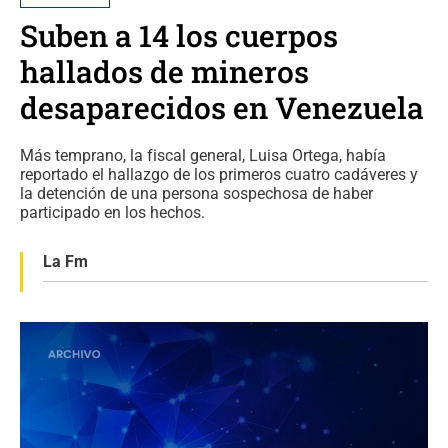
Suben a 14 los cuerpos
hallados de mineros
desaparecidos en Venezuela
Más temprano, la fiscal general, Luisa Ortega, había
reportado el hallazgo de los primeros cuatro cadáveres y
la detención de una persona sospechosa de haber
participado en los hechos.
La Fm