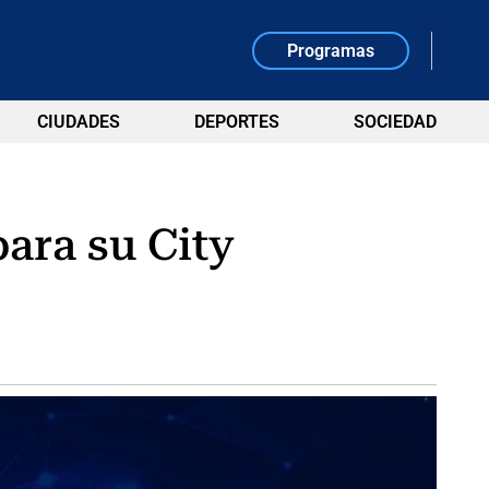
Programas
CIUDADES
DEPORTES
SOCIEDAD
ara su City