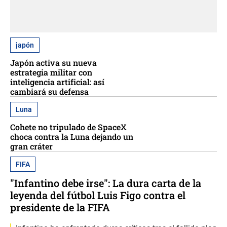
japón
Japón activa su nueva
estrategia militar con
inteligencia artificial: así
cambiará su defensa
Luna
Cohete no tripulado de SpaceX
choca contra la Luna dejando un
gran cráter
FIFA
"Infantino debe irse": La dura carta de la
leyenda del fútbol Luis Figo contra el
presidente de la FIFA