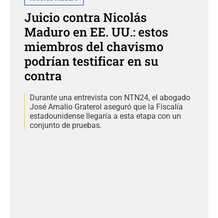
Juicio contra Nicolás
Maduro en EE. UU.: estos
miembros del chavismo
podrían testificar en su
contra
Durante una entrevista con NTN24, el abogado
José Amalio Graterol aseguró que la Fiscalía
estadounidense llegaría a esta etapa con un
conjunto de pruebas.