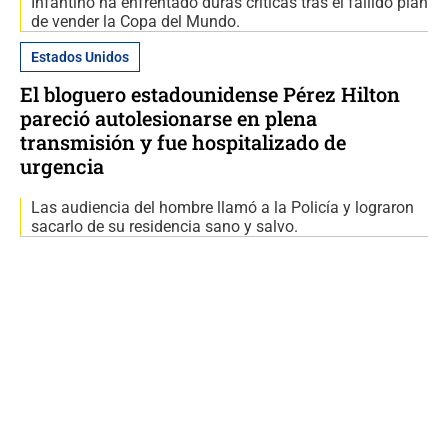
Infantino ha enfrentado duras críticas tras el fallido plan
de vender la Copa del Mundo.
Estados Unidos
El bloguero estadounidense Pérez Hilton
pareció autolesionarse en plena
transmisión y fue hospitalizado de
urgencia
Las audiencia del hombre llamó a la Policía y lograron
sacarlo de su residencia sano y salvo.