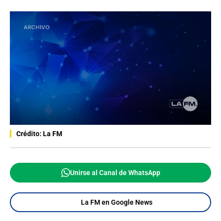
Crédito: La FM
Unirse al Canal de WhatsApp
La FM en Google News