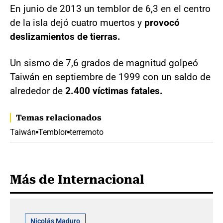
En junio de 2013 un temblor de 6,3 en el centro
de la isla dejó cuatro muertos y
provocó
deslizamientos de tierras.
Un sismo de 7,6 grados de magnitud golpeó
Taiwán en septiembre de 1999 con un saldo de
alrededor de
2.400 víctimas fatales.
Temas relacionados
Taiwán
Temblor
terremoto
Más de Internacional
Nicolás Maduro