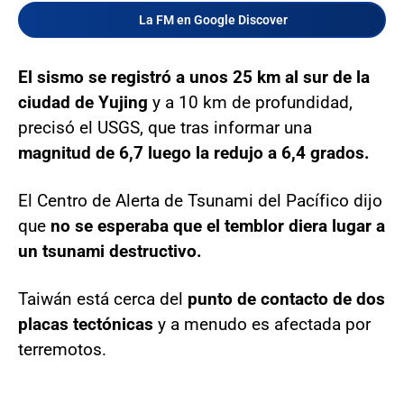
La FM en Google Discover
El sismo se registró a unos 25 km al sur de la
ciudad de Yujing
y a 10 km de profundidad,
precisó el USGS, que tras informar una
magnitud de 6,7 luego la redujo a 6,4 grados.
El Centro de Alerta de Tsunami del Pacífico dijo
que
no se esperaba que el temblor diera lugar a
un tsunami destructivo.
Taiwán está cerca del
punto de contacto de dos
placas tectónicas
y a menudo es afectada por
terremotos.