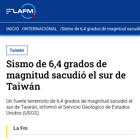
INICIO
INTERNACIONAL
Sismo de 6,4 grados de magnitud sacudió
Taiwán
Sismo de 6,4 grados de
magnitud sacudió el sur de
Taiwán
Un fuerte terremoto de 6,4 grados de magnitud sacudió el
sur de Taiwán, informó el Servicio Geológico de Estados
Unidos (USGS).
La Fm