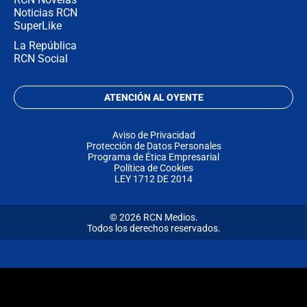
Noticias RCN
SuperLike
La República
RCN Social
ATENCIÓN AL OYENTE
Aviso de Privacidad
Protección de Datos Personales
Programa de Ética Empresarial
Política de Cookies
LEY 1712 DE 2014
© 2026 RCN Medios.
Todos los derechos reservados.