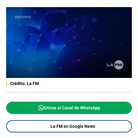
Crédito: La FM
Unirse al Canal de WhatsApp
La FM en Google News