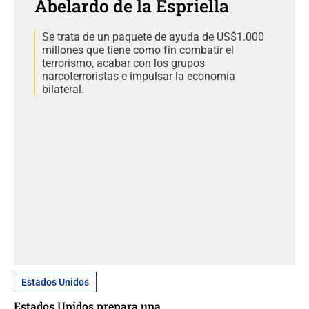
Abelardo de la Espriella
Se trata de un paquete de ayuda de US$1.000
millones que tiene como fin combatir el
terrorismo, acabar con los grupos
narcoterroristas e impulsar la economía
bilateral.
Estados Unidos
Estados Unidos prepara una