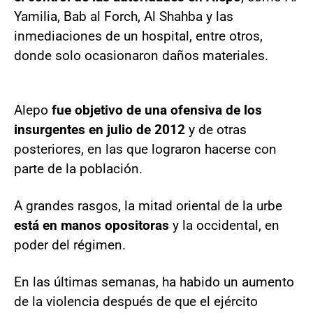
Yamilia, Bab al Forch, Al Shahba y las
inmediaciones de un hospital, entre otros,
donde solo ocasionaron daños materiales.
Alepo
fue objetivo de una ofensiva de los
insurgentes en julio de 2012
y de otras
posteriores, en las que lograron hacerse con
parte de la población.
A grandes rasgos, la mitad oriental de la urbe
está en manos opositoras
y la occidental, en
poder del régimen.
En las últimas semanas, ha habido un aumento
de la violencia después de que el ejército