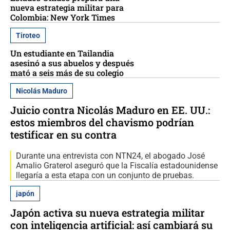
nueva estrategia militar para
Colombia: New York Times
Tiroteo
Un estudiante en Tailandia
asesinó a sus abuelos y después
mató a seis más de su colegio
Nicolás Maduro
Juicio contra Nicolás Maduro en EE. UU.:
estos miembros del chavismo podrían
testificar en su contra
Durante una entrevista con NTN24, el abogado José
Amalio Graterol aseguró que la Fiscalía estadounidense
llegaría a esta etapa con un conjunto de pruebas.
japón
Japón activa su nueva estrategia militar
con inteligencia artificial: así cambiará su