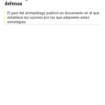
defensa
El país del archipiélago publicó un documento en el que
establece las razones por las que adquieren estas
estrategias.