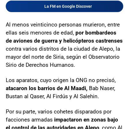
La FM en Google Discover
Al menos veinticinco personas murieron, entre
ellas seis menores de edad,
por bombardeos
de aviones de guerra y helicópteros castrenses
contra varios distritos de la ciudad de Alepo, la
mayor del norte de Siria, según el Observatorio
Sirio de Derechos Humanos.
Los aparatos, cuyo origen la ONG no precisó,
atacaron los barrios de Al Maadi,
Bab Naser,
Bustan al Qaser, Al Firdús y Al Salehin.
Por su parte, varios cohetes disparados por
facciones armadas
impactaron en zonas bajo
el control de las autoridades en Alepo
, como Al