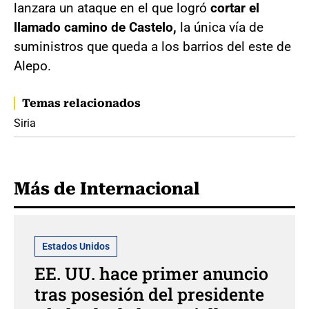
lanzara un ataque en el que logró
cortar el
llamado camino de Castelo,
la única vía de
suministros que queda a los barrios del este de
Alepo.
Temas relacionados
Siria
Más de Internacional
Estados Unidos
EE. UU. hace primer anuncio
tras posesión del presidente