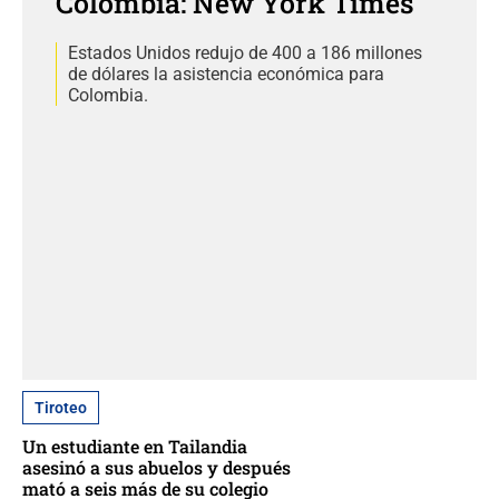
Colombia: New York Times
Estados Unidos redujo de 400 a 186 millones
de dólares la asistencia económica para
Colombia.
Tiroteo
Un estudiante en Tailandia
asesinó a sus abuelos y después
mató a seis más de su colegio