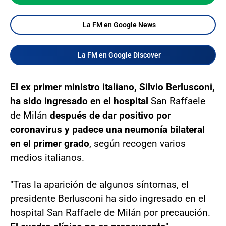
La FM en Google News
La FM en Google Discover
El ex primer ministro italiano, Silvio Berlusconi,
ha sido ingresado en el hospital
San Raffaele
de Milán
después de dar positivo por
coronavirus y padece una neumonía bilateral
en el primer grado
, según recogen varios
medios italianos.
"Tras la aparición de algunos síntomas, el
presidente Berlusconi ha sido ingresado en el
hospital San Raffaele de Milán por precaución.