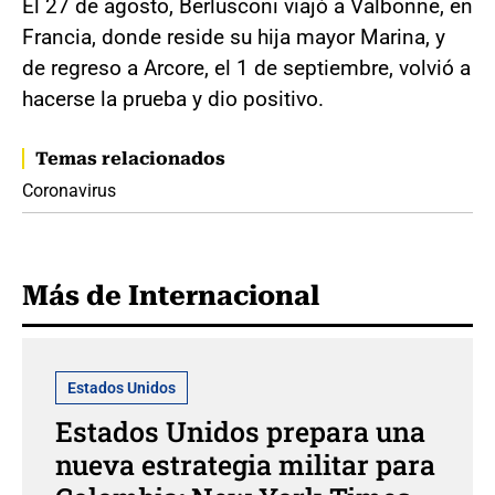
El 27 de agosto, Berlusconi viajó a Valbonne, en
Francia, donde reside su hija mayor Marina, y
de regreso a Arcore, el 1 de septiembre, volvió a
hacerse la prueba y dio positivo.
Temas relacionados
Coronavirus
Más de Internacional
Estados Unidos
Estados Unidos prepara una
nueva estrategia militar para