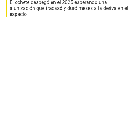
El cohete despegó en el 2025 esperando una
alunización que fracasó y duró meses a la deriva en el
espacio