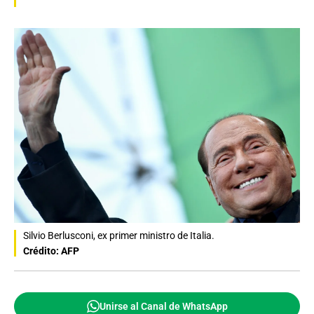
Silvio Berlusconi, ex primer ministro de Italia.
Crédito: AFP
Unirse al Canal de WhatsApp