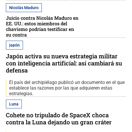
Nicolás Maduro
Juicio contra Nicolás Maduro en
EE. UU.: estos miembros del
chavismo podrían testificar en
su contra
japón
Japón activa su nueva estrategia militar
con inteligencia artificial: así cambiará su
defensa
El país del archipiélago publicó un documento en el que
establece las razones por las que adquieren estas
estrategias.
Luna
Cohete no tripulado de SpaceX choca
contra la Luna dejando un gran cráter