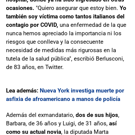
ocasiones.
"Quiero asegurar que estoy bien.
Yo
también soy víctima como tantos italianos del
contagio por COVID,
una enfermedad de la que
nunca hemos apreciado la importancia ni los
riesgos que conlleva y la consecuente
necesidad de medidas más rigurosas en la
tutela de la salud pública", escribió Berlusconi,
de 83 años, en Twitter.
Lea además:
Nueva York investiga muerte por
asfixia de afroamericano a manos de policía
Además del exmandatario,
dos de sus hijos
,
Barbara, de 36 años y Luigi, de 31 años,
así
como su actual novia
, la diputada Marta