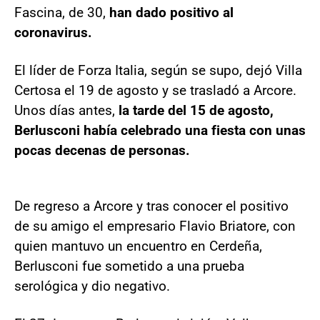
Fascina, de 30,
han dado positivo al
coronavirus.
El líder de Forza Italia, según se supo, dejó Villa
Certosa el 19 de agosto y se trasladó a Arcore.
Unos días antes,
la tarde del 15 de agosto,
Berlusconi había celebrado una fiesta con unas
pocas decenas de personas.
De regreso a Arcore y tras conocer el positivo
de su amigo el empresario Flavio Briatore, con
quien mantuvo un encuentro en Cerdeña,
Berlusconi fue sometido a una prueba
serológica y dio negativo.