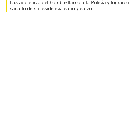
Las audiencia del hombre llamó a la Policía y lograron
sacarlo de su residencia sano y salvo.