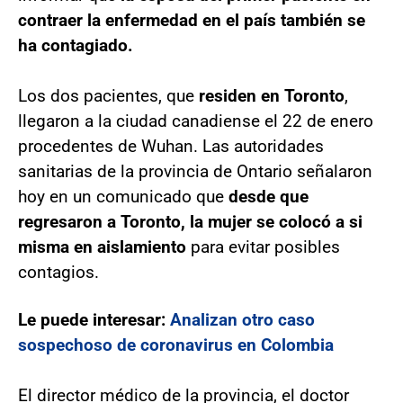
contraer la enfermedad en el país también se
ha contagiado.
Los dos pacientes, que
residen en Toronto
,
llegaron a la ciudad canadiense el 22 de enero
procedentes de Wuhan. Las autoridades
sanitarias de la provincia de Ontario señalaron
hoy en un comunicado que
desde que
regresaron a Toronto, la mujer se colocó a si
misma en aislamiento
para evitar posibles
contagios.
Le puede interesar:
Analizan otro caso
sospechoso de coronavirus en Colombia
El director médico de la provincia, el doctor