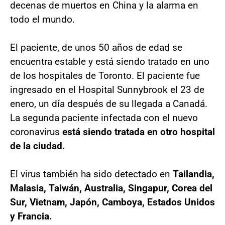
decenas de muertos en China y la alarma en
todo el mundo.
El paciente, de unos 50 años de edad se
encuentra estable y está siendo tratado en uno
de los hospitales de Toronto. El paciente fue
ingresado en el Hospital Sunnybrook el 23 de
enero, un día después de su llegada a Canadá.
La segunda paciente infectada con el nuevo
coronavirus
está siendo tratada en otro hospital
de la ciudad.
El virus también ha sido detectado en
Tailandia,
Malasia, Taiwán, Australia, Singapur, Corea del
Sur, Vietnam, Japón, Camboya, Estados Unidos
y Francia.