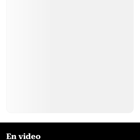
En video