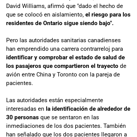
David Williams, afirmó que "dado el hecho de
que se colocó en aislamiento,
el riesgo para los
residentes de Ontario sigue siendo bajo".
Pero las autoridades sanitarias canadienses
han emprendido una carrera contrarreloj para
identificar y comprobar el estado de salud de
los pasajeros que compartieron el trayecto
de
avión entre China y Toronto con la pareja de
pacientes.
Las autoridades están especialmente
interesadas en
la identificación de alrededor de
30 personas
que se sentaron en las
inmediaciones de los dos pacientes. También
han señalado que los dos pacientes llegaron a