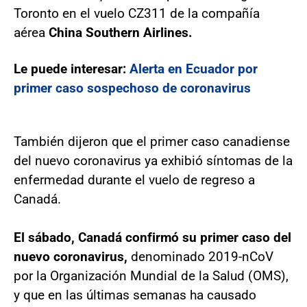
Toronto en el vuelo CZ311 de la compañía
aérea
China Southern Airlines.
Le puede interesar:
Alerta en Ecuador por
primer caso sospechoso de coronavirus
También dijeron que el primer caso canadiense
del nuevo coronavirus ya exhibió síntomas de la
enfermedad durante el vuelo de regreso a
Canadá.
El sábado, Canadá confirmó su primer caso del
nuevo coronavirus,
denominado 2019-nCoV
por la Organización Mundial de la Salud (OMS),
y que en las últimas semanas ha causado