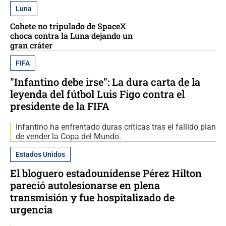
Luna
Cohete no tripulado de SpaceX
choca contra la Luna dejando un
gran cráter
FIFA
"Infantino debe irse": La dura carta de la
leyenda del fútbol Luis Figo contra el
presidente de la FIFA
Infantino ha enfrentado duras críticas tras el fallido plan
de vender la Copa del Mundo.
Estados Unidos
El bloguero estadounidense Pérez Hilton
pareció autolesionarse en plena
transmisión y fue hospitalizado de
urgencia