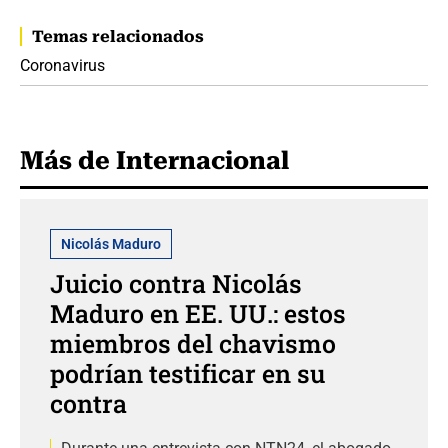
Temas relacionados
Coronavirus
Más de Internacional
Nicolás Maduro
Juicio contra Nicolás
Maduro en EE. UU.: estos
miembros del chavismo
podrían testificar en su
contra