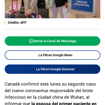
Crédito: AFP
Unirse al Canal de WhatsApp
La FM en Google News
La FM en Google Discover
Canadá confirmó este lunes su segundo caso
del nuevo coronavirus responsable del brote
infeccioso en la ciudad china de Wuhan, al
informar que
la esposa del primer paciente en