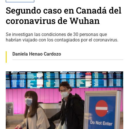
Segundo caso en Canadá del
coronavirus de Wuhan
Se investigan las condiciones de 30 personas que
habrían viajado con los contagiados por el coronavirus.
Daniela Henao Cardozo