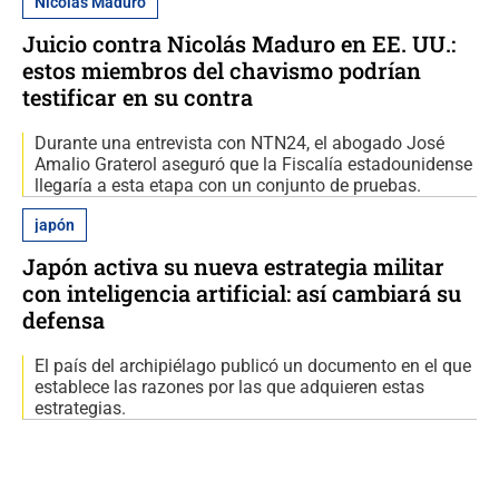
Nicolás Maduro
Juicio contra Nicolás Maduro en EE. UU.:
estos miembros del chavismo podrían
testificar en su contra
Durante una entrevista con NTN24, el abogado José
Amalio Graterol aseguró que la Fiscalía estadounidense
llegaría a esta etapa con un conjunto de pruebas.
japón
Japón activa su nueva estrategia militar
con inteligencia artificial: así cambiará su
defensa
El país del archipiélago publicó un documento en el que
establece las razones por las que adquieren estas
estrategias.