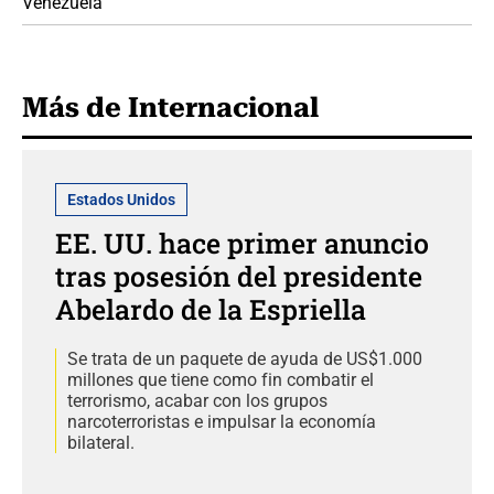
Venezuela
Más de Internacional
Estados Unidos
EE. UU. hace primer anuncio
tras posesión del presidente
Abelardo de la Espriella
Se trata de un paquete de ayuda de US$1.000
millones que tiene como fin combatir el
terrorismo, acabar con los grupos
narcoterroristas e impulsar la economía
bilateral.