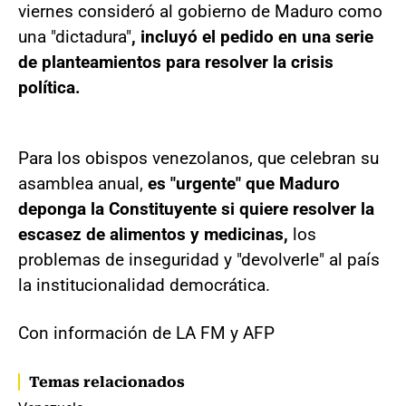
viernes consideró al gobierno de Maduro como
una "dictadura"
, incluyó el pedido en una serie
de planteamientos para resolver la crisis
política.
Para los obispos venezolanos, que celebran su
asamblea anual,
es "urgente" que Maduro
deponga la Constituyente si quiere resolver la
escasez de alimentos y medicinas,
los
problemas de inseguridad y "devolverle" al país
la institucionalidad democrática.
Con información de LA FM y AFP
Temas relacionados