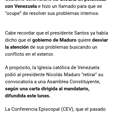
con Venezuela
e hizo un llamado para que se
“ocupe” de resolver sus problemas internos.
Cabe recordar que el presidente Santos ya había
dicho que el
gobierno de Maduro
quiere
desviar
la atención
de sus problemas buscando un
conflicto en el exterior.
A propósito, la Iglesia católica de Venezuela
pidió al presidente Nicolás Maduro "retirar" su
convocatoria a una Asamblea Constituyente,
según una carta dirigida al mandatario,
difundida este lunes.
La Conferencia Episcopal (CEV), que el pasado