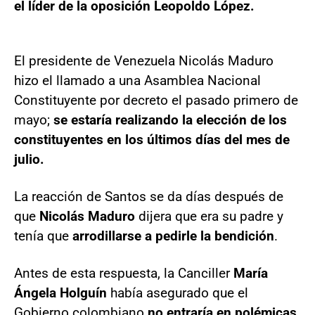
el líder de la oposición Leopoldo López.
El presidente de Venezuela Nicolás Maduro
hizo el llamado a una Asamblea Nacional
Constituyente por decreto el pasado primero de
mayo;
se estaría realizando la elección de los
constituyentes en los últimos días del mes de
julio.
La reacción de Santos se da días después de
que
Nicolás Maduro
dijera que era su padre y
tenía que
arrodillarse a pedirle la bendición
.
Antes de esta respuesta, la Canciller
María
Ángela Holguín
había asegurado que el
Gobierno colombiano
no entraría en polémicas