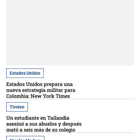
Estados Unidos
Estados Unidos prepara una
nueva estrategia militar para
Colombia: New York Times
Tiroteo
Un estudiante en Tailandia
asesinó a sus abuelos y después
mató a seis más de su colegio