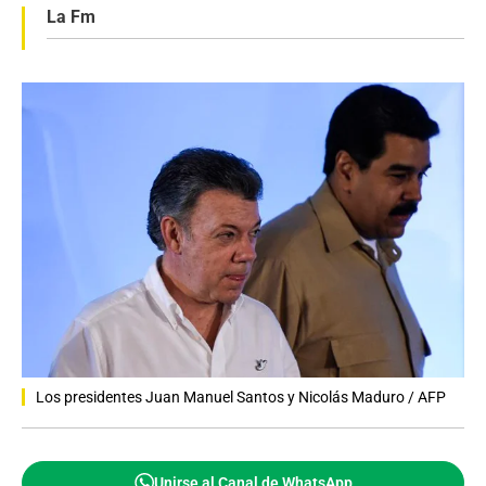
La Fm
Los presidentes Juan Manuel Santos y Nicolás Maduro / AFP
Unirse al Canal de WhatsApp