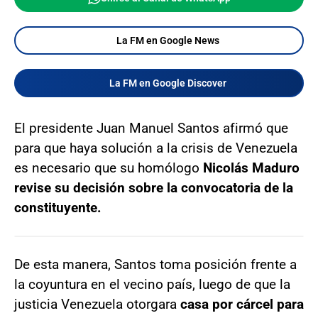
La FM en Google News
La FM en Google Discover
El presidente Juan Manuel Santos afirmó que
para que haya solución a la crisis de Venezuela
es necesario que su homólogo
Nicolás Maduro
revise su decisión sobre la convocatoria de la
constituyente.
De esta manera, Santos toma posición frente a
la coyuntura en el vecino país, luego de que la
justicia Venezuela otorgara
casa por cárcel para