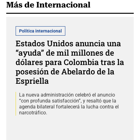
Más de Internacional
Política internacional
Estados Unidos anuncia una
“ayuda” de mil millones de
dólares para Colombia tras la
posesión de Abelardo de la
Espriella
La nueva administración celebró el anuncio
“con profunda satisfacción”, y resaltó que la
agenda bilateral fortalecerá la lucha contra el
narcotráfico.