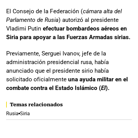
El Consejo de la Federación (
cámara alta del
Parlamento de Rusia
) autorizó al presidente
Vladimi Putin
efectuar bombardeos aéreos en
Siria para apoyar a las Fuerzas Armadas sirias.
Previamente, Serguei Ivanov, jefe de la
administración presidencial rusa, había
anunciado que el presidente sirio había
solicitado oficialmente
una ayuda militar en el
combate contra el Estado Islámico (
EI
).
Temas relacionados
Rusia
Siria