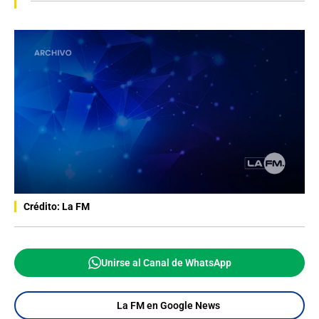
Crédito: La FM
Unirse al Canal de WhatsApp
La FM en Google News