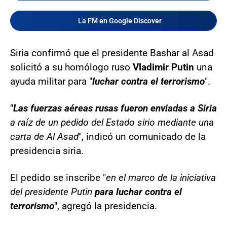
La FM en Google Discover
Siria confirmó que el presidente Bashar al Asad
solicitó a su homólogo ruso
Vladimir Putin
una
ayuda militar para "
luchar contra el terrorismo
".
"
Las fuerzas aéreas rusas fueron enviadas a Siria
a raíz de un pedido del Estado sirio mediante una
carta de Al Asad
", indicó un comunicado de la
presidencia siria.
El pedido se inscribe "
en el marco de la iniciativa
del presidente Putin
para luchar contra el
terrorismo
", agregó la presidencia.