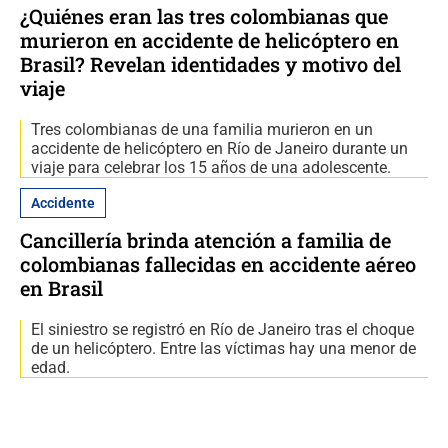
¿Quiénes eran las tres colombianas que
murieron en accidente de helicóptero en
Brasil? Revelan identidades y motivo del
viaje
Tres colombianas de una familia murieron en un
accidente de helicóptero en Río de Janeiro durante un
viaje para celebrar los 15 años de una adolescente.
Accidente
Cancillería brinda atención a familia de
colombianas fallecidas en accidente aéreo
en Brasil
El siniestro se registró en Río de Janeiro tras el choque
de un helicóptero. Entre las víctimas hay una menor de
edad.