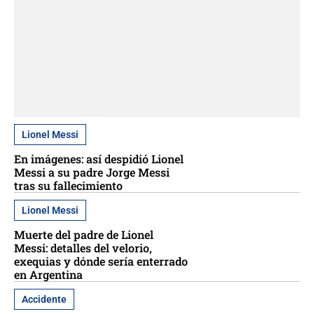
Lionel Messi
En imágenes: así despidió Lionel
Messi a su padre Jorge Messi
tras su fallecimiento
Lionel Messi
Muerte del padre de Lionel
Messi: detalles del velorio,
exequias y dónde sería enterrado
en Argentina
Accidente