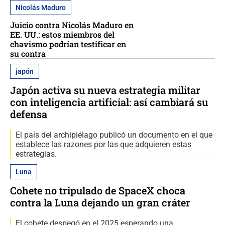
Nicolás Maduro
Juicio contra Nicolás Maduro en
EE. UU.: estos miembros del
chavismo podrían testificar en
su contra
japón
Japón activa su nueva estrategia militar
con inteligencia artificial: así cambiará su
defensa
El país del archipiélago publicó un documento en el que
establece las razones por las que adquieren estas
estrategias.
Luna
Cohete no tripulado de SpaceX choca
contra la Luna dejando un gran cráter
El cohete despegó en el 2025 esperando una