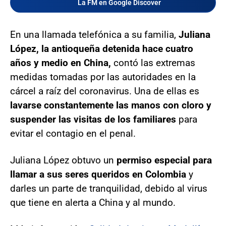
La FM en Google Discover
En una llamada telefónica a su familia,
Juliana
López,
la antioqueña detenida hace cuatro
años y medio en China,
contó las extremas
medidas tomadas por las autoridades en la
cárcel a raíz del coronavirus. Una de ellas es
lavarse constantemente las manos con cloro y
suspender las visitas de los familiares
para
evitar el contagio en el penal.
Juliana López obtuvo un
permiso especial para
llamar a sus seres queridos en Colombia
y
darles un parte de tranquilidad, debido al virus
que tiene en alerta a China y al mundo.