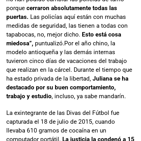
porque
cerraron absolutamente todas las
puertas.
Las policías aquí están con muchas
medidas de seguridad, las tienen a todas con
tapabocas, no, mejor dicho.
Esto está cosa
miedosa”,
puntualizó.Por el año chino, la
modelo antioqueña y las demás internas
tuvieron cinco días de vacaciones del trabajo
que realizan en la cárcel. Durante el tiempo que
ha estado privada de la libertad,
Juliana se ha
destacado por su buen comportamiento,
trabajo y estudio
, incluso, ya sabe mandarín.
La exintegrante de las Divas del Fútbol fue
capturada el 18 de julio de 2015, cuando
llevaba 610 gramos de cocaína en un
computador portátil.
La justicia la condenó a 15