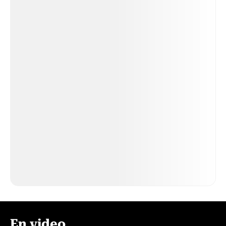
En video