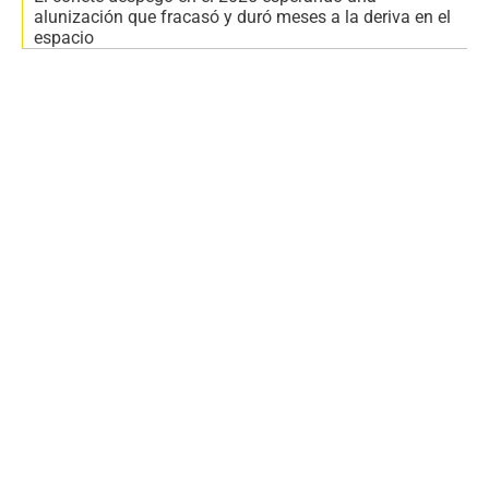
alunización que fracasó y duró meses a la deriva en el
espacio