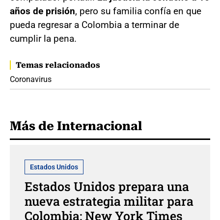
años de prisión
, pero su familia confía en que
pueda regresar a Colombia a terminar de
cumplir la pena.
Temas relacionados
Coronavirus
Más de Internacional
Estados Unidos
Estados Unidos prepara una
nueva estrategia militar para
Colombia: New York Times