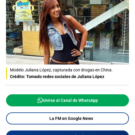
Modelo Juliana López, capturada con drogas en China.
Crédito: Tomado redes sociales de Juliana López
Unirse al Canal de WhatsApp
La FM en Google News