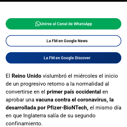
Unirse al Canal de WhatsApp
La FM en Google News
La FM en Google Discover
El
Reino
Unido
vislumbró el miércoles el inicio
de un progresivo retorno a la normalidad al
convertirse en el
primer país occidental
en
aprobar una
vacuna contra el coronavirus, la
desarrollada por Pfizer-BioNTech,
el mismo día
en que Inglaterra salía de su segundo
confinamiento.