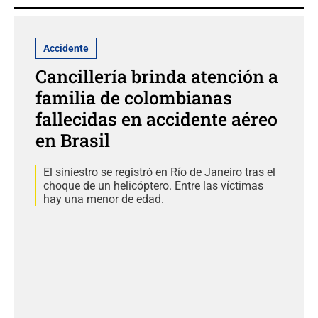
Accidente
Cancillería brinda atención a
familia de colombianas
fallecidas en accidente aéreo
en Brasil
El siniestro se registró en Río de Janeiro tras el
choque de un helicóptero. Entre las víctimas
hay una menor de edad.