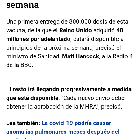
semana
Una primera entrega de 800.000 dosis de esta
vacuna, de la que el
Reino
Unido
adquirió
40
millones por adelantad
o, estará disponible a
principios de la próxima semana, precisó el
ministro de Sanidad,
Matt Hancock
, a la Radio 4
de la BBC.
E
l resto irá llegando progresivamente a medida
que esté disponible
. "Cada nuevo envío debe
obtener la aprobación de la MHRA", precisó.
Lea también:
La covid-19 podría causar
anomalías pulmonares meses después del