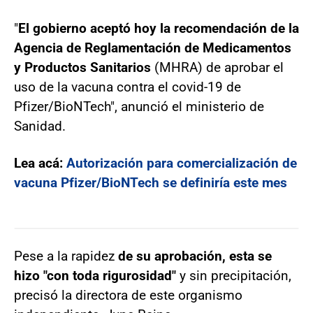
"
El gobierno aceptó hoy la recomendación de la
Agencia de Reglamentación de Medicamentos
y Productos Sanitarios
(MHRA) de aprobar el
uso de la vacuna contra el covid-19 de
Pfizer/BioNTech", anunció el ministerio de
Sanidad.
Lea acá:
Autorización para comercialización de
vacuna Pfizer/BioNTech se definiría este mes
Pese a la rapidez
de su aprobación, esta se
hizo "con toda rigurosidad"
y sin precipitación,
precisó la directora de este organismo