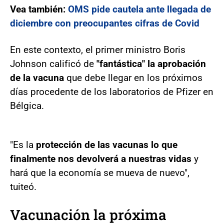
Vea también:
OMS pide cautela ante llegada de
diciembre con preocupantes cifras de Covid
En este contexto, el primer ministro Boris
Johnson calificó de
"fantástica" la aprobación
de la vacuna
que debe llegar en los próximos
días procedente de los laboratorios de Pfizer en
Bélgica.
"Es la
protección de las vacunas lo que
finalmente nos devolverá a nuestras vidas
y
hará que la economía se mueva de nuevo",
tuiteó.
Vacunación la próxima