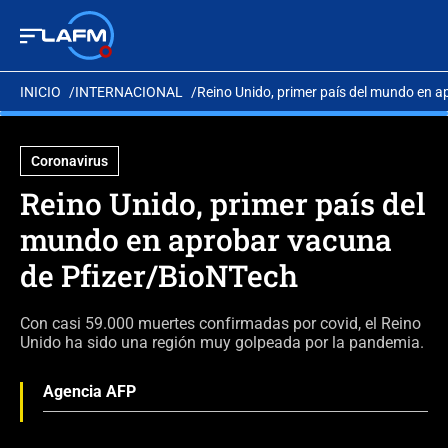
INICIO
INTERNACIONAL
Reino Unido, primer país del mundo en 
Coronavirus
Reino Unido, primer país del
mundo en aprobar vacuna
de Pfizer/BioNTech
Con casi 59.000 muertes confirmadas por covid, el Reino
Unido ha sido una región muy golpeada por la pandemia.
Agencia AFP