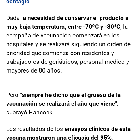
contagio
Dada l
a necesidad de conservar el producto a
muy baja temperatura, entre -70ºC y -80ªC
, la
campaña de vacunación comenzará en los
hospitales y se realizará siguiendo un orden de
prioridad que comienza con residentes y
trabajadores de geriátricos, personal médico y
mayores de 80 años.
Pero "
siempre he dicho que el grueso de la
vacunación se realizará el año que viene
",
subrayó Hancock.
Los resultados de los
ensayos clínicos de esta
vacuna mostraron una eficacia del 95%
.