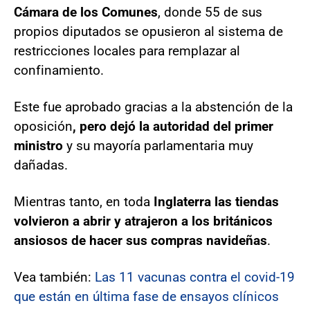
Cámara de los Comunes
, donde 55 de sus
propios diputados se opusieron al sistema de
restricciones locales para remplazar al
confinamiento.
Este fue aprobado gracias a la abstención de la
oposición
, pero dejó la autoridad del primer
ministro
y su mayoría parlamentaria muy
dañadas.
Mientras tanto, en toda
Inglaterra las tiendas
volvieron a abrir y atrajeron a los británicos
ansiosos de hacer sus compras navideñas
.
Vea también:
Las 11 vacunas contra el covid-19
que están en última fase de ensayos clínicos