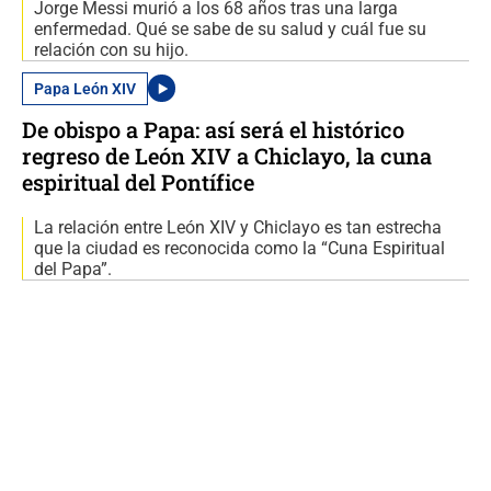
Jorge Messi murió a los 68 años tras una larga
enfermedad. Qué se sabe de su salud y cuál fue su
relación con su hijo.
Papa León XIV
De obispo a Papa: así será el histórico
regreso de León XIV a Chiclayo, la cuna
espiritual del Pontífice
La relación entre León XIV y Chiclayo es tan estrecha
que la ciudad es reconocida como la “Cuna Espiritual
del Papa”.