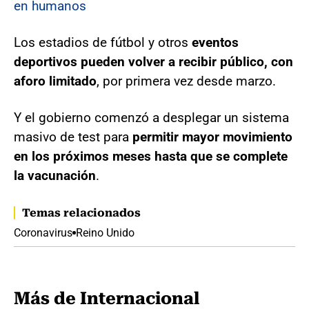
en humanos
Los estadios de fútbol y otros
eventos
deportivos pueden volver a recibir público, con
aforo limitado
, por primera vez desde marzo.
Y el gobierno comenzó a desplegar un sistema
masivo de test para
permitir mayor movimiento
en los próximos meses hasta que se complete
la vacunación
.
Temas relacionados
Coronavirus
Reino Unido
Más de Internacional