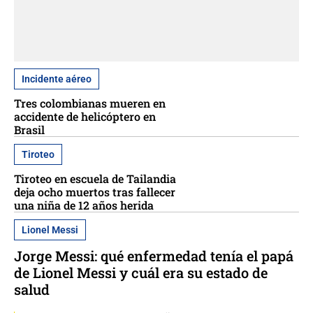
Incidente aéreo
Tres colombianas mueren en
accidente de helicóptero en
Brasil
Tiroteo
Tiroteo en escuela de Tailandia
deja ocho muertos tras fallecer
una niña de 12 años herida
Lionel Messi
Jorge Messi: qué enfermedad tenía el papá
de Lionel Messi y cuál era su estado de
salud