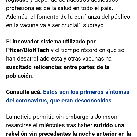
profesionales de la salud en todo el país.
Además, el fomento de la confianza del público
en la vacuna va a ser crucial", subrayó.
El
innovador sistema utilizado por
Pfizer/BioNTech
y el tiempo récord en que se
han desarrollado esta y otras vacunas ha
suscitado reticencias entre partes de la
población
.
Consulte acá:
Estos son los primeros síntomas
del coronavirus, que eran desconocidos
La noticia permitía sin embargo a Johnson
resarcirse el miércoles tras habe
r sufrido una
rebelión sin precedentes la noche anterior en la